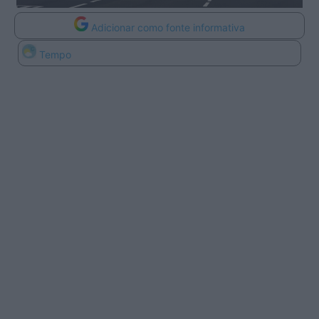
Adicionar como fonte informativa
Tempo