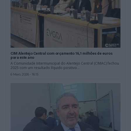
CIM Alentejo Central com orçamento 16,1 milhões de euros
para este ano
A Comunidade Intermunicipal do Alentejo Central (CIMAC) fechou
2025 com um resultado líquido positivo...
6 Maio, 2026 - 16:15