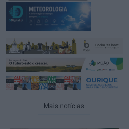
Mais notícias