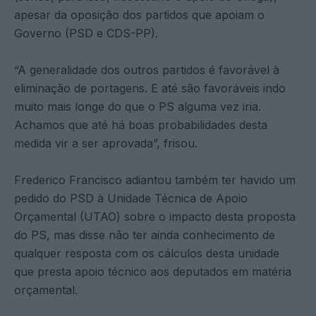
apesar da oposição dos partidos que apoiam o
Governo (PSD e CDS-PP).
“A generalidade dos outros partidos é favorável à
eliminação de portagens. E até são favoráveis indo
muito mais longe do que o PS alguma vez iria.
Achamos que até há boas probabilidades desta
medida vir a ser aprovada”, frisou.
Frederico Francisco adiantou também ter havido um
pedido do PSD à Unidade Técnica de Apoio
Orçamental (UTAO) sobre o impacto desta proposta
do PS, mas disse não ter ainda conhecimento de
qualquer resposta com os cálculos desta unidade
que presta apoio técnico aos deputados em matéria
orçamental.