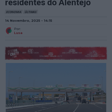
residentes do Alentejo
ECONOMIA
ÚLTIMAS
14 Novembro, 2025 - 14:15
Por:
Lusa