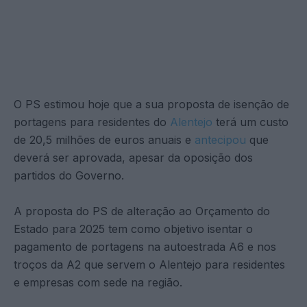
O PS estimou hoje que a sua proposta de isenção de
portagens para residentes do
Alentejo
terá um custo
de 20,5 milhões de euros anuais e
antecipou
que
deverá ser aprovada, apesar da oposição dos
partidos do Governo.
A proposta do PS de alteração ao Orçamento do
Estado para 2025 tem como objetivo isentar o
pagamento de portagens na autoestrada A6 e nos
troços da A2 que servem o Alentejo para residentes
e empresas com sede na região.