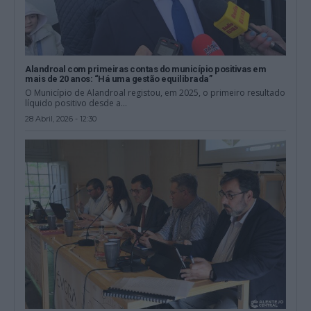
Alandroal com primeiras contas do município positivas em
mais de 20 anos: “Há uma gestão equilibrada”
O Município de Alandroal registou, em 2025, o primeiro resultado
líquido positivo desde a...
28 Abril, 2026 - 12:30