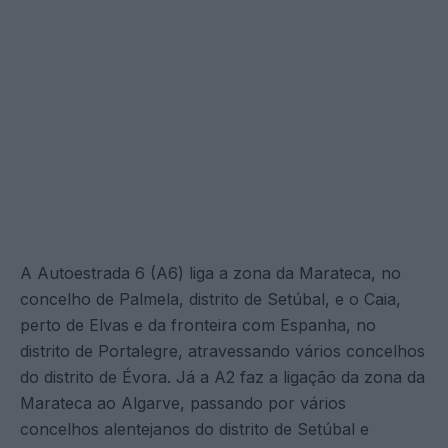
A Autoestrada 6 (A6) liga a zona da Marateca, no
concelho de Palmela, distrito de Setúbal, e o Caia,
perto de Elvas e da fronteira com Espanha, no
distrito de Portalegre, atravessando vários concelhos
do distrito de Évora. Já a A2 faz a ligação da zona da
Marateca ao Algarve, passando por vários
concelhos alentejanos do distrito de Setúbal e