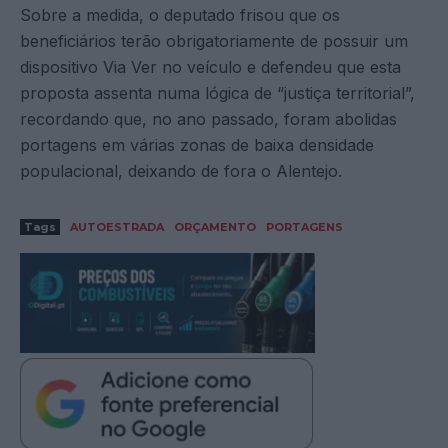
Sobre a medida, o deputado frisou que os
beneficiários terão obrigatoriamente de possuir um
dispositivo Via Ver no veículo e defendeu que esta
proposta assenta numa lógica de “justiça territorial”,
recordando que, no ano passado, foram abolidas
portagens em várias zonas de baixa densidade
populacional, deixando de fora o Alentejo.
Tags
AUTOESTRADA
ORÇAMENTO
PORTAGENS