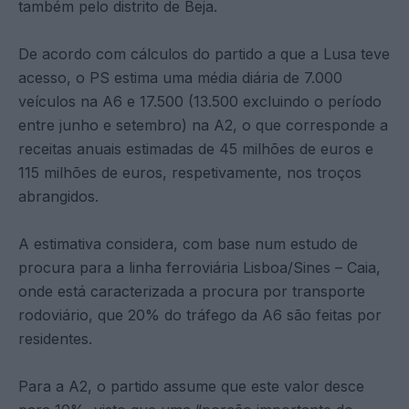
também pelo distrito de Beja.
De acordo com cálculos do partido a que a Lusa teve
acesso, o PS estima uma média diária de 7.000
veículos na A6 e 17.500 (13.500 excluindo o período
entre junho e setembro) na A2, o que corresponde a
receitas anuais estimadas de 45 milhões de euros e
115 milhões de euros, respetivamente, nos troços
abrangidos.
A estimativa considera, com base num estudo de
procura para a linha ferroviária Lisboa/Sines – Caia,
onde está caracterizada a procura por transporte
rodoviário, que 20% do tráfego da A6 são feitas por
residentes.
Para a A2, o partido assume que este valor desce