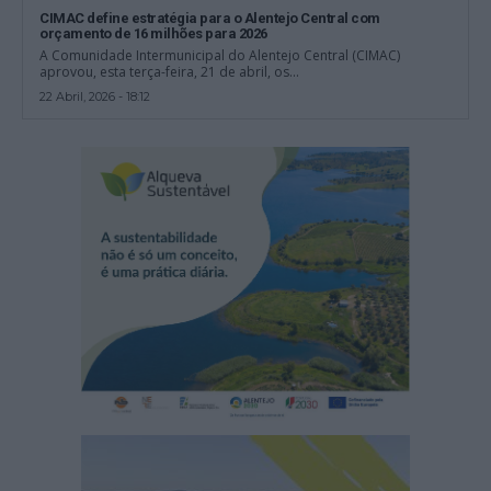
CIMAC define estratégia para o Alentejo Central com
orçamento de 16 milhões para 2026
A Comunidade Intermunicipal do Alentejo Central (CIMAC)
aprovou, esta terça-feira, 21 de abril, os...
22 Abril, 2026 - 18:12