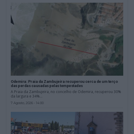
Odemira: Praia da Zambujeira recuperou cerca de um terço
das perdas causadas pelas tempestades
A Praia da Zambujeira, no concelho de Odemira, recuperou 30%
da largura e 34%...
7 Agosto, 2026 - 14:00