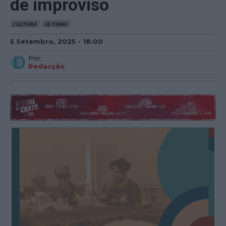
de improviso
CULTURA
ÚLTIMAS
5 Setembro, 2025 - 18:00
Por:
Redacção