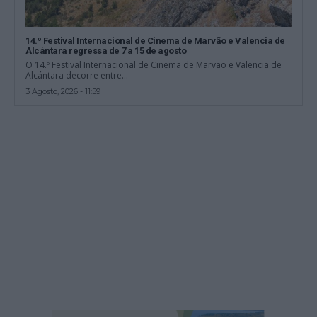
14.º Festival Internacional de Cinema de Marvão e Valencia de
Alcántara regressa de 7 a 15 de agosto
O 14.º Festival Internacional de Cinema de Marvão e Valencia de
Alcántara decorre entre...
3 Agosto, 2026 - 11:59