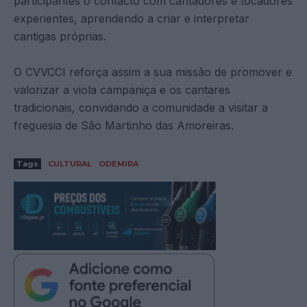
participantes o contacto com cantadores e tocadores
experientes, aprendendo a criar e interpretar
cantigas próprias.
O CVVCCI reforça assim a sua missão de promover e
valorizar a viola campaniça e os cantares
tradicionais, convidando a comunidade a visitar a
freguesia de São Martinho das Amoreiras.
Tags
CULTURAL
ODEMIRA