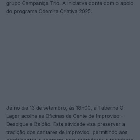
grupo Campaniça Trio. A iniciativa conta com o apoio
do programa Odemira Criativa 2025.
Já no dia 13 de setembro, às 18h00, a Taberna O
Lagar acolhe as Oficinas de Cante de Improviso –
Despique e Baldão. Esta atividade visa preservar a
tradição dos cantares de improviso, permitindo aos