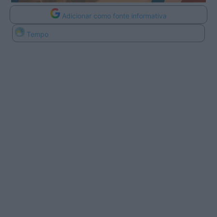
Adicionar como fonte informativa
Tempo