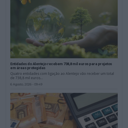
Entidades do Alentejo recebem 738,8 mil euros para projetos
em áreas protegidas
Quatro entidades com ligação ao Alentejo vão receber um total
de 738,8 mil euros...
6 Agosto, 2026 - 09:49