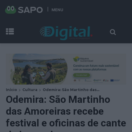
MENU
Início
Cultura
Odemira: São Martinho das...
Odemira: São Martinho
das Amoreiras recebe
festival e oficinas de cante