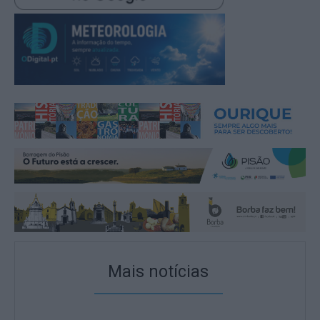
Mais notícias