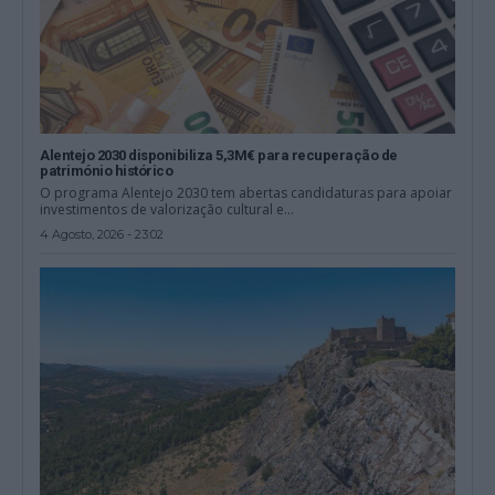
Alentejo 2030 disponibiliza 5,3M€ para recuperação de
património histórico
O programa Alentejo 2030 tem abertas candidaturas para apoiar
investimentos de valorização cultural e...
4 Agosto, 2026 - 23:02