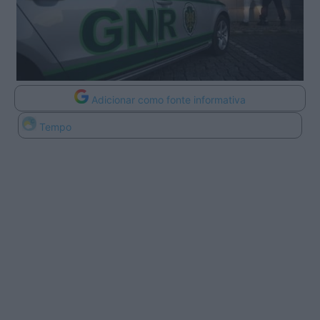
Adicionar como fonte informativa
Tempo