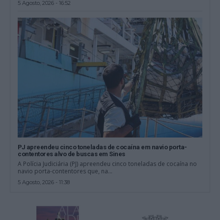
5 Agosto, 2026 - 16:52
PJ apreendeu cinco toneladas de cocaína em navio porta-
contentores alvo de buscas em Sines
A Polícia Judiciária (PJ) apreendeu cinco toneladas de cocaína no
navio porta-contentores que, na...
5 Agosto, 2026 - 11:38