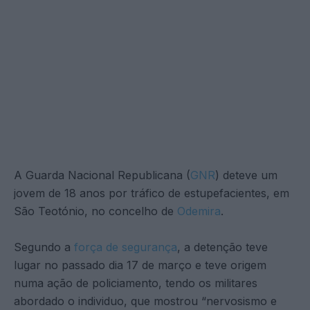
A Guarda Nacional Republicana (
GNR
) deteve um
jovem de 18 anos por tráfico de estupefacientes, em
São Teotónio, no concelho de
Odemira
.
Segundo a
força de segurança
, a detenção teve
lugar no passado dia 17 de março e teve origem
numa ação de policiamento, tendo os militares
abordado o individuo, que mostrou “nervosismo e