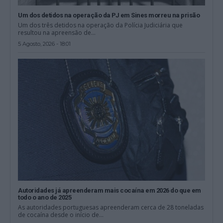
Um dos detidos na operação da PJ em Sines morreu na prisão
Um dos três detidos na operação da Polícia Judiciária que
resultou na apreensão de...
5 Agosto, 2026 - 18:01
Autoridades já apreenderam mais cocaína em 2026 do que em
todo o ano de 2025
As autoridades portuguesas apreenderam cerca de 28 toneladas
de cocaína desde o início de...