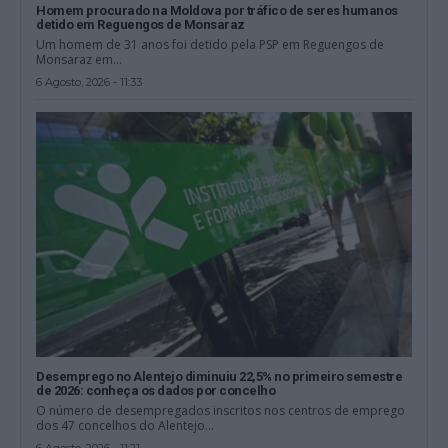
Homem procurado na Moldova por tráfico de seres humanos
detido em Reguengos de Monsaraz
Um homem de 31 anos foi detido pela PSP em Reguengos de
Monsaraz em...
6 Agosto, 2026 - 11:33
Desemprego no Alentejo diminuiu 22,5% no primeiro semestre
de 2026: conheça os dados por concelho
O número de desempregados inscritos nos centros de emprego
dos 47 concelhos do Alentejo...
6 Agosto, 2026 - 11:21