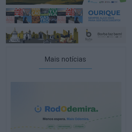
Mais notícias