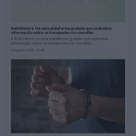
RodOdemira: Há uma plataforma gratuita que centraliza
informação sobre os transportes no concelho
A RodOdemira é uma plataforma gratuita que centraliza
informação sobre os transportes no concelho...
6 Agosto, 2026 - 12:48