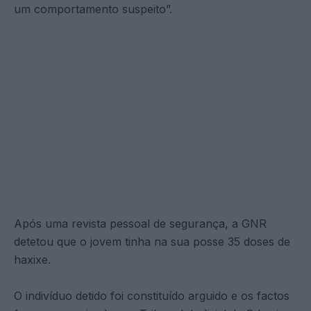
um comportamento suspeito”.
Após uma revista pessoal de segurança, a GNR
detetou que o jovem tinha na sua posse 35 doses de
haxixe.
O indivíduo detido foi constituído arguido e os factos