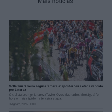
Mais notícias
Volta: Rui Oliveira segura ‘amarela’ após terceira etapa vencida
por Linarez
O ciclista Leangel Linarez (Tavfer-Ovos Matinados-Mortágua) foi
hoje o mais rápido na terceira etapa...
8 Agosto, 2026 - 18:10