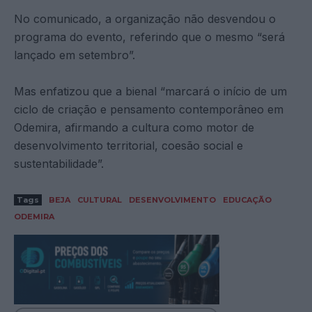
No comunicado, a organização não desvendou o
programa do evento, referindo que o mesmo “será
lançado em setembro”.
Mas enfatizou que a bienal “marcará o início de um
ciclo de criação e pensamento contemporâneo em
Odemira, afirmando a cultura como motor de
desenvolvimento territorial, coesão social e
sustentabilidade”.
Tags
BEJA
CULTURAL
DESENVOLVIMENTO
EDUCAÇÃO
ODEMIRA