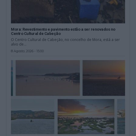
Mora: Revestimento e pavimento estão a ser renovados no
Centro Cultural de Cabeção
O Centro Cultural de Cabeção, no concelho de Mora, está a ser
alvo de...
8 Agosto, 2026 - 15:00