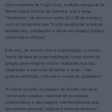
Com curadoria de Hugo Cruz, a edição inaugural da
Bienal Arte e Ciência de Odemira, sob o tema
“Tentemos”, vai decorrer entre 03 e 05 de outubro,
com um programa que “cruza residências artísticas,
espetáculos, instalações e obras em espaço público,
conversas e oficinas”.
Este ano, de acordo com a organização, o evento
“parte da ideia de experimentação como ponto de
ignição para imaginar outras realidades futuras,
integrando o exercício de tentar o ‘e se…’ nas
práticas artísticas, culturais e sociais do quotidiano”.
“A bienal propõe um espaço de dúvida, escuta e
construção coletiva, valorizando processos
colaborativos e abordagens interdisciplinares que
aproximem pessoas, lugares e saberes diversos”,