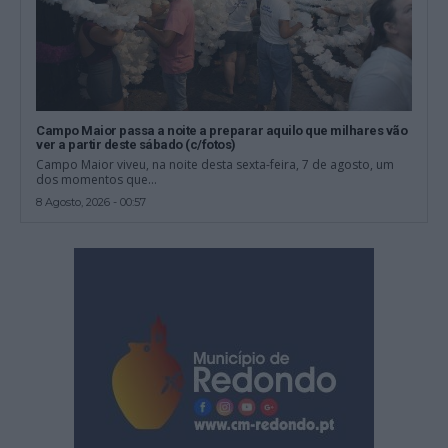
Campo Maior passa a noite a preparar aquilo que milhares vão
ver a partir deste sábado (c/fotos)
Campo Maior viveu, na noite desta sexta-feira, 7 de agosto, um
dos momentos que...
8 Agosto, 2026 - 00:57