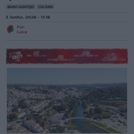
BAIXO ALENTEJO
CULTURA
5 Junho, 2026 - 11:16
Por:
Lusa