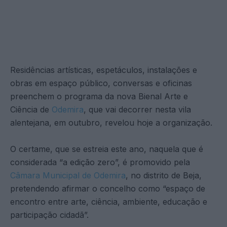
Residências artísticas, espetáculos, instalações e
obras em espaço público, conversas e oficinas
preenchem o programa da nova Bienal Arte e
Ciência de
Odemira
, que vai decorrer nesta vila
alentejana, em outubro, revelou hoje a organização.
O certame, que se estreia este ano, naquela que é
considerada “a edição zero”, é promovido pela
Câmara Municipal de Odemira
, no distrito de Beja,
pretendendo afirmar o concelho como “espaço de
encontro entre arte, ciência, ambiente, educação e
participação cidadã”.