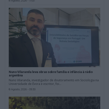
8 Agosto, 2026 - 11:00
Nuno Vilaranda leva obras sobre família e infância à rádio
argentina
Nuno Vilaranda, investigador de doutoramento em Sociologia na
Universidade de Évora e escritor, foi...
8 Agosto, 2026 - 09:30