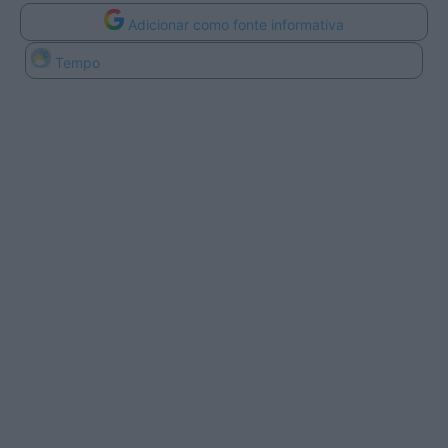
Adicionar como fonte informativa
Tempo