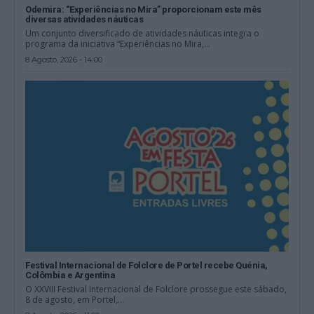
Odemira: “Experiências no Mira” proporcionam este mês
diversas atividades náuticas
Um conjunto diversificado de atividades náuticas integra o
programa da iniciativa “Experiências no Mira,...
8 Agosto, 2026 - 14:00
Festival Internacional de Folclore de Portel recebe Quénia,
Colômbia e Argentina
O XXVIII Festival Internacional de Folclore prossegue este sábado,
8 de agosto, em Portel,...