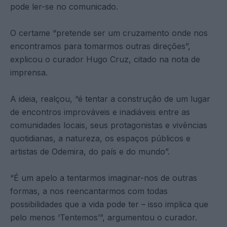
pode ler-se no comunicado.
O certame “pretende ser um cruzamento onde nos
encontramos para tomarmos outras direções”,
explicou o curador Hugo Cruz, citado na nota de
imprensa.
A ideia, realçou, “é tentar a construção de um lugar
de encontros improváveis e inadiáveis entre as
comunidades locais, seus protagonistas e vivências
quotidianas, a natureza, os espaços públicos e
artistas de Odemira, do país e do mundo”.
“É um apelo a tentarmos imaginar-nos de outras
formas, a nos reencantarmos com todas
possibilidades que a vida pode ter – isso implica que
pelo menos ‘Tentemos’”, argumentou o curador.