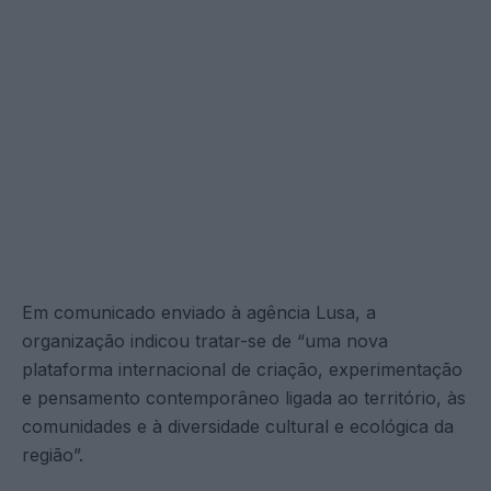
Em comunicado enviado à agência Lusa, a
organização indicou tratar-se de “uma nova
plataforma internacional de criação, experimentação
e pensamento contemporâneo ligada ao território, às
comunidades e à diversidade cultural e ecológica da
região”.