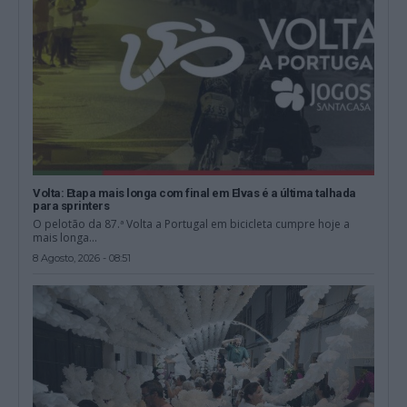
Volta: Etapa mais longa com final em Elvas é a última talhada
para sprinters
O pelotão da 87.ª Volta a Portugal em bicicleta cumpre hoje a
mais longa...
8 Agosto, 2026 - 08:51