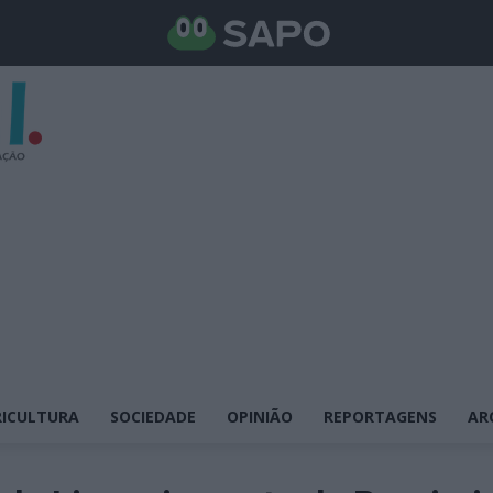
ICULTURA
SOCIEDADE
OPINIÃO
REPORTAGENS
AR