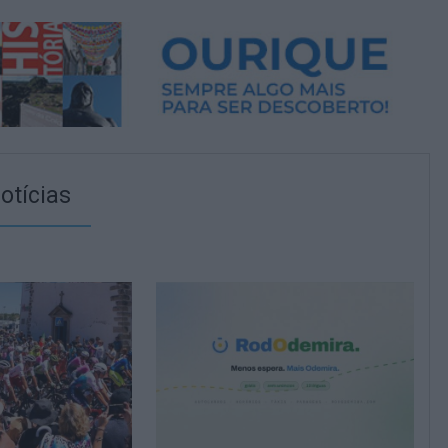
otícias