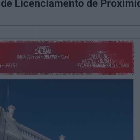
 de Licenciamento de Proximi