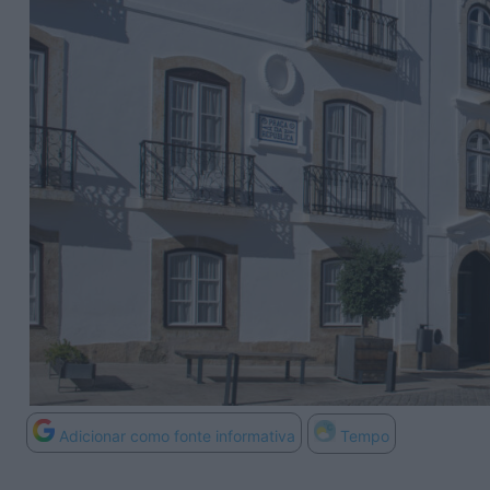
Adicionar como fonte informativa
Tempo