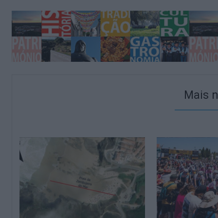
Mais n