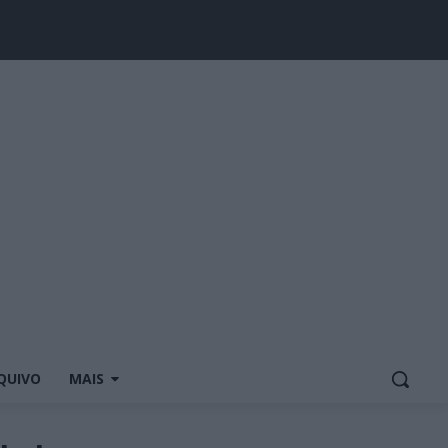
QUIVO
MAIS