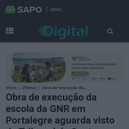
MENU
Início
Últimas
Obra de execução da...
Obra de execução da
escola da GNR em
Portalegre aguarda visto