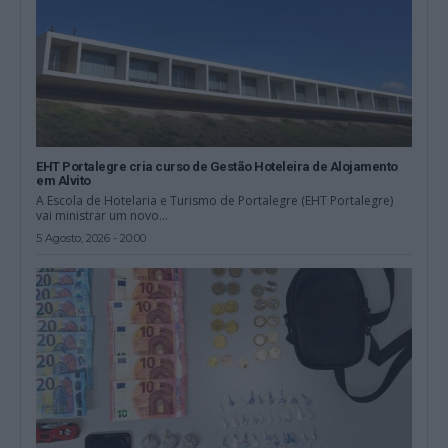
EHT Portalegre cria curso de Gestão Hoteleira de Alojamento
em Alvito
A Escola de Hotelaria e Turismo de Portalegre (EHT Portalegre)
vai ministrar um novo...
5 Agosto, 2026 - 20:00