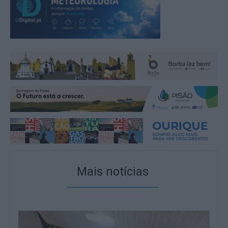
Mais notícias