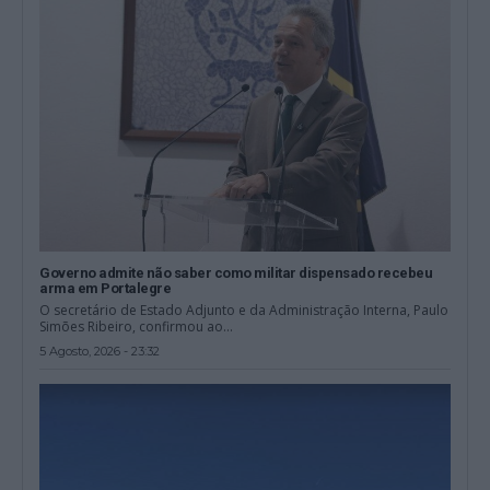
Governo admite não saber como militar dispensado recebeu
arma em Portalegre
O secretário de Estado Adjunto e da Administração Interna, Paulo
Simões Ribeiro, confirmou ao...
5 Agosto, 2026 - 23:32