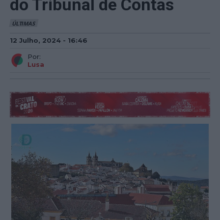
do Tribunal de Contas
ÚLTIMAS
12 Julho, 2024 - 16:46
Por:
Lusa