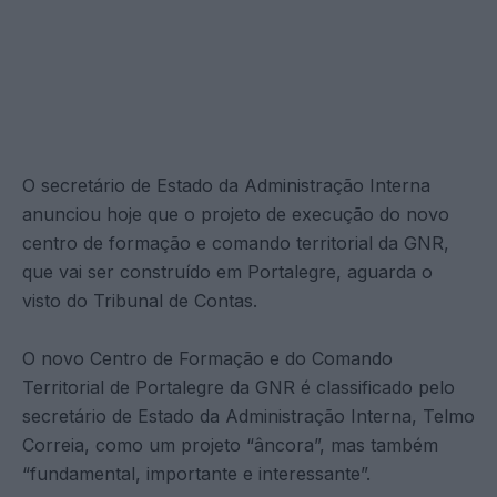
O secretário de Estado da Administração Interna
anunciou hoje que o projeto de execução do novo
centro de formação e comando territorial da GNR,
que vai ser construído em Portalegre, aguarda o
visto do Tribunal de Contas.
O novo Centro de Formação e do Comando
Territorial de Portalegre da GNR é classificado pelo
secretário de Estado da Administração Interna, Telmo
Correia, como um projeto “âncora”, mas também
“fundamental, importante e interessante”.