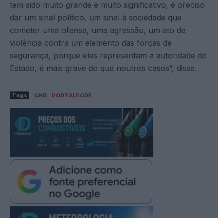
tem sido muito grande e muito significativo, é preciso
dar um sinal político, um sinal à sociedade que
cometer uma ofensa, uma agressão, um ato de
violência contra um elemento das forças de
segurança, porque eles representam a autoridade do
Estado, é mais grave do que noutros casos”, disse.
Tags
GNR
PORTALEGRE