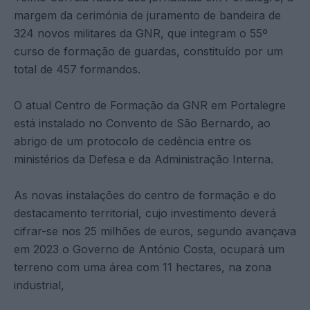
margem da cerimónia de juramento de bandeira de
324 novos militares da GNR, que integram o 55º
curso de formação de guardas, constituído por um
total de 457 formandos.
O atual Centro de Formação da GNR em Portalegre
está instalado no Convento de São Bernardo, ao
abrigo de um protocolo de cedência entre os
ministérios da Defesa e da Administração Interna.
As novas instalações do centro de formação e do
destacamento territorial, cujo investimento deverá
cifrar-se nos 25 milhões de euros, segundo avançava
em 2023 o Governo de António Costa, ocupará um
terreno com uma área com 11 hectares, na zona
industrial,