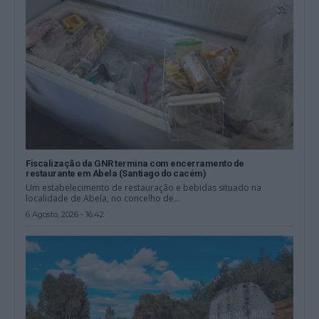
Fiscalização da GNR termina com encerramento de
restaurante em Abela (Santiago do cacém)
Um estabelecimento de restauração e bebidas situado na
localidade de Abela, no concelho de...
6 Agosto, 2026 - 16:42