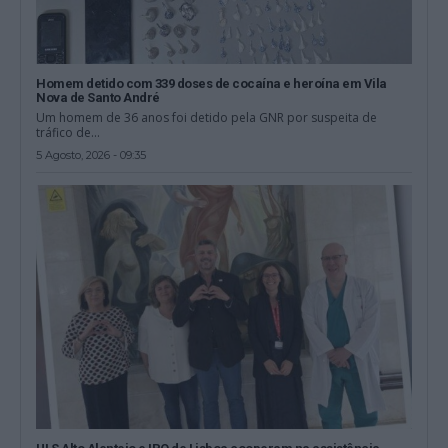
Homem detido com 339 doses de cocaína e heroína em Vila
Nova de Santo André
Um homem de 36 anos foi detido pela GNR por suspeita de
tráfico de...
5 Agosto, 2026 - 09:35