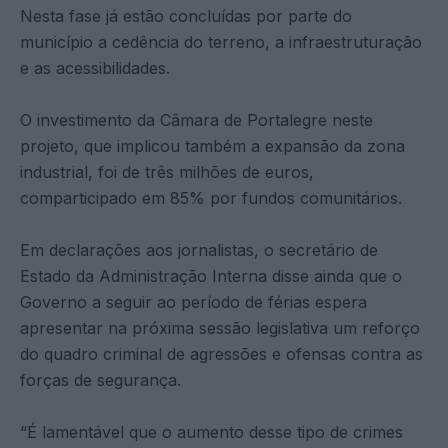
Nesta fase já estão concluídas por parte do
município a cedência do terreno, a infraestruturação
e as acessibilidades.
O investimento da Câmara de Portalegre neste
projeto, que implicou também a expansão da zona
industrial, foi de três milhões de euros,
comparticipado em 85% por fundos comunitários.
Em declarações aos jornalistas, o secretário de
Estado da Administração Interna disse ainda que o
Governo a seguir ao período de férias espera
apresentar na próxima sessão legislativa um reforço
do quadro criminal de agressões e ofensas contra as
forças de segurança.
“É lamentável que o aumento desse tipo de crimes