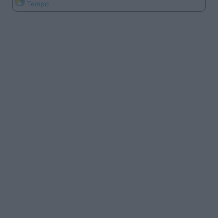
Tempo