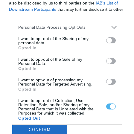
also be disclosed by us to third parties on the
IAB’s List of
Downstream Participants
that may further disclose it to other
third parties.
Personal Data Processing Opt Outs
I want to opt-out of the Sharing of my
personal data.
Opted In
I want to opt-out of the Sale of my
Personal Data.
Opted In
I want to opt-out of processing my
Personal Data for Targeted Advertising.
Opted In
I want to opt-out of Collection, Use,
Retention, Sale, and/or Sharing of my
Personal Data that Is Unrelated with the
Mais notícias
Purposes for which it was collected.
Opted Out
CONFIRM