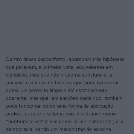
Dentro desse desconforto, aparecem três hipóteses
que parecem, à primeira vista, equivalentes em
dignidade, mas que não o são na substância, a
primeira é o voto em branco, que pode funcionar
como um protesto limpo e até esteticamente
coerente, mas que, em eleições deste tipo, também
pode funcionar como uma forma de abdicação
prática, porque o sistema não lê o branco como
“nenhum serve” lê sim como “é me indiferente”, e a
democracia, sendo um mecanismo de escolha