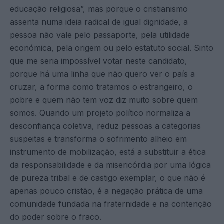
educação religiosa”, mas porque o cristianismo
assenta numa ideia radical de igual dignidade, a
pessoa não vale pelo passaporte, pela utilidade
económica, pela origem ou pelo estatuto social. Sinto
que me seria impossível votar neste candidato,
porque há uma linha que não quero ver o país a
cruzar, a forma como tratamos o estrangeiro, o
pobre e quem não tem voz diz muito sobre quem
somos. Quando um projeto político normaliza a
desconfiança coletiva, reduz pessoas a categorias
suspeitas e transforma o sofrimento alheio em
instrumento de mobilização, está a substituir a ética
da responsabilidade e da misericórdia por uma lógica
de pureza tribal e de castigo exemplar, o que não é
apenas pouco cristão, é a negação prática de uma
comunidade fundada na fraternidade e na contenção
do poder sobre o fraco.