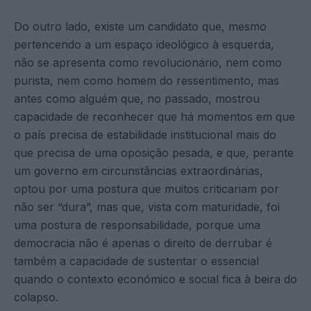
Do outro lado, existe um candidato que, mesmo
pertencendo a um espaço ideológico à esquerda,
não se apresenta como revolucionário, nem como
purista, nem como homem do ressentimento, mas
antes como alguém que, no passado, mostrou
capacidade de reconhecer que há momentos em que
o país precisa de estabilidade institucional mais do
que precisa de uma oposição pesada, e que, perante
um governo em circunstâncias extraordinárias,
optou por uma postura que muitos criticariam por
não ser “dura”, mas que, vista com maturidade, foi
uma postura de responsabilidade, porque uma
democracia não é apenas o direito de derrubar é
também a capacidade de sustentar o essencial
quando o contexto económico e social fica à beira do
colapso.