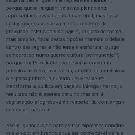
porque quase ninguém se sente plenamente
representado neste tipo de duelo final, mas “qual
destas opções preserva melhor o centro de
gravidade institucional do país?”, ou, dito de forma
mais simples, “qual destas opções mantém o debate
dentro das regras e não tenta transformar o jogo
democrático numa guerra cultural permanente?”,
porque um Presidente não governa como um
primeiro-ministro, mas valida, amplifica e condiciona
o espaço público, e quando um Presidente
transforma a política em caça ao inimigo interno, o
resultado não é apenas barulho mas sim é
degradação progressiva do respeito, da confiança e
da coesão nacional.
Assim, quando olho para as três hipóteses concluo
que o voto em branco pode ser confortável para a