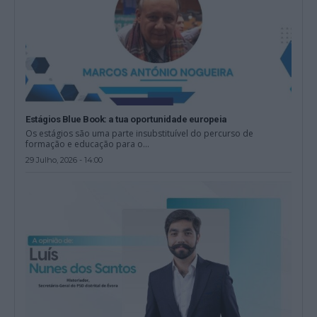
Estágios Blue Book: a tua oportunidade europeia
Os estágios são uma parte insubstituível do percurso de
formação e educação para o...
29 Julho, 2026 - 14:00