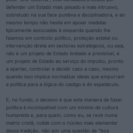
defender um Estado mais pesado e mais intrusivo,
sobretudo na sua face punitiva e disciplinadora, e ao
mesmo tempo não hesita em apoiar medidas
tipicamente associadas à esquerda quando lhe
falamos em controlo político, proteção estatal ou
intervenção direta em sectores estratégicos, ou seja,
não é um projeto de Estado limitado e previsível, é
um projeto de Estado ao serviço do impulso, pronto
a apertar, controlar e decidir caso a caso, mesmo
quando isso implica normalizar ideias que empurram
a política para a lógica do castigo e do espetáculo.
E, no fundo, o decisivo é que esta maneira de fazer
política é incompatível com um mínimo de cultura
humanista e, para quem, como eu, se revê numa
matriz cristã, colide com o núcleo mais elementar
dessa tradição, não por uma questão de “boa