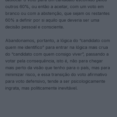
outros 60%, ou então a aceitar, com um voto em
branco ou com a abstenção, que sejam os restantes
60% a definir por si aquilo que deveria ser uma
decisão pessoal e consciente.
Abandonamos, portanto, a lógica do “candidato com
quem me identifico” para entrar na lógica mais crua
do “candidato com quem consigo viver”, passando a
votar pela consequência, isto é, não para chegar
mais perto da visão que tenho para o país, mas para
minimizar risco, e essa transição do voto afirmativo
para voto defensivo, tende a ser psicologicamente
ingrata, mas politicamente inevitável.