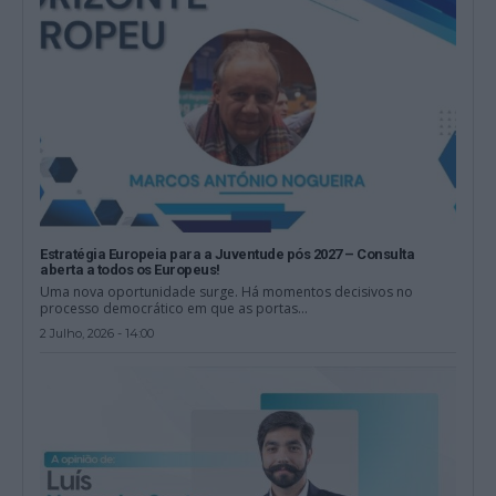
Estratégia Europeia para a Juventude pós 2027 – Consulta
aberta a todos os Europeus!
Uma nova oportunidade surge. Há momentos decisivos no
processo democrático em que as portas...
2 Julho, 2026 - 14:00