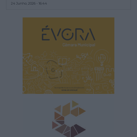
24 Junho, 2026 - 16:44