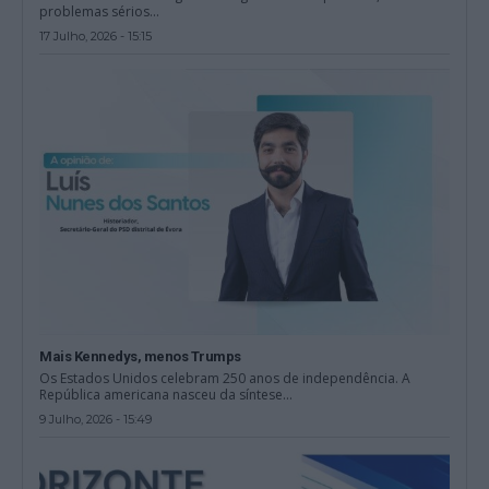
problemas sérios...
17 Julho, 2026 - 15:15
Mais Kennedys, menos Trumps
Os Estados Unidos celebram 250 anos de independência. A
República americana nasceu da síntese...
9 Julho, 2026 - 15:49