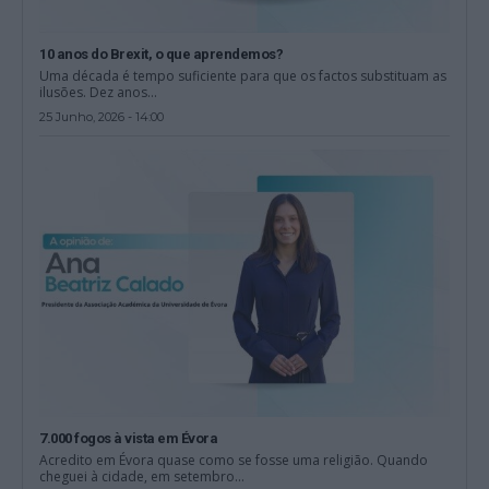
10 anos do Brexit, o que aprendemos?
Uma década é tempo suficiente para que os factos substituam as
ilusões. Dez anos...
25 Junho, 2026 - 14:00
7.000 fogos à vista em Évora
Acredito em Évora quase como se fosse uma religião. Quando
cheguei à cidade, em setembro...