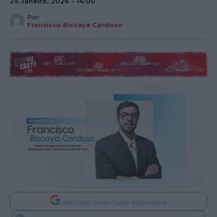
24 Janeiro, 2026 - 14:00
Por:
Francisco Biscaya Cardoso
Adicionar como fonte informativa