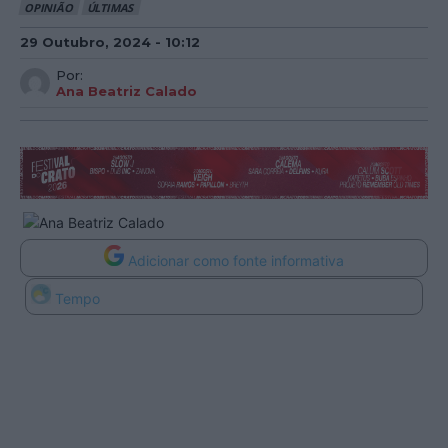
OPINIÃO
ÚLTIMAS
29 Outubro, 2024 - 10:12
Por:
Ana Beatriz Calado
Adicionar como fonte informativa
Tempo