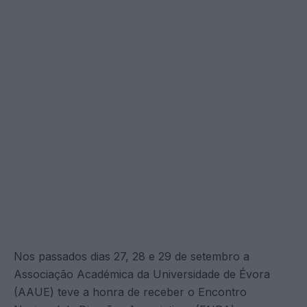
Nos passados dias 27, 28 e 29 de setembro a
Associação Académica da Universidade de Évora
(AAUE) teve a honra de receber o Encontro