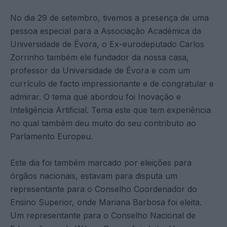
No dia 29 de setembro, tivemos a presença de uma
pessoa especial para a Associação Académica da
Universidade de Évora, o Ex-eurodeputado Carlos
Zorrinho também ele fundador da nossa casa,
professor da Universidade de Évora e com um
currículo de facto impressionante e de congratular e
admirar. O tema que abordou foi Inovação e
Inteligência Artificial. Tema este que tem experiência
no qual também deu muito do seu contributo ao
Parlamento Europeu.
Este dia foi também marcado por eleições para
órgãos nacionais, estavam para disputa um
representante para o Conselho Coordenador do
Ensino Superior, onde Mariana Barbosa foi eleita.
Um representante para o Conselho Nacional de