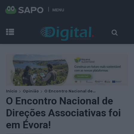
MENU
Início
Opinião
O Encontro Nacional de...
O Encontro Nacional de
Direções Associativas foi
em Évora!