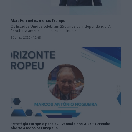
Mais Kennedys, menos Trumps
Os Estados Unidos celebram 250 anos de independência. A
República americana nasceu da síntese...
9 Julho, 2026 - 15:49
Estratégia Europeia para a Juventude pós 2027 – Consulta
aberta a todos os Europeus!