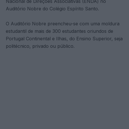
Nacional de Direções Associativas (ENDA) no
Auditório Nobre do Colégio Espírito Santo.
O Auditório Nobre preencheu-se com uma moldura
estudantil de mais de 300 estudantes oriundos de
Portugal Continental e Ilhas, do Ensino Superior, seja
politécnico, privado ou público.