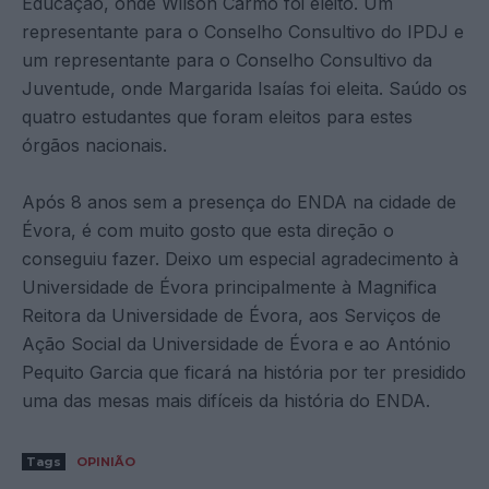
Educação, onde Wilson Carmo foi eleito. Um
representante para o Conselho Consultivo do IPDJ e
um representante para o Conselho Consultivo da
Juventude, onde Margarida Isaías foi eleita. Saúdo os
quatro estudantes que foram eleitos para estes
órgãos nacionais.
Após 8 anos sem a presença do ENDA na cidade de
Évora, é com muito gosto que esta direção o
conseguiu fazer. Deixo um especial agradecimento à
Universidade de Évora principalmente à Magnifica
Reitora da Universidade de Évora, aos Serviços de
Ação Social da Universidade de Évora e ao António
Pequito Garcia que ficará na história por ter presidido
uma das mesas mais difíceis da história do ENDA.
Tags
OPINIÃO