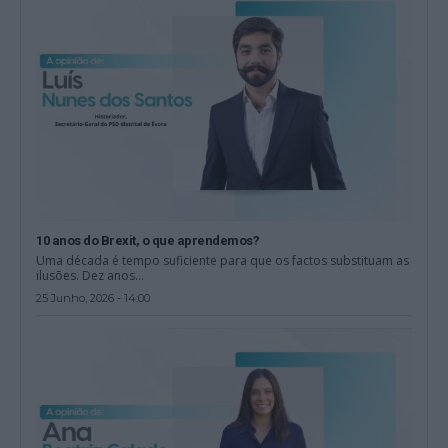
10 anos do Brexit, o que aprendemos?
Uma década é tempo suficiente para que os factos substituam as
ilusões. Dez anos...
25 Junho, 2026 - 14:00