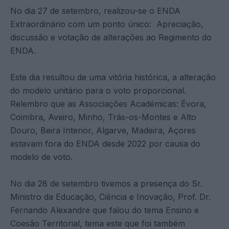
No dia 27 de setembro, realizou-se o ENDA
Extraordinário com um ponto único: Apreciação,
discussão e votação de alterações ao Regimento do
ENDA.
Este dia resultou de uma vitória histórica, a alteração
do modelo unitário para o voto proporcional.
Relembro que as Associações Académicas: Évora,
Coimbra, Aveiro, Minho, Trás-os-Montes e Alto
Douro, Beira Interior, Algarve, Madeira, Açores
estavam fora do ENDA desde 2022 por causa do
modelo de voto.
No dia 28 de setembro tivemos a presença do Sr.
Ministro da Educação, Ciência e Inovação, Prof. Dr.
Fernando Alexandre que falou do tema Ensino e
Coesão Territorial, tema este que foi também