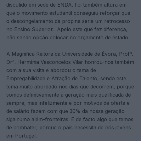
discutido em sede de ENDA. Foi também altura em
que o movimento estudantil conseguiu reforçar que
o descongelamento da propina seria um retrocesso
no Ensino Superior. Apelo este que fez diferença,
não sendo opção colocar no orçamento de estado.
A Magnifica Reitora da Universidade de Évora, Profª.
Drª. Hermínia Vasconcelos Vilar honrou-nos também
com a sua visita e abordou o tema de
Empregabilidade e Atração de Talento, sendo este
tema muito abordado nos dias que decorrem, porque
somos definitivamente a geração mais qualificada de
sempre, mas infelizmente e por motivos de oferta e
de salário fazem com que 30% da nossa geração
siga rumo além-fronteiras. É de facto algo que temos
de combater, porque o país necessita de nós jovens
em Portugal.