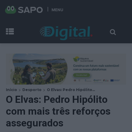
MENU
Início
Desporto
O Elvas: Pedro Hipólito...
O Elvas: Pedro Hipólito
com mais três reforços
assegurados