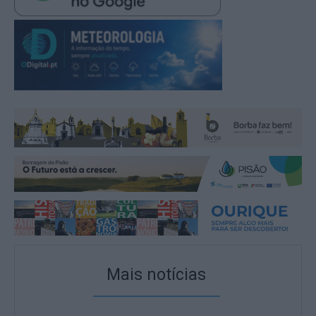
Mais notícias