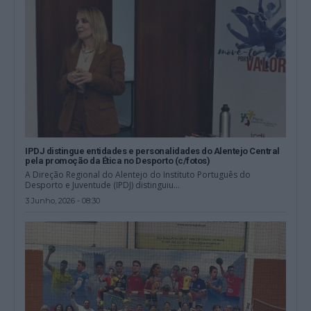
IPDJ distingue entidades e personalidades do Alentejo Central
pela promoção da Ética no Desporto (c/fotos)
A Direção Regional do Alentejo do Instituto Português do
Desporto e Juventude (IPDJ) distinguiu...
3 Junho, 2026 - 08:30