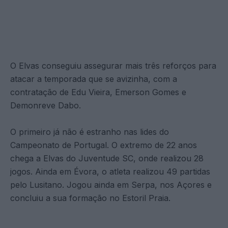
O Elvas conseguiu assegurar mais três reforços para
atacar a temporada que se avizinha, com a
contratação de Edu Vieira, Emerson Gomes e
Demonreve Dabo.
O primeiro já não é estranho nas lides do
Campeonato de Portugal. O extremo de 22 anos
chega a Elvas do Juventude SC, onde realizou 28
jogos. Ainda em Évora, o atleta realizou 49 partidas
pelo Lusitano. Jogou ainda em Serpa, nos Açores e
concluiu a sua formação no Estoril Praia.