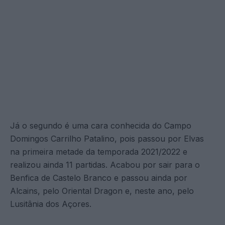
Já o segundo é uma cara conhecida do Campo
Domingos Carrilho Patalino, pois passou por Elvas
na primeira metade da temporada 2021/2022 e
realizou ainda 11 partidas. Acabou por sair para o
Benfica de Castelo Branco e passou ainda por
Alcains, pelo Oriental Dragon e, neste ano, pelo
Lusitânia dos Açores.