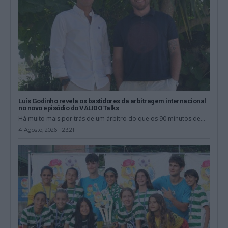
Luís Godinho revela os bastidores da arbitragem internacional
no novo episódio do VÄLIDO Talks
Há muito mais por trás de um árbitro do que os 90 minutos de...
4 Agosto, 2026 - 23:21