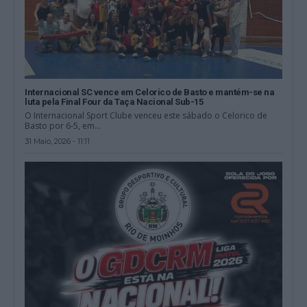
Internacional SC vence em Celorico de Basto e mantém-se na
luta pela Final Four da Taça Nacional Sub-15
O Internacional Sport Clube venceu este sábado o Celorico de
Basto por 6-5, em...
31 Maio, 2026 - 11:11