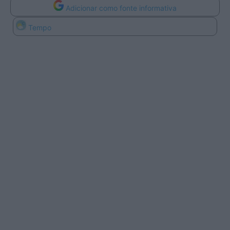
Adicionar como fonte informativa
Tempo