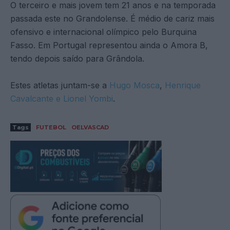
O terceiro e mais jovem tem 21 anos e na temporada
passada este no Grandolense. É médio de cariz mais
ofensivo e internacional olímpico pelo Burquina
Fasso. Em Portugal representou ainda o Amora B,
tendo depois saído para Grândola.
Estes atletas juntam-se a
Hugo Mosca
,
Henrique
Cavalcante e Lionel Yombi
.
Tags
FUTEBOL
OELVASCAD