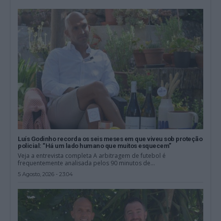
Luís Godinho recorda os seis meses em que viveu sob proteção
policial: “Há um lado humano que muitos esquecem”
Veja a entrevista completa A arbitragem de futebol é
frequentemente analisada pelos 90 minutos de...
5 Agosto, 2026 - 23:04