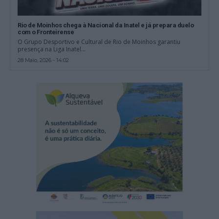
Rio de Moinhos chega à Nacional da Inatel e já prepara duelo
com o Fronteirense
O Grupo Desportivo e Cultural de Rio de Moinhos garantiu
presença na Liga Inatel...
28 Maio, 2026 - 14:02