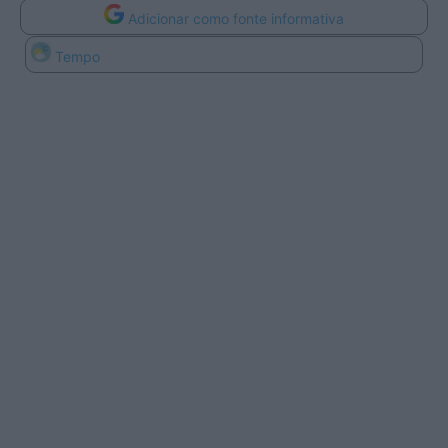
Adicionar como fonte informativa
Tempo