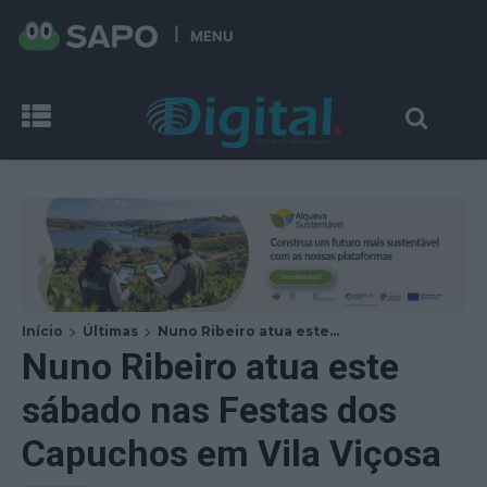
MENU
Início
Últimas
Nuno Ribeiro atua este...
Nuno Ribeiro atua este
sábado nas Festas dos
Capuchos em Vila Viçosa