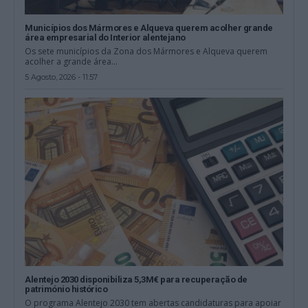
Municípios dos Mármores e Alqueva querem acolher grande
área empresarial do Interior alentejano
Os sete municípios da Zona dos Mármores e Alqueva querem
acolher a grande área...
5 Agosto, 2026 - 11:57
Alentejo 2030 disponibiliza 5,3M€ para recuperação de
património histórico
O programa Alentejo 2030 tem abertas candidaturas para apoiar