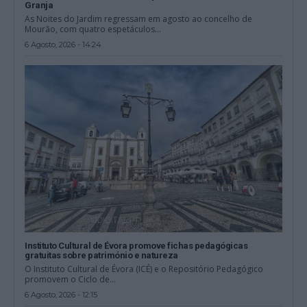
Granja
As Noites do Jardim regressam em agosto ao concelho de
Mourão, com quatro espetáculos...
6 Agosto, 2026 - 14:24
Instituto Cultural de Évora promove fichas pedagógicas
gratuitas sobre património e natureza
O Instituto Cultural de Évora (ICÉ) e o Repositório Pedagógico
promovem o Ciclo de...
6 Agosto, 2026 - 12:15