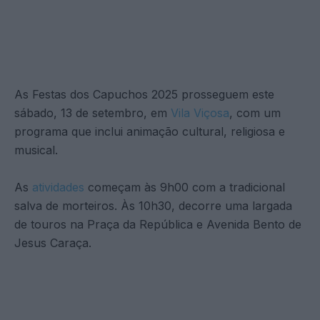
As Festas dos Capuchos 2025 prosseguem este
sábado, 13 de setembro, em
Vila Viçosa
, com um
programa que inclui animação cultural, religiosa e
musical.
As
atividades
começam às 9h00 com a tradicional
salva de morteiros. Às 10h30, decorre uma largada
de touros na Praça da República e Avenida Bento de
Jesus Caraça.