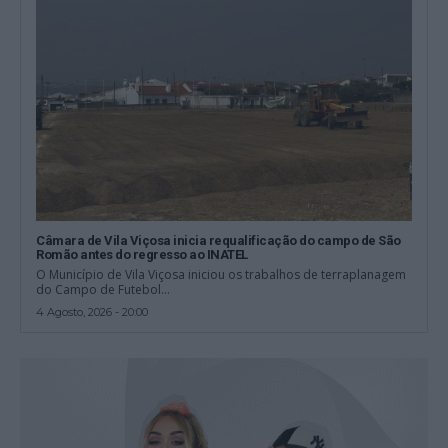
Câmara de Vila Viçosa inicia requalificação do campo de São
Romão antes do regresso ao INATEL
O Município de Vila Viçosa iniciou os trabalhos de terraplanagem
do Campo de Futebol...
4 Agosto, 2026 - 20:00