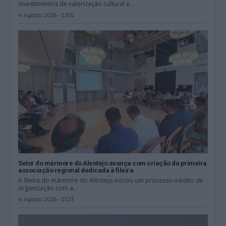
investimentos de valorização cultural e...
4 Agosto, 2026 - 23:02
Setor do mármore do Alentejo avança com criação da primeira
associação regional dedicada à fileira
A fileira do mármore do Alentejo iniciou um processo inédito de
organização com a...
4 Agosto, 2026 - 21:23