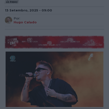
ÚLTIMAS
13 Setembro, 2025 - 09:00
Por:
Hugo Calado