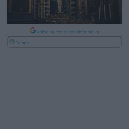
Adicionar como fonte informativa
Tempo