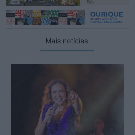
Mais notícias