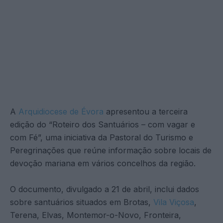
A
Arquidiocese de Évora
apresentou a terceira
edição do “Roteiro dos Santuários – com vagar e
com Fé”, uma iniciativa da Pastoral do Turismo e
Peregrinações que reúne informação sobre locais de
devoção mariana em vários concelhos da região.
O documento, divulgado a 21 de abril, inclui dados
sobre santuários situados em Brotas,
Vila Viçosa
,
Terena, Elvas, Montemor-o-Novo, Fronteira,