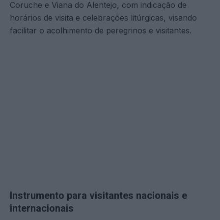
Coruche e Viana do Alentejo, com indicação de
horários de visita e celebrações litúrgicas, visando
facilitar o acolhimento de peregrinos e visitantes.
Instrumento para visitantes nacionais e
internacionais