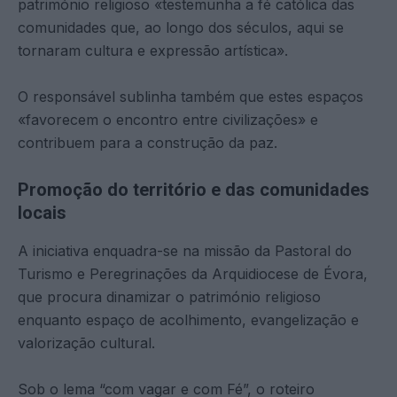
património religioso «testemunha a fé católica das
comunidades que, ao longo dos séculos, aqui se
tornaram cultura e expressão artística».
O responsável sublinha também que estes espaços
«favorecem o encontro entre civilizações» e
contribuem para a construção da paz.
Promoção do território e das comunidades
locais
A iniciativa enquadra-se na missão da Pastoral do
Turismo e Peregrinações da Arquidiocese de Évora,
que procura dinamizar o património religioso
enquanto espaço de acolhimento, evangelização e
valorização cultural.
Sob o lema “com vagar e com Fé”, o roteiro