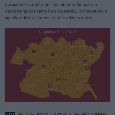
apresenta-se como um instrumento de apoio à
descoberta dos santuários da região, promovendo a
ligação entre visitantes e comunidades locais.
Tags
CULTURAL
ÉVORA
PATRIMONIO
RELIGIÃO
TURISMO