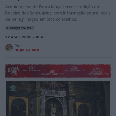
Arquidiocese de Évora lança terceira edição do
Roteiro dos Santuários, com informação sobre locais
de peregrinação em oito concelhos.
ALENTEJO CENTRAL
22 Abril, 2026 - 16:41
Por:
Hugo Calado