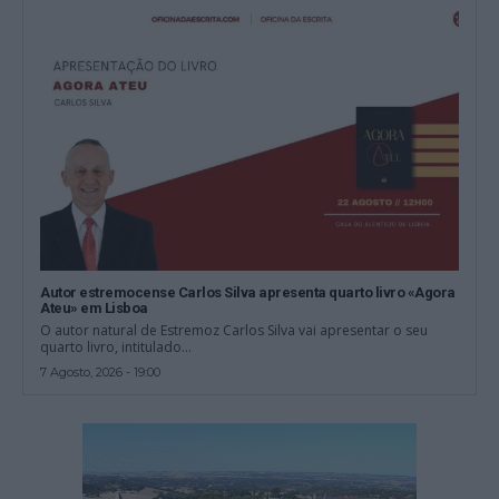
Autor estremocense Carlos Silva apresenta quarto livro «Agora
Ateu» em Lisboa
O autor natural de Estremoz Carlos Silva vai apresentar o seu
quarto livro, intitulado...
7 Agosto, 2026 - 19:00