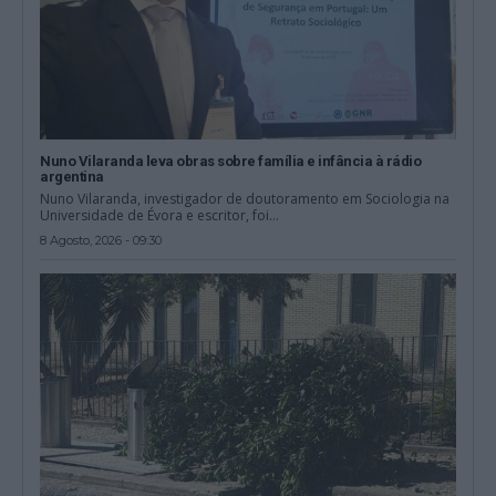
Nuno Vilaranda leva obras sobre família e infância à rádio
argentina
Nuno Vilaranda, investigador de doutoramento em Sociologia na
Universidade de Évora e escritor, foi...
8 Agosto, 2026 - 09:30