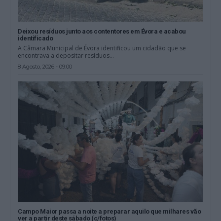
Deixou resíduos junto aos contentores em Évora e acabou
identificado
A Câmara Municipal de Évora identificou um cidadão que se
encontrava a depositar resíduos...
8 Agosto, 2026 - 09:00
Campo Maior passa a noite a preparar aquilo que milhares vão
ver a partir deste sábado (c/fotos)