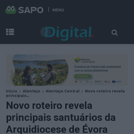
MENU
Início
Alentejo
Alentejo Central
Novo roteiro revela
principais...
Novo roteiro revela
principais santuários da
Arquidiocese de Évora