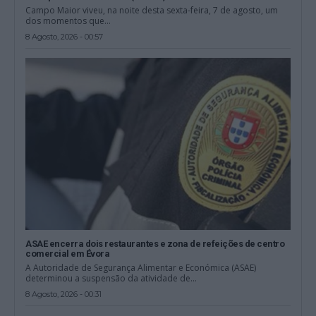
Campo Maior viveu, na noite desta sexta-feira, 7 de agosto, um
dos momentos que...
8 Agosto, 2026 - 00:57
ASAE encerra dois restaurantes e zona de refeições de centro
comercial em Évora
A Autoridade de Segurança Alimentar e Económica (ASAE)
determinou a suspensão da atividade de...
8 Agosto, 2026 - 00:31