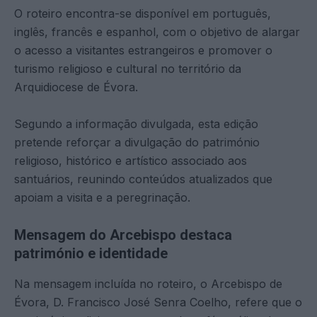
O roteiro encontra-se disponível em português,
inglês, francês e espanhol, com o objetivo de alargar
o acesso a visitantes estrangeiros e promover o
turismo religioso e cultural no território da
Arquidiocese de Évora.
Segundo a informação divulgada, esta edição
pretende reforçar a divulgação do património
religioso, histórico e artístico associado aos
santuários, reunindo conteúdos atualizados que
apoiam a visita e a peregrinação.
Mensagem do Arcebispo destaca
património e identidade
Na mensagem incluída no roteiro, o Arcebispo de
Évora, D. Francisco José Senra Coelho, refere que o