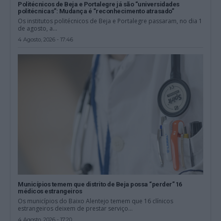
Politécnicos de Beja e Portalegre já são “universidades
politécnicas”: Mudança é “reconhecimento atrasado”
Os institutos politécnicos de Beja e Portalegre passaram, no dia 1
de agosto, a...
4 Agosto, 2026 - 17:46
Municípios temem que distrito de Beja possa “perder” 16
médicos estrangeiros
Os municípios do Baixo Alentejo temem que 16 clínicos
estrangeiros deixem de prestar serviço...
4 Agosto, 2026 - 17:20