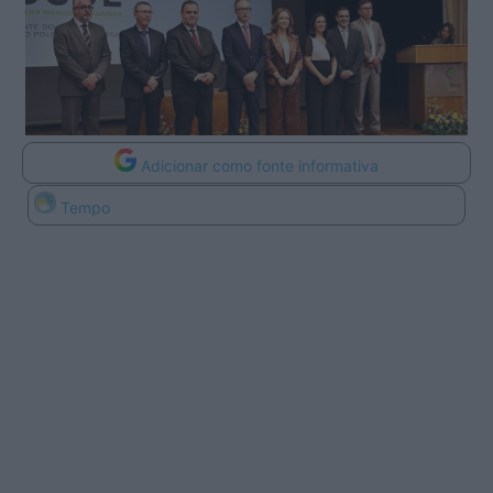
Adicionar como fonte informativa
Tempo