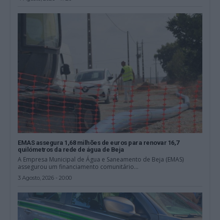
EMAS assegura 1,68 milhões de euros para renovar 16,7
quilómetros da rede de água de Beja
A Empresa Municipal de Água e Saneamento de Beja (EMAS)
assegurou um financiamento comunitário...
3 Agosto, 2026 - 20:00