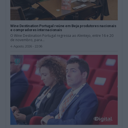
Wine Destination Portugal reúne em Beja produtores nacionais
e compradores internacionais
O Wine Destination Portugal regressa ao Alentejo, entre 16 e 20
de novembro, para...
4 Agosto, 2026 - 22:06