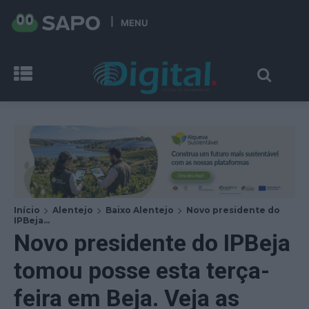
MENU
Início
Alentejo
Baixo Alentejo
Novo presidente do
IPBeja...
Novo presidente do IPBeja
tomou posse esta terça-
feira em Beja. Veja as