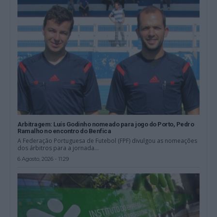
Arbitragem: Luís Godinho nomeado para jogo do Porto, Pedro
Ramalho no encontro do Benfica
A Federação Portuguesa de Futebol (FPF) divulgou as nomeações
dos árbitros para a jornada...
6 Agosto, 2026 - 11:29