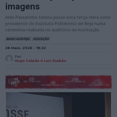
imagens
Aldo Passarinho tomou posse esta terça-feira como
presidente do Instituto Politécnico de Beja numa
cerimónia realizada no auditório da instituição.
BAIXO ALENTEJO
EDUCAÇÃO
26 Maio, 2026 - 18:22
Por:
Hugo Calado e Luis Diabão