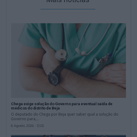
Chega exige solução do Governo para eventual saída de
médicos do distrito de Beja
O deputado do Chega por Beja quer saber qual a solução do
Governo para,...
6 Agosto, 2026 - 12:02