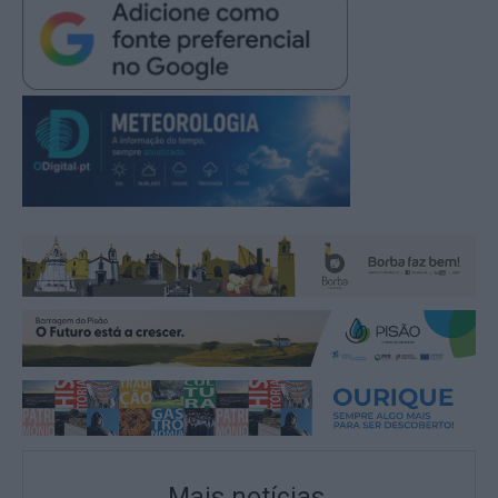
Mais notícias