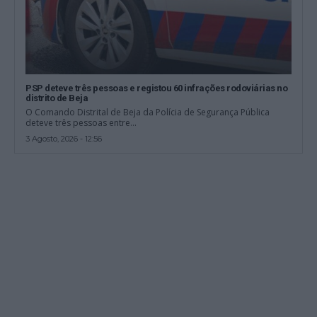
PSP deteve três pessoas e registou 60 infrações rodoviárias no
distrito de Beja
O Comando Distrital de Beja da Polícia de Segurança Pública
deteve três pessoas entre...
3 Agosto, 2026 - 12:56