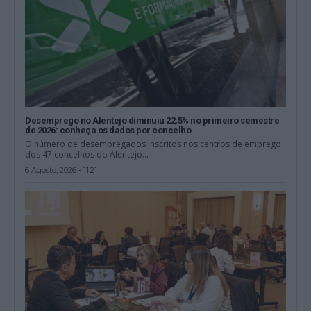
Desemprego no Alentejo diminuiu 22,5% no primeiro semestre
de 2026: conheça os dados por concelho
O número de desempregados inscritos nos centros de emprego
dos 47 concelhos do Alentejo...
6 Agosto, 2026 - 11:21