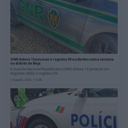
GNR deteve 13 pessoas e registou 59 acidentes numa semana
no distrito de Beja
A Guarda Nacional Republicana (GNR) deteve 13 pessoas em
flagrante delito e registou 59...
3 Agosto, 2026 - 14:06