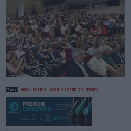
Tags
BEJA
ENSINO
ENSINO SUPERIOR
IPBEJA