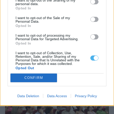
I want to opt-out of the Sharing of my
personal data.
Opted In
I want to opt-out of the Sale of my
Personal Data.
Opted In
I want to opt-out of processing my
Personal Data for Targeted Advertising.
Opted In
I want to opt-out of Collection, Use,
Retention, Sale, and/or Sharing of my
Personal Data that Is Unrelated with the
Purposes for which it was collected.
Opted Out
CONFIRM
Data Deletion
Data Access
Privacy Policy