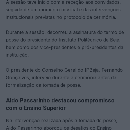
A sessão teve início com a receção aos convidados,
seguida de um momento musical e das intervenções
institucionais previstas no protocolo da cerimónia.
Durante a sessão, decorreu a assinatura do termo de
posse do presidente do Instituto Politécnico de Beja,
bem como dos vice-presidentes e pró-presidentes da
instituição.
O presidente do Conselho Geral do IPBeja, Fernando
Gonçalves, interveio durante a cerimónia antes da
formalização da tomada de posse.
Aldo Passarinho destacou compromisso
com o Ensino Superior
Na intervenção realizada após a tomada de posse,
Aldo Passarinho abordou os desafios do Ensino