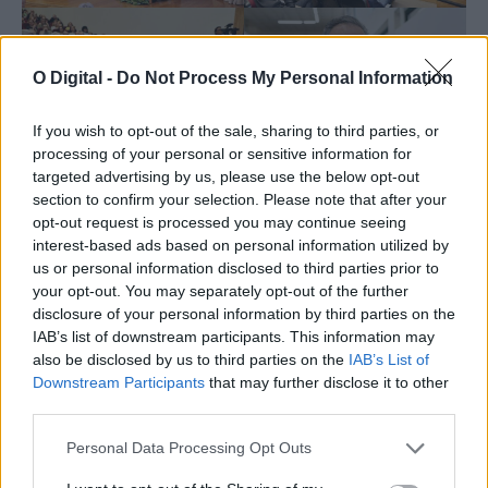
O Digital -
Do Not Process My Personal Information
If you wish to opt-out of the sale, sharing to third parties, or
processing of your personal or sensitive information for
targeted advertising by us, please use the below opt-out
section to confirm your selection. Please note that after your
opt-out request is processed you may continue seeing
interest-based ads based on personal information utilized by
us or personal information disclosed to third parties prior to
your opt-out. You may separately opt-out of the further
disclosure of your personal information by third parties on the
IAB’s list of downstream participants. This information may
also be disclosed by us to third parties on the
IAB’s List of
Downstream Participants
that may further disclose it to other
third parties.
Personal Data Processing Opt Outs