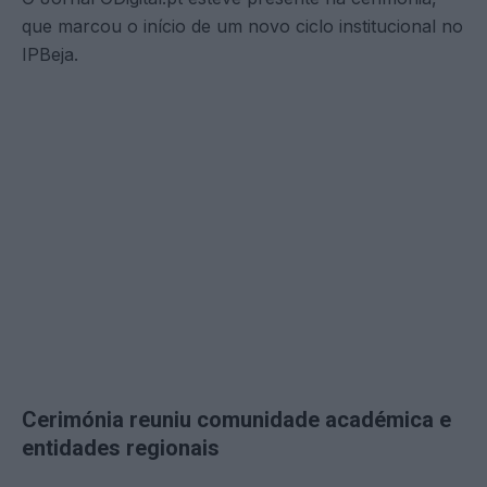
que marcou o início de um novo ciclo institucional no
IPBeja.
Cerimónia reuniu comunidade académica e
entidades regionais