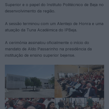
Superior e o papel do Instituto Politécnico de Beja no
desenvolvimento da região.
A sessão terminou com um Alentejo de Honra e uma
atuação da Tuna Académica do IPBeja.
A cerimónia assinalou oficialmente o início do
mandato de Aldo Passarinho na presidência da
instituição de ensino superior bejense.