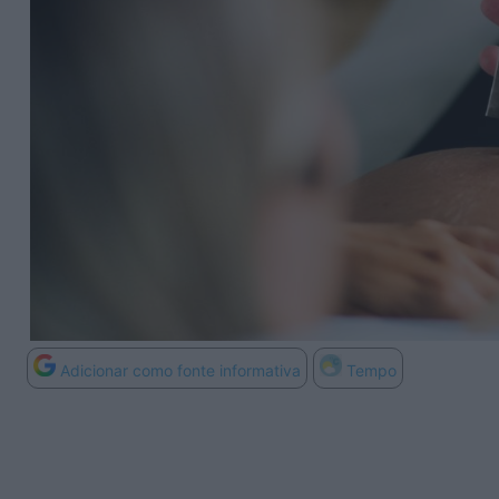
Adicionar como fonte informativa
Tempo