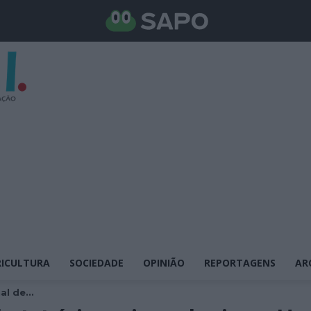
ICULTURA
SOCIEDADE
OPINIÃO
REPORTAGENS
AR
l de...