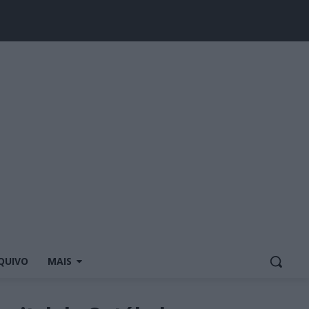
QUIVO
MAIS