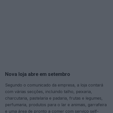
Nova loja abre em setembro
Segundo o comunicado da empresa, a loja contará
com várias secções, incluindo talho, peixaria,
charcutaria, pastelaria e padaria, frutas e legumes,
perfumaria, produtos para o lar e animais, garrafeira
e uma área de pronto a comer com serviço self-