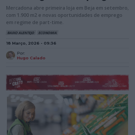
Mercadona abre primeira loja em Beja em setembro,
com 1.900 m2 e novas oportunidades de emprego
em regime de part-time.
BAIXO ALENTEJO
ECONOMIA
18 Março, 2026 - 09:36
Por:
Hugo Calado