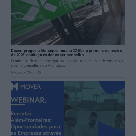
Desemprego no Alentejo diminuiu 22,5% no primeiro semestre
de 2026: conheça os dados por concelho
O número de desempregados inscritos nos centros de emprego
dos 47 concelhos do Alentejo...
6 Agosto, 2026 - 11:21