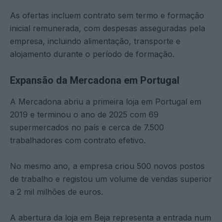
As ofertas incluem contrato sem termo e formação
inicial remunerada, com despesas asseguradas pela
empresa, incluindo alimentação, transporte e
alojamento durante o período de formação.
Expansão da Mercadona em Portugal
A Mercadona abriu a primeira loja em Portugal em
2019 e terminou o ano de 2025 com 69
supermercados no país e cerca de 7.500
trabalhadores com contrato efetivo.
No mesmo ano, a empresa criou 500 novos postos
de trabalho e registou um volume de vendas superior
a 2 mil milhões de euros.
A abertura da loja em Beja representa a entrada num