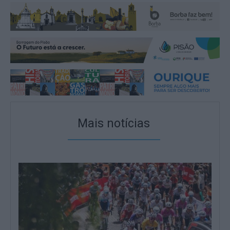
Mais notícias