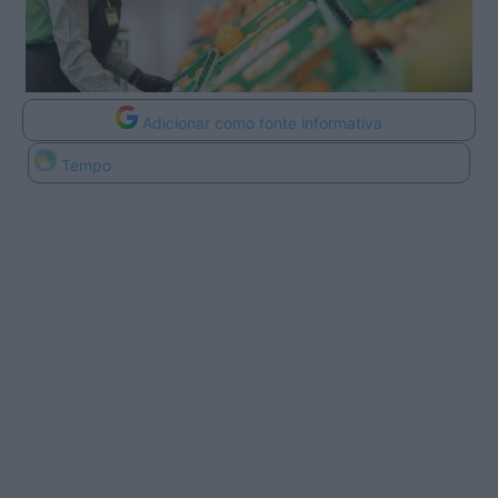
Adicionar como fonte informativa
Tempo