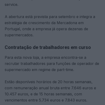
service.
A abertura está prevista para setembro e integra a
estratégia de crescimento da Mercadona em
Portugal, onde a empresa já opera dezenas de
supermercados.
Contratação de trabalhadores em curso
Para esta nova loja, a empresa encontra-se a
recrutar trabalhadores para funções de operador de
supermercado em regime de part-time.
Estão disponíveis horários de 20 horas semanais,
com remuneração anual bruta entre 7.646 euros e
10.457 euros, e de 15 horas semanais, com
vencimentos entre 5.734 euros e 7.843 euros.