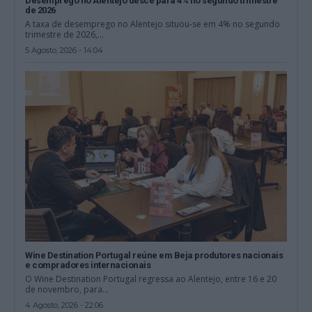
Desemprego no Alentejo desce para 4% no segundo trimestre
de 2026
A taxa de desemprego no Alentejo situou-se em 4% no segundo
trimestre de 2026,...
5 Agosto, 2026 - 14:04
Wine Destination Portugal reúne em Beja produtores nacionais
e compradores internacionais
O Wine Destination Portugal regressa ao Alentejo, entre 16 e 20
de novembro, para...
4 Agosto, 2026 - 22:06