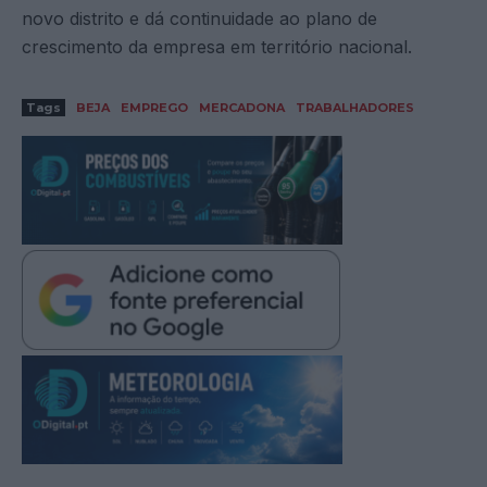
novo distrito e dá continuidade ao plano de
crescimento da empresa em território nacional.
Tags
BEJA
EMPREGO
MERCADONA
TRABALHADORES