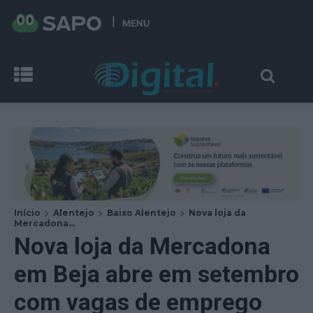
MENU
Início
Alentejo
Baixo Alentejo
Nova loja da
Mercadona...
Nova loja da Mercadona
em Beja abre em setembro
com vagas de emprego