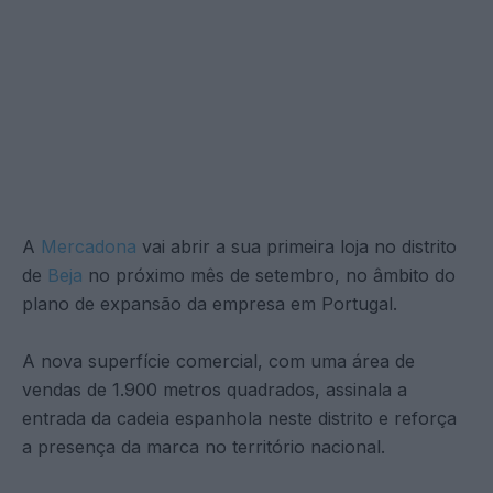
A
Mercadona
vai abrir a sua primeira loja no distrito
de
Beja
no próximo mês de setembro, no âmbito do
plano de expansão da empresa em Portugal.
A nova superfície comercial, com uma área de
vendas de 1.900 metros quadrados, assinala a
entrada da cadeia espanhola neste distrito e reforça
a presença da marca no território nacional.