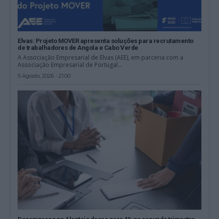
Elvas: Projeto MOVER apresenta soluções para recrutamento
de trabalhadores de Angola e Cabo Verde
A Associação Empresarial de Elvas (AEE), em parceria com a
Associação Empresarial de Portugal...
5 Agosto, 2026 - 21:00