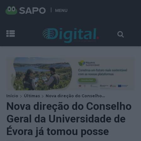
MENU
Início
Últimas
Nova direção do Conselho...
Nova direção do Conselho
Geral da Universidade de
Évora já tomou posse