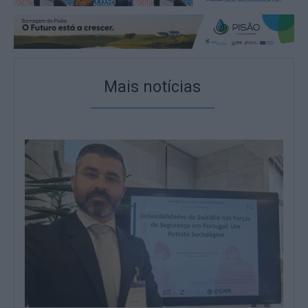
Mais notícias