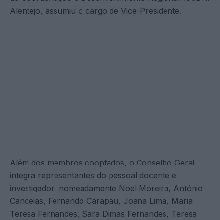
Alentejo, assumiu o cargo de Vice-Presidente.
Além dos membros cooptados, o Conselho Geral
integra representantes do pessoal docente e
investigador, nomeadamente Noel Moreira, António
Candeias, Fernando Carapau, Joana Lima, Maria
Teresa Fernandes, Sara Dimas Fernandes, Teresa