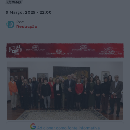
ÚLTIMAS
9 Março, 2025 - 22:00
Por:
Redacção
Adicionar como fonte informativa