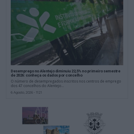
Desemprego no Alentejo diminuiu 22,5% no primeiro semestre
de 2026: conheça os dados por concelho
O número de desempregados inscritos nos centros de emprego
dos 47 concelhos do Alentejo...
6 Agosto, 2026 - 11:21