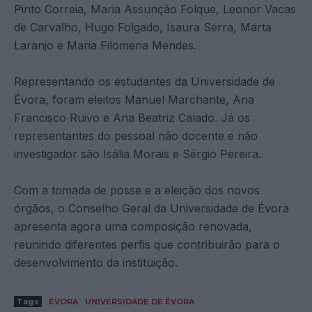
Pinto Correia, Maria Assunção Folque, Leonor Vacas
de Carvalho, Hugo Folgado, Isaura Serra, Marta
Laranjo e Maria Filomena Mendes.
Representando os estudantes da Universidade de
Évora, foram eleitos Manuel Marchante, Ana
Francisco Ruivo e Ana Beatriz Calado. Já os
representantes do pessoal não docente e não
investigador são Isália Morais e Sérgio Pereira.
Com a tomada de posse e a eleição dos novos
órgãos, o Conselho Geral da Universidade de Évora
apresenta agora uma composição renovada,
reunindo diferentes perfis que contribuirão para o
desenvolvimento da instituição.
Tags
ÉVORA
UNIVERSIDADE DE ÉVORA