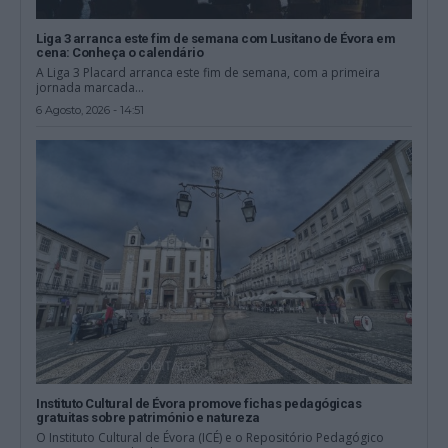
Liga 3 arranca este fim de semana com Lusitano de Évora em
cena: Conheça o calendário
A Liga 3 Placard arranca este fim de semana, com a primeira
jornada marcada...
6 Agosto, 2026 - 14:51
Instituto Cultural de Évora promove fichas pedagógicas
gratuitas sobre património e natureza
O Instituto Cultural de Évora (ICÉ) e o Repositório Pedagógico