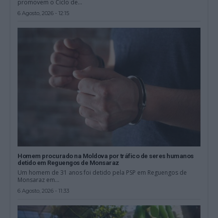
promovem o Ciclo de...
6 Agosto, 2026 - 12:15
Homem procurado na Moldova por tráfico de seres humanos
detido em Reguengos de Monsaraz
Um homem de 31 anos foi detido pela PSP em Reguengos de
Monsaraz em...
6 Agosto, 2026 - 11:33