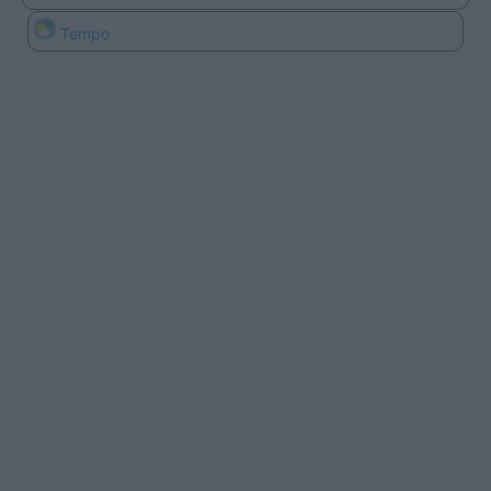
Tempo