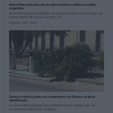
Nuno Vilaranda leva obras sobre família e infância à rádio
argentina
Nuno Vilaranda, investigador de doutoramento em Sociologia na
Universidade de Évora e escritor, foi...
8 Agosto, 2026 - 09:30
Deixou resíduos junto aos contentores em Évora e acabou
identificado
A Câmara Municipal de Évora identificou um cidadão que se
encontrava a depositar resíduos...