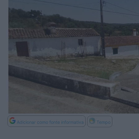
Adicionar como fonte informativa
Tempo