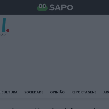
ICULTURA
SOCIEDADE
OPINIÃO
REPORTAGENS
AR