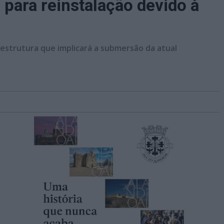
 para reinstalação devido à
raestrutura que implicará a submersão da atual