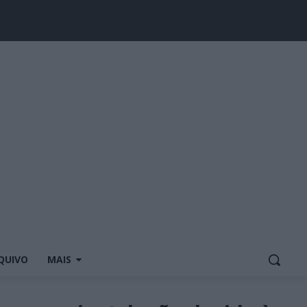
QUIVO
MAIS