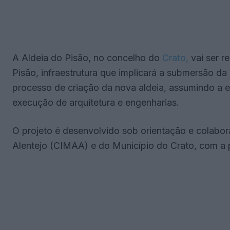
A Aldeia do Pisão, no concelho do
Crato,
vai ser r
Pisão, infraestrutura que implicará a submersão da
processo de criação da nova aldeia, assumindo a 
execução de arquitetura e engenharias.
O projeto é desenvolvido sob orientação e colabo
Alentejo (CIMAA) e do Município do Crato, com a 