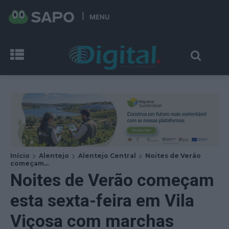
MENU
Início
Alentejo
Alentejo Central
Noites de Verão
começam...
Noites de Verão começam
esta sexta-feira em Vila
Viçosa com marchas