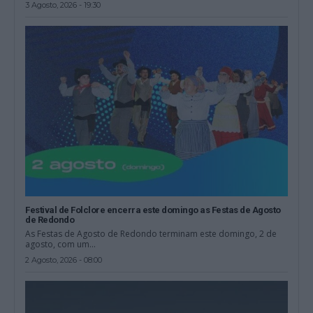
3 Agosto, 2026 - 19:30
Festival de Folclore encerra este domingo as Festas de Agosto
de Redondo
As Festas de Agosto de Redondo terminam este domingo, 2 de
agosto, com um...
2 Agosto, 2026 - 08:00