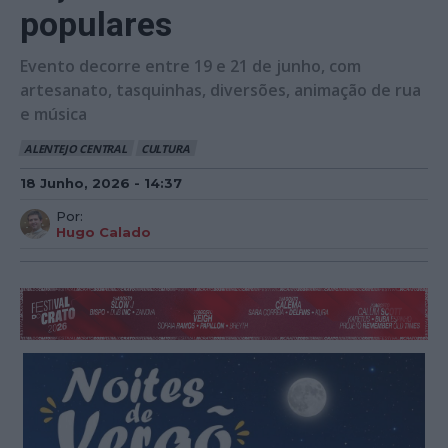
populares
Evento decorre entre 19 e 21 de junho, com
artesanato, tasquinhas, diversões, animação de rua
e música
ALENTEJO CENTRAL
CULTURA
18 Junho, 2026 - 14:37
Por:
Hugo Calado