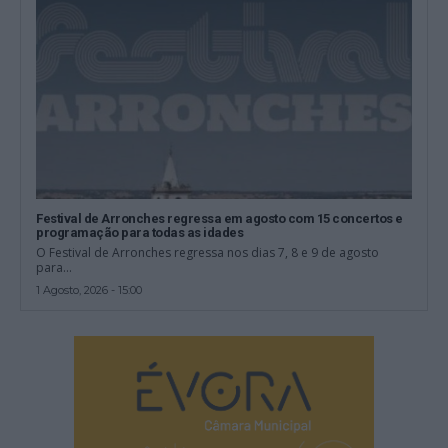
Festival de Arronches regressa em agosto com 15 concertos e
programação para todas as idades
O Festival de Arronches regressa nos dias 7, 8 e 9 de agosto
para...
1 Agosto, 2026 - 15:00