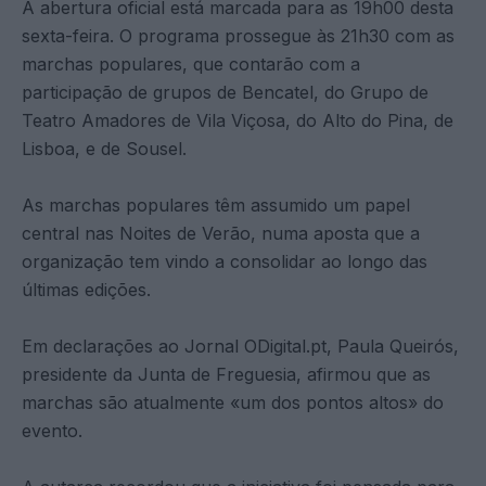
A abertura oficial está marcada para as 19h00 desta
sexta-feira. O programa prossegue às 21h30 com as
marchas populares, que contarão com a
participação de grupos de Bencatel, do Grupo de
Teatro Amadores de Vila Viçosa, do Alto do Pina, de
Lisboa, e de Sousel.
As marchas populares têm assumido um papel
central nas Noites de Verão, numa aposta que a
organização tem vindo a consolidar ao longo das
últimas edições.
Em declarações ao Jornal ODigital.pt, Paula Queirós,
presidente da Junta de Freguesia, afirmou que as
marchas são atualmente «um dos pontos altos» do
evento.