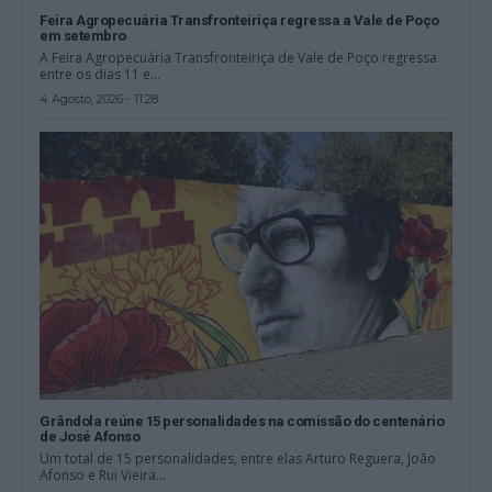
Feira Agropecuária Transfronteiriça regressa a Vale de Poço
em setembro
A Feira Agropecuária Transfronteiriça de Vale de Poço regressa
entre os dias 11 e...
4 Agosto, 2026 - 11:28
Grândola reúne 15 personalidades na comissão do centenário
de José Afonso
Um total de 15 personalidades, entre elas Arturo Reguera, João
Afonso e Rui Vieira...