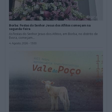
Borba: Festas do Senhor Jesus dos Aflitos começam na
segunda-feira
As festas do Senhor Jesus dos Aflitos, em Borba, no distrito de
Évora, começam...
4 Agosto, 2026 - 13:00