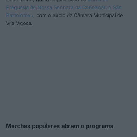
Freguesia de Nossa Senhora da Conceição e São
Bartolomeu
, com o apoio da Câmara Municipal de
Vila Viçosa.
Marchas populares abrem o programa