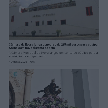
Câmara de Évora lança concurso de 215 mil euros para equipar
Arena com novo sistema de som
A Câmara Municipal de Évora lançou um concurso público para a
aquisição de equipamento...
4 Agosto, 2026 - 16:07