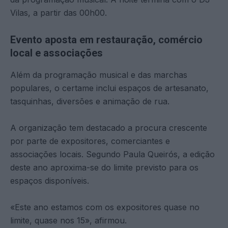
Vilas, a partir das 00h00.
Evento aposta em restauração, comércio
local e associações
Além da programação musical e das marchas
populares, o certame inclui espaços de artesanato,
tasquinhas, diversões e animação de rua.
A organização tem destacado a procura crescente
por parte de expositores, comerciantes e
associações locais. Segundo Paula Queirós, a edição
deste ano aproxima-se do limite previsto para os
espaços disponíveis.
«Este ano estamos com os expositores quase no
limite, quase nos 15», afirmou.