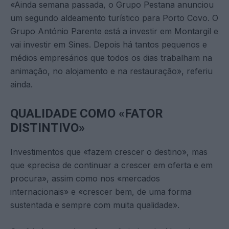
«Ainda semana passada, o Grupo Pestana anunciou
um segundo aldeamento turístico para Porto Covo. O
Grupo António Parente está a investir em Montargil e
vai investir em Sines. Depois há tantos pequenos e
médios empresários que todos os dias trabalham na
animação, no alojamento e na restauração», referiu
ainda.
QUALIDADE COMO «FATOR
DISTINTIVO»
Investimentos que «fazem crescer o destino», mas
que «precisa de continuar a crescer em oferta e em
procura», assim como nos «mercados
internacionais» e «crescer bem, de uma forma
sustentada e sempre com muita qualidade».