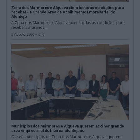
Zona dos Mármores e Alqueva «tem todas as condições para
receber» a Grande Área de Acolhimento Empresarial do
Alentejo
A Zona dos Mármores e Alqueva «tem todas as condições para
receber» a Grande...
5 Agosto, 2026 - 17:10
Municípios dos Mármores e Alqueva querem acolher grande
área empresarial do Interior alentejano
Os sete municípios da Zona dos Mármores e Alqueva querem