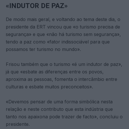
«INDUTOR DE PAZ»
De modo mais geral, e voltando ao tema deste dia, o
presidente da ERT vincou que «o turismo precisa de
segurança» e que «não há turismo sem segurança»,
tendo a paz como «fator indissociável para que
possamos ter turismo no mundo».
Frisou também que o turismo «é um indutor de paz»,
já que «esbate as diferenças entre os povos,
aproxima as pessoas, fomenta o intercâmbio entre
culturas e esbate muitos preconceitos».
«Devemos pensar de uma forma simbólica nesta
relação e neste contributo que esta indústria que
tanto nos apaixona pode trazer de facto», concluiu o
presidente.