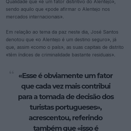
Qualidade que «é um fator distintivo do Alentejo»,
sendo aquilo que «pode afirmar o Alentejo nos
mercados internacionais».
Em relação ao tema da paz neste dia, José Santos
denotou que «o Alentejo é um destino seguro», já
que, assim «como o país», as suas capitais de distrito
«têm índices de criminalidade bastante residuais».
«Esse é obviamente um fator
que cada vez mais contribui
para a tomada de decisão dos
turistas portugueses»,
acrescentou, referindo
também que «isso é