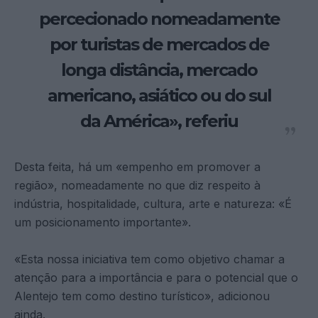
percecionado nomeadamente
por turistas de mercados de
longa distância, mercado
americano, asiático ou do sul
da América», referiu
Desta feita, há um «empenho em promover a
região», nomeadamente no que diz respeito à
indústria, hospitalidade, cultura, arte e natureza: «É
um posicionamento importante».
«Esta nossa iniciativa tem como objetivo chamar a
atenção para a importância e para o potencial que o
Alentejo tem como destino turístico», adicionou
ainda.