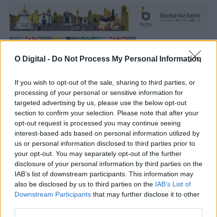
O Digital -
Do Not Process My Personal Information
If you wish to opt-out of the sale, sharing to third parties, or
Mais notícias
processing of your personal or sensitive information for
targeted advertising by us, please use the below opt-out
section to confirm your selection. Please note that after your
opt-out request is processed you may continue seeing
interest-based ads based on personal information utilized by
us or personal information disclosed to third parties prior to
your opt-out. You may separately opt-out of the further
disclosure of your personal information by third parties on the
IAB’s list of downstream participants. This information may
also be disclosed by us to third parties on the
IAB’s List of
Downstream Participants
that may further disclose it to other
third parties.