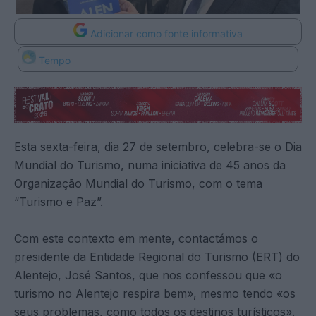
Adicionar como fonte informativa
Tempo
Esta sexta-feira, dia 27 de setembro, celebra-se o Dia
Mundial do Turismo, numa iniciativa de 45 anos da
Organização Mundial do Turismo, com o tema
“Turismo e Paz”.
Com este contexto em mente, contactámos o
presidente da Entidade Regional do Turismo (ERT) do
Alentejo, José Santos, que nos confessou que «o
turismo no Alentejo respira bem», mesmo tendo «os
seus problemas, como todos os destinos turísticos».