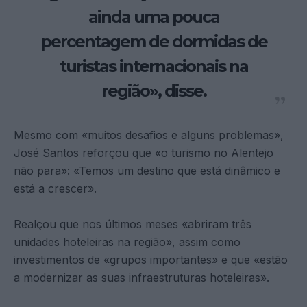
ainda uma pouca
percentagem de dormidas de
turistas internacionais na
região», disse.
Mesmo com «muitos desafios e alguns problemas»,
José Santos reforçou que «o turismo no Alentejo
não para»: «Temos um destino que está dinâmico e
está a crescer».
Realçou que nos últimos meses «abriram três
unidades hoteleiras na região», assim como
investimentos de «grupos importantes» e que «estão
a modernizar as suas infraestruturas hoteleiras».