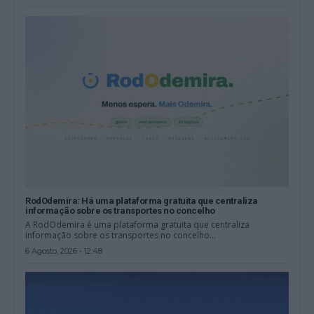
RodOdemira: Há uma plataforma gratuita que centraliza
informação sobre os transportes no concelho
A RodOdemira é uma plataforma gratuita que centraliza
informação sobre os transportes no concelho...
6 Agosto, 2026 - 12:48