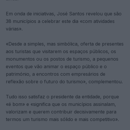
Em onda de iniciativas, José Santos revelou que são
38 municípios a celebrar este dia «com atividades
várias».
«Desde a simples, mas simbólica, oferta de presentes
aos turistas que visitarem os espaços públicos, os
monumentos ou os postos de turismo, a pequenos
eventos que vão animar o espaço público e o
património, a encontros com empresários de
reflexão sobre o futuro do turismo», complementou.
Tudo isso satisfaz o presidente da entidade, porque
«é bom» e «significa que os municípios assinalam,
valorizam e querem contribuir decisivamente para
termos um turismo mais sólido e mais competitivo».