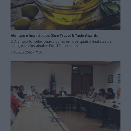
Alentejo é finalista dos Olive Travel & Taste Awards
O Alentejo foi selecionado como um dos quatro finalistas da
categoria «Sustainable Food Destination...
5 Agosto, 2026 - 17:30