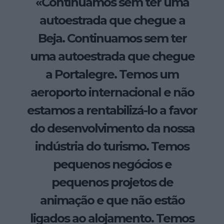
«Continuamos sem ter uma
autoestrada que chegue a
Beja. Continuamos sem ter
uma autoestrada que chegue
a Portalegre. Temos um
aeroporto internacional e não
estamos a rentabilizá-lo a favor
do desenvolvimento da nossa
indústria do turismo. Temos
pequenos negócios e
pequenos projetos de
animação e que não estão
ligados ao alojamento. Temos