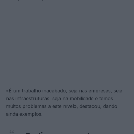
«É um trabalho inacabado, seja nas empresas, seja
nas infraestruturas, seja na mobilidade e temos
muitos problemas a este nível», destacou, dando
ainda exemplos.