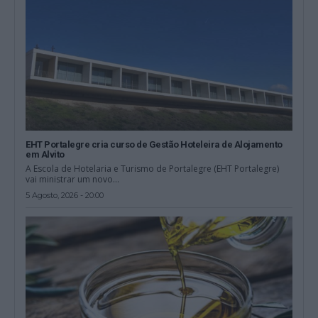
EHT Portalegre cria curso de Gestão Hoteleira de Alojamento
em Alvito
A Escola de Hotelaria e Turismo de Portalegre (EHT Portalegre)
vai ministrar um novo...
5 Agosto, 2026 - 20:00