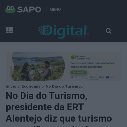
MENU
Início
Economia
No Dia do Turismo,...
No Dia do Turismo,
presidente da ERT
Alentejo diz que turismo