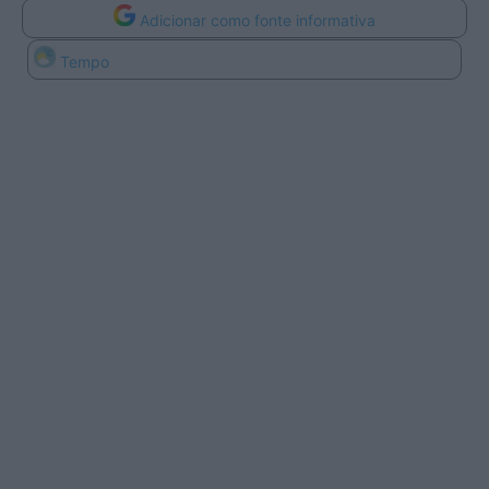
Adicionar como fonte informativa
Tempo