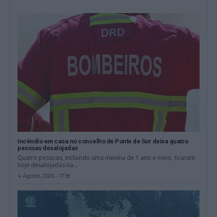
Incêndio em casa no concelho de Ponte de Sor deixa quatro
pessoas desalojadas
Quatro pessoas, incluindo uma menina de 1 ano e meio, ficaram
hoje desalojadas na...
4 Agosto, 2026 - 17:18