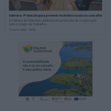
Odemira: Protocolo para prevenir incêndios rurais no concelho
A Câmara de Odemira celebrou um protocolo de cooperação
com o Grupo de Trabalho...
17 Julho, 2026 - 09:00