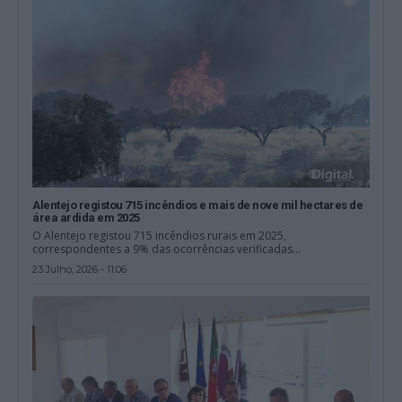
Alentejo registou 715 incêndios e mais de nove mil hectares de
área ardida em 2025
O Alentejo registou 715 incêndios rurais em 2025,
correspondentes a 9% das ocorrências verificadas...
23 Julho, 2026 - 11:06