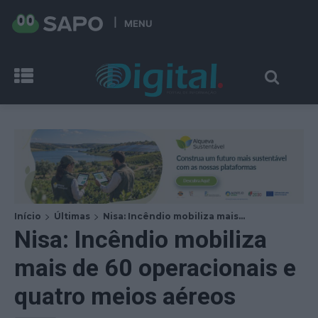
MENU
Início
Últimas
Nisa: Incêndio mobiliza mais...
Nisa: Incêndio mobiliza
mais de 60 operacionais e
quatro meios aéreos