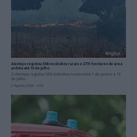
Alentejo registou 558 incêndios rurais e 2731 hectares de área
ardida até 15 de julho
O Alentejo registou 558 incêndios rurais entre 1 de janeiro e 15
de julho...
2 Agosto, 2026 - 11:00