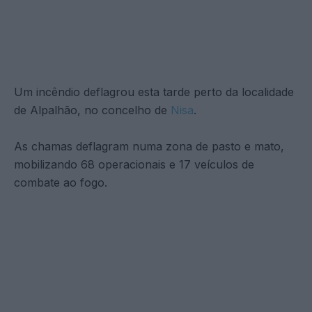
Um incêndio deflagrou esta tarde perto da localidade
de Alpalhão, no concelho de
Nisa
.
As chamas deflagram numa zona de pasto e mato,
mobilizando 68 operacionais e 17 veículos de
combate ao fogo.