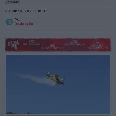
ÚLTIMAS
29 Junho, 2025 - 18:01
Por:
Redacção