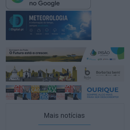
Mais notícias