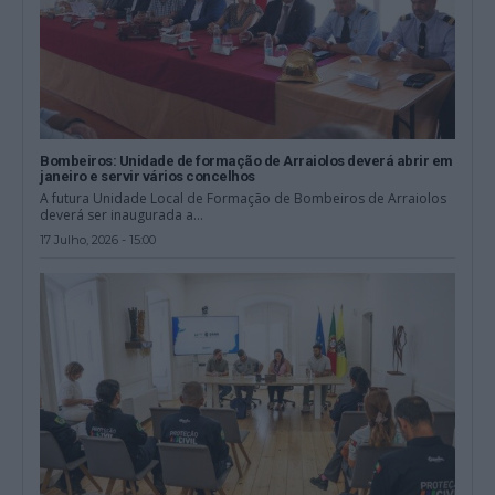
Bombeiros: Unidade de formação de Arraiolos deverá abrir em
janeiro e servir vários concelhos
A futura Unidade Local de Formação de Bombeiros de Arraiolos
deverá ser inaugurada a...
17 Julho, 2026 - 15:00