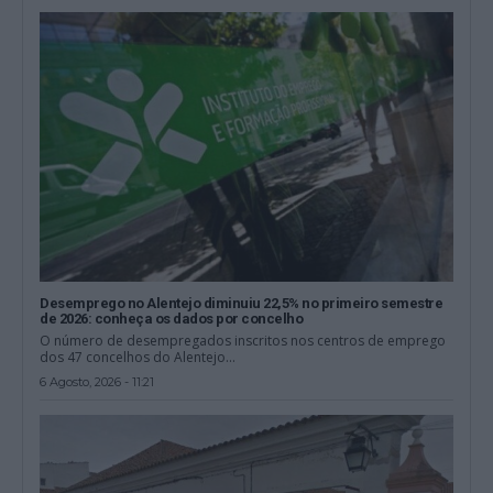
Desemprego no Alentejo diminuiu 22,5% no primeiro semestre
de 2026: conheça os dados por concelho
O número de desempregados inscritos nos centros de emprego
dos 47 concelhos do Alentejo...
6 Agosto, 2026 - 11:21