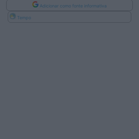
Adicionar como fonte informativa
Tempo