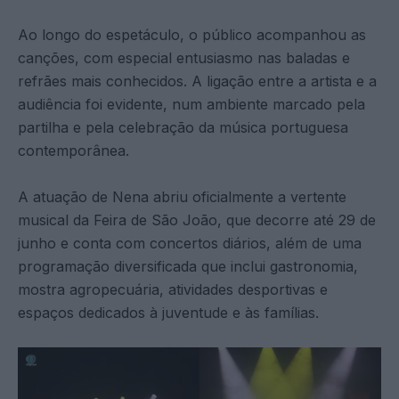
Ao longo do espetáculo, o público acompanhou as
canções, com especial entusiasmo nas baladas e
refrães mais conhecidos. A ligação entre a artista e a
audiência foi evidente, num ambiente marcado pela
partilha e pela celebração da música portuguesa
contemporânea.
A atuação de Nena abriu oficialmente a vertente
musical da Feira de São João, que decorre até 29 de
junho e conta com concertos diários, além de uma
programação diversificada que inclui gastronomia,
mostra agropecuária, atividades desportivas e
espaços dedicados à juventude e às famílias.