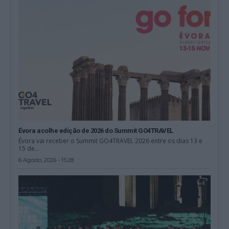
Évora acolhe edição de 2026 do Summit GO4TRAVEL
Évora vai receber o Summit GO4TRAVEL 2026 entre os dias 13 e
15 de...
6 Agosto, 2026 - 15:28