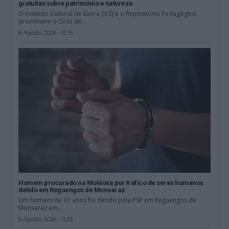
gratuitas sobre património e natureza
O Instituto Cultural de Évora (ICÉ) e o Repositório Pedagógico
promovem o Ciclo de...
6 Agosto, 2026 - 12:15
Homem procurado na Moldova por tráfico de seres humanos
detido em Reguengos de Monsaraz
Um homem de 31 anos foi detido pela PSP em Reguengos de
Monsaraz em...
6 Agosto, 2026 - 11:33