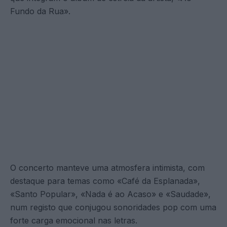
Fundo da Rua».
O concerto manteve uma atmosfera intimista, com
destaque para temas como «Café da Esplanada»,
«Santo Popular», «Nada é ao Acaso» e «Saudade»,
num registo que conjugou sonoridades pop com uma
forte carga emocional nas letras.