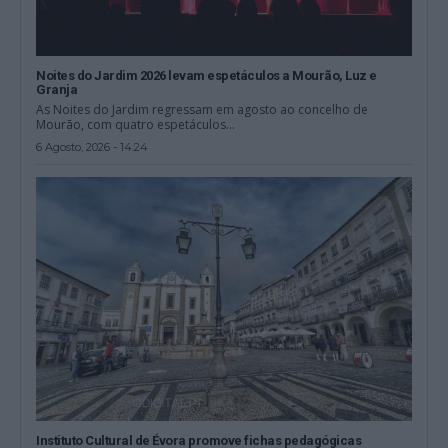
Noites do Jardim 2026 levam espetáculos a Mourão, Luz e
Granja
As Noites do Jardim regressam em agosto ao concelho de
Mourão, com quatro espetáculos...
6 Agosto, 2026 - 14:24
Instituto Cultural de Évora promove fichas pedagógicas