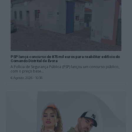
PSP lança concurso de 875 mil euros para reabilitar edifício do
Comando Distrital de Évora
A Polícia de Segurança Pública (PSP) lançou um concurso público,
com o preço base...
6 Agosto, 2026 - 10:36