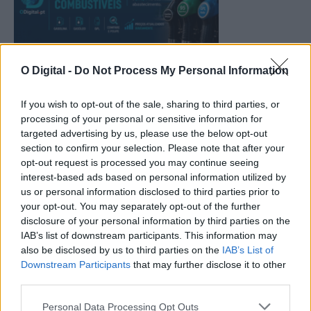
O Digital -
Do Not Process My Personal Information
If you wish to opt-out of the sale, sharing to third parties, or
processing of your personal or sensitive information for
targeted advertising by us, please use the below opt-out
section to confirm your selection. Please note that after your
opt-out request is processed you may continue seeing
interest-based ads based on personal information utilized by
us or personal information disclosed to third parties prior to
your opt-out. You may separately opt-out of the further
disclosure of your personal information by third parties on the
IAB’s list of downstream participants. This information may
also be disclosed by us to third parties on the
IAB’s List of
Downstream Participants
that may further disclose it to other
third parties.
Personal Data Processing Opt Outs