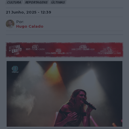
CULTURA
REPORTAGENS
ÚLTIMAS
21 Junho, 2025 - 12:39
Por:
Hugo Calado