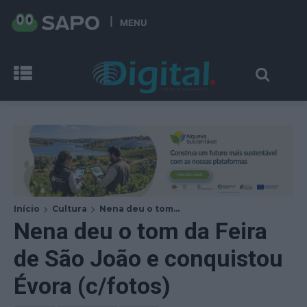
MENU
Início
Cultura
Nena deu o tom...
Nena deu o tom da Feira
de São João e conquistou
Évora (c/fotos)