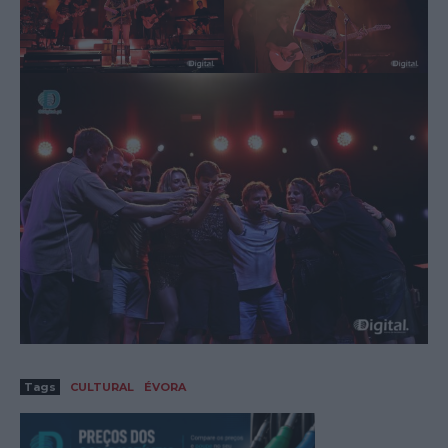
Tags
CULTURAL
ÉVORA