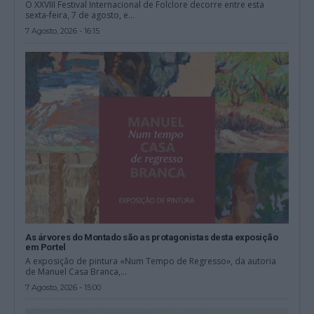
O XXVIII Festival Internacional de Folclore decorre entre esta
sexta-feira, 7 de agosto, e...
7 Agosto, 2026 - 16:15
As árvores do Montado são as protagonistas desta exposição
em Portel
A exposição de pintura «Num Tempo de Regresso», da autoria
de Manuel Casa Branca,...
7 Agosto, 2026 - 15:00