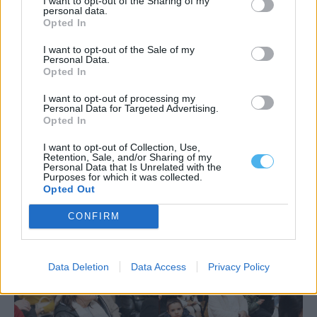
I want to opt-out of the Sharing of my
personal data.
Opted In
I want to opt-out of the Sale of my
Personal Data.
Opted In
I want to opt-out of processing my
Personal Data for Targeted Advertising.
Opted In
I want to opt-out of Collection, Use,
Retention, Sale, and/or Sharing of my
Personal Data that Is Unrelated with the
Purposes for which it was collected.
Opted Out
CONFIRM
Data Deletion
Data Access
Privacy Policy