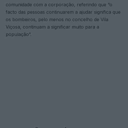
comunidade com a corporação, referindo que “o
facto das pessoas continuarem a ajudar significa que
os bombeiros, pelo menos no concelho de Vila
Viçosa, continuam a significar muito para a
população”.