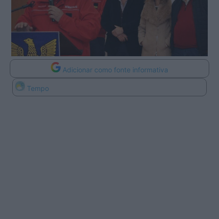
Adicionar como fonte informativa
Tempo