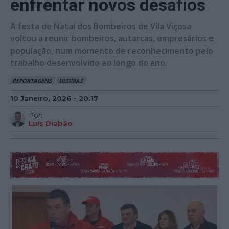
enfrentar novos desafios
A festa de Natal dos Bombeiros de Vila Viçosa
voltou a reunir bombeiros, autarcas, empresários e
população, num momento de reconhecimento pelo
trabalho desenvolvido ao longo do ano.
REPORTAGENS
ÚLTIMAS
10 Janeiro, 2026 - 20:17
Por:
Luís Diabão