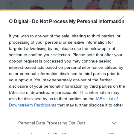
O Digital -
Do Not Process My Personal Information
If you wish to opt-out of the sale, sharing to third parties, or
processing of your personal or sensitive information for
targeted advertising by us, please use the below opt-out
section to confirm your selection. Please note that after your
opt-out request is processed you may continue seeing
interest-based ads based on personal information utilized by
us or personal information disclosed to third parties prior to
your opt-out. You may separately opt-out of the further
disclosure of your personal information by third parties on the
IAB’s list of downstream participants. This information may
also be disclosed by us to third parties on the
IAB’s List of
Downstream Participants
that may further disclose it to other
third parties.
Personal Data Processing Opt Outs