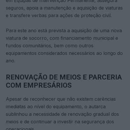
em Equipas de Intervenção Permanente, assegura
seguros, apoia a manutenção e aquisição de viaturas
e transfere verbas para ações de proteção civil.
Para este ano está prevista a aquisição de uma nova
viatura de socorro, com financiamento municipal e
fundos comunitários, bem como outros
equipamentos considerados necessários ao longo do
ano.
RENOVAÇÃO DE MEIOS E PARCERIA
COM EMPRESÁRIOS
Apesar de reconhecer que não existem carências
imediatas ao nível do equipamento, o autarca
sublinhou a necessidade de renovação gradual dos
meios e de continuar a investir na segurança dos
operacionais.