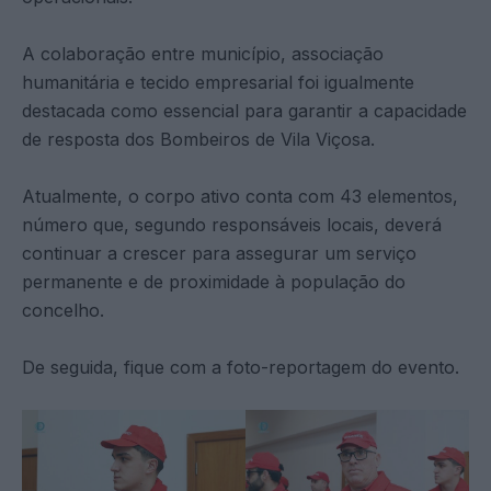
A colaboração entre município, associação
humanitária e tecido empresarial foi igualmente
destacada como essencial para garantir a capacidade
de resposta dos Bombeiros de Vila Viçosa.
Atualmente, o corpo ativo conta com 43 elementos,
número que, segundo responsáveis locais, deverá
continuar a crescer para assegurar um serviço
permanente e de proximidade à população do
concelho.
De seguida, fique com a foto-reportagem do evento.