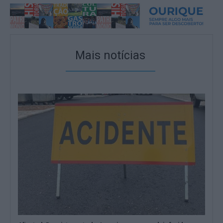
Mais notícias