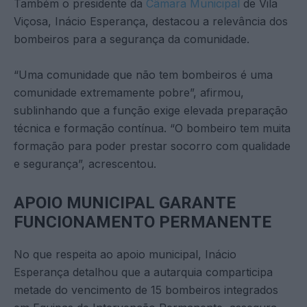
Também o presidente da
Câmara Municipal
de Vila
Viçosa, Inácio Esperança, destacou a relevância dos
bombeiros para a segurança da comunidade.
“Uma comunidade que não tem bombeiros é uma
comunidade extremamente pobre”, afirmou,
sublinhando que a função exige elevada preparação
técnica e formação contínua. “O bombeiro tem muita
formação para poder prestar socorro com qualidade
e segurança”, acrescentou.
APOIO MUNICIPAL GARANTE
FUNCIONAMENTO PERMANENTE
No que respeita ao apoio municipal, Inácio
Esperança detalhou que a autarquia comparticipa
metade do vencimento de 15 bombeiros integrados