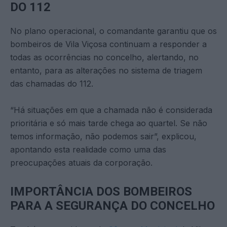
DO 112
No plano operacional, o comandante garantiu que os
bombeiros de Vila Viçosa continuam a responder a
todas as ocorrências no concelho, alertando, no
entanto, para as alterações no sistema de triagem
das chamadas do 112.
“Há situações em que a chamada não é considerada
prioritária e só mais tarde chega ao quartel. Se não
temos informação, não podemos sair”, explicou,
apontando esta realidade como uma das
preocupações atuais da corporação.
IMPORTÂNCIA DOS BOMBEIROS
PARA A SEGURANÇA DO CONCELHO