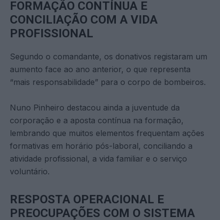
FORMAÇÃO CONTÍNUA E
CONCILIAÇÃO COM A VIDA
PROFISSIONAL
Segundo o comandante, os donativos registaram um
aumento face ao ano anterior, o que representa
“mais responsabilidade” para o corpo de bombeiros.
Nuno Pinheiro destacou ainda a juventude da
corporação e a aposta contínua na formação,
lembrando que muitos elementos frequentam ações
formativas em horário pós-laboral, conciliando a
atividade profissional, a vida familiar e o serviço
voluntário.
RESPOSTA OPERACIONAL E
PREOCUPAÇÕES COM O SISTEMA