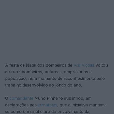
A festa de Natal dos Bombeiros de
Vila Viçosa
voltou
a reunir bombeiros, autarcas, empresários e
população, num momento de reconhecimento pelo
trabalho desenvolvido ao longo do ano.
O
comandante
Nuno Pinheiro sublinhou, em
declarações aos
jornalistas
, que a iniciativa mantém-
se como um sinal claro do envolvimento da