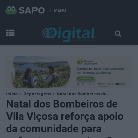
MENU
Início
Reportagens
Natal dos Bombeiros de...
Natal dos Bombeiros de
Vila Viçosa reforça apoio
da comunidade para