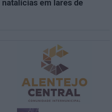
natalícias em lares de