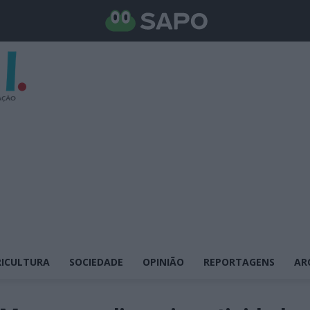
ICULTURA
SOCIEDADE
OPINIÃO
REPORTAGENS
AR