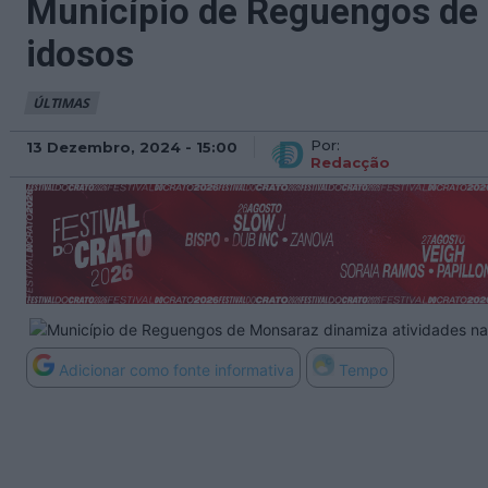
Município de Reguengos de M
idosos
ÚLTIMAS
Por:
13 Dezembro, 2024 - 15:00
Redacção
Adicionar como fonte informativa
Tempo