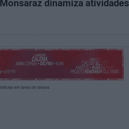
onsaraz dinamiza atividades 