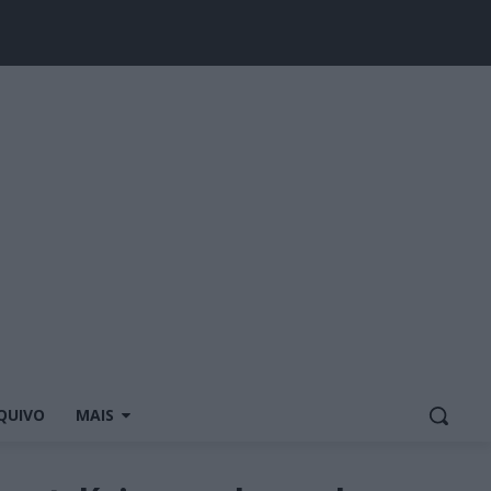
QUIVO
MAIS