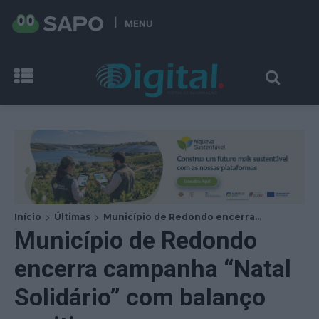
MENU
Início
Últimas
Município de Redondo encerra...
Município de Redondo
encerra campanha “Natal
Solidário” com balanço