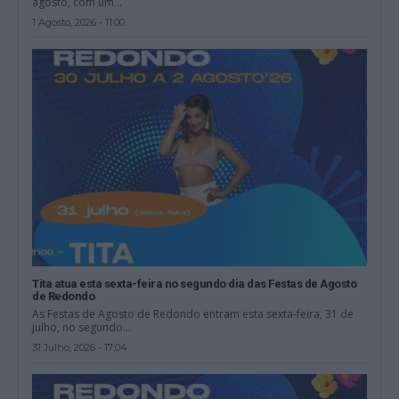
agosto, com um...
1 Agosto, 2026 - 11:00
Tita atua esta sexta-feira no segundo dia das Festas de Agosto
de Redondo
As Festas de Agosto de Redondo entram esta sexta-feira, 31 de
julho, no segundo...
31 Julho, 2026 - 17:04