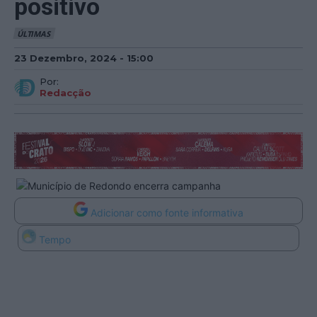
positivo
ÚLTIMAS
23 Dezembro, 2024 - 15:00
Por:
Redacção
Adicionar como fonte informativa
Tempo