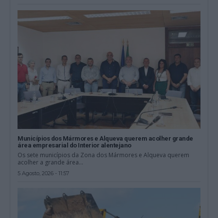
Municípios dos Mármores e Alqueva querem acolher grande
área empresarial do Interior alentejano
Os sete municípios da Zona dos Mármores e Alqueva querem
acolher a grande área...
5 Agosto, 2026 - 11:57