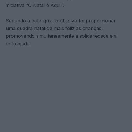
iniciativa “O Natal é Aqui!”.
Segundo a autarquia, o objetivo foi proporcionar
uma quadra natalícia mais feliz às crianças,
promovendo simultaneamente a solidariedade e a
entreajuda.