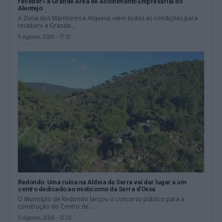
receber» a Grande Área de Acolhimento Empresarial do
Alentejo
A Zona dos Mármores e Alqueva «tem todas as condições para
receber» a Grande...
5 Agosto, 2026 - 17:10
Redondo: Uma ruína na Aldeia da Serra vai dar lugar a um
centro dedicado ao misticismo da Serra d’Ossa
O Município de Redondo lançou o concurso público para a
construção do Centro de...
5 Agosto, 2026 - 12:25