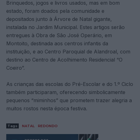
Brinquedos, jogos e livros usados, mas em bom
estado, foram doados pela comunidade e
depositados junto à Árvore de Natal gigante,
instalada no Jardim Municipal. Estes artigos serão
entregues à Obra de São José Operário, em
Montoito, destinada aos centros infantis da
instituição, e ao Centro Paroquial de Alandroal, com
destino ao Centro de Acolhimento Residencial “O
Coeiro”.
As crianças das escolas do Pré-Escolar e do 1.º Ciclo
também participaram, oferecendo simbolicamente
pequenos “miminhos” que prometem trazer alegria a
muitos rostos nesta época festiva.
Tags
NATAL
REDONDO