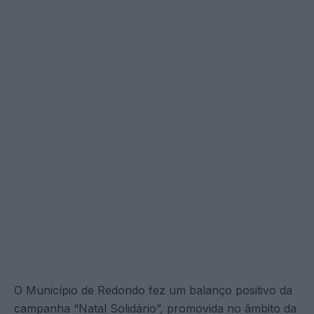
O Município de Redondo fez um balanço positivo da
campanha “Natal Solidário”, promovida no âmbito da