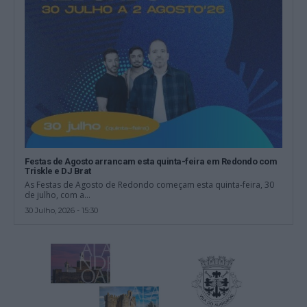
Festas de Agosto arrancam esta quinta-feira em Redondo com
Triskle e DJ Brat
As Festas de Agosto de Redondo começam esta quinta-feira, 30
de julho, com a...
30 Julho, 2026 - 15:30