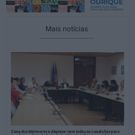
Mais notícias
Zona dos Mármores e Alqueva «tem todas as condições para