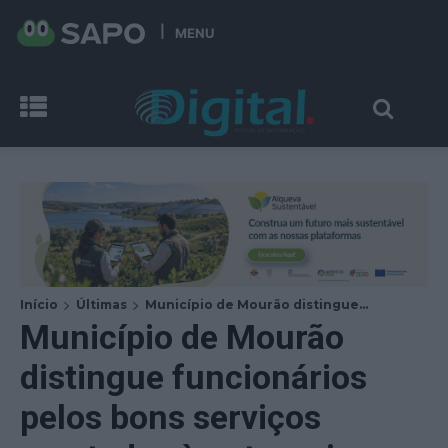
MENU
Início
Últimas
Município de Mourão distingue...
Município de Mourão
distingue funcionários
pelos bons serviços