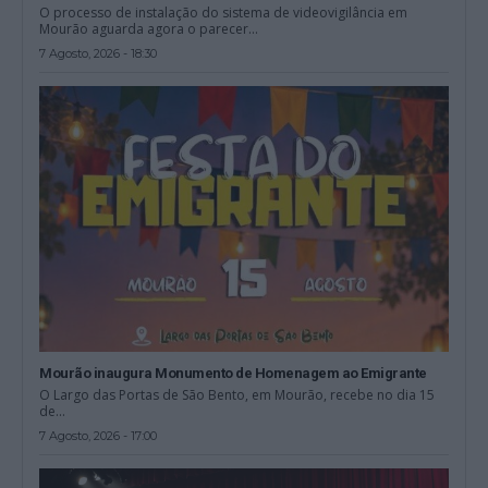
O processo de instalação do sistema de videovigilância em
Mourão aguarda agora o parecer...
7 Agosto, 2026 - 18:30
Mourão inaugura Monumento de Homenagem ao Emigrante
O Largo das Portas de São Bento, em Mourão, recebe no dia 15
de...
7 Agosto, 2026 - 17:00