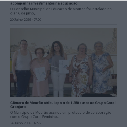
acompanha investimentos na educação
O Conselho Municipal de Educação de Mourão foi instalado no
dia 16 de julho,...
20 Julho, 2026 - 07:00
Câmara de Mourão atribui apoio de 1.250 euros ao Grupo Coral
Granjarte
O Município de Mourão assinou um protocolo de colaboração
com o Grupo Coral Feminino...
14 Julho, 2026 - 12:56