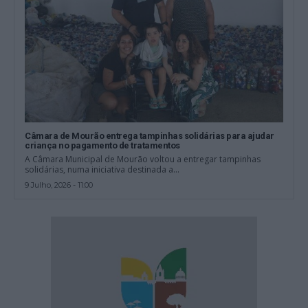
Câmara de Mourão entrega tampinhas solidárias para ajudar
criança no pagamento de tratamentos
A Câmara Municipal de Mourão voltou a entregar tampinhas
solidárias, numa iniciativa destinada a...
9 Julho, 2026 - 11:00