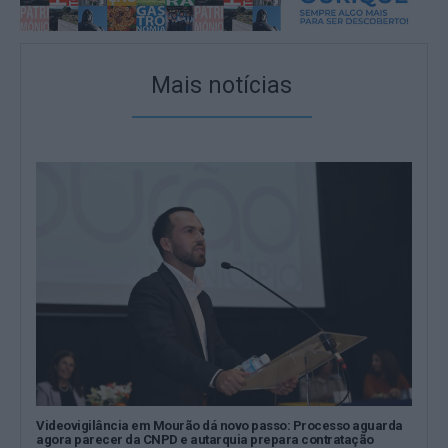
Mais notícias
Videovigilância em Mourão dá novo passo: Processo aguarda
agora parecer da CNPD e autarquia prepara contratação