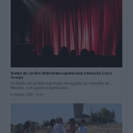
Noites do Jardim 2026 levam espetáculos a Mourão, Luz e
Granja
As Noites do Jardim regressam em agosto ao concelho de
Mourão, com quatro espetáculos...
6 Agosto, 2026 - 14:24