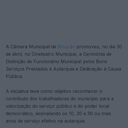
A Câmara Municipal de
Mourão
promoveu, no dia 30
de abril, no Cineteatro Municipal, a Cerimónia de
Distinção de Funcionário Municipal pelos Bons
Serviços Prestados à Autarquia e Dedicação à Causa
Pública.
A iniciativa teve como objetivo reconhecer o
contributo dos trabalhadores do município para a
valorização do serviço público e do poder local
democrático, assinalando os 10, 20 e 30 ou mais
anos de serviço efetivo na autarquia.