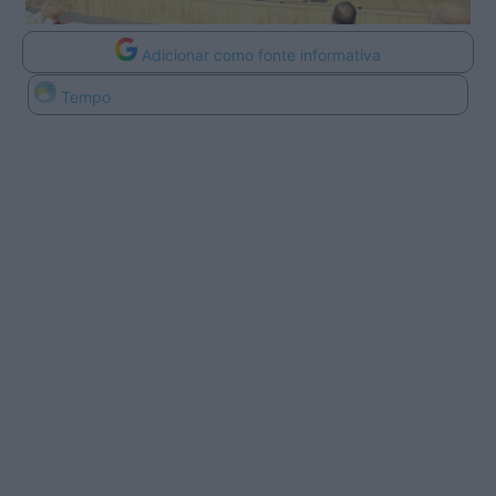
Adicionar como fonte informativa
Tempo