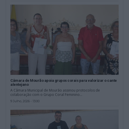
Câmara de Mourão apoia grupos corais para valorizar o cante
alentejano
A Câmara Municipal de Mourão assinou protocolos de
colaboração com o Grupo Coral Feminino...
9 Julho, 2026 - 13:00