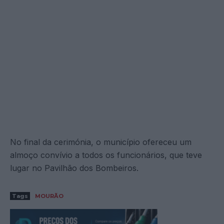
No final da cerimónia, o município ofereceu um
almoço convívio a todos os funcionários, que teve
lugar no Pavilhão dos Bombeiros.
Tags
MOURÃO