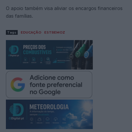
O apoio também visa aliviar os encargos financeiros
das famílias.
Tags
EDUCAÇÃO
ESTREMOZ