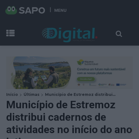
MENU
Início
Últimas
Município de Estremoz distribui...
Município de Estremoz
distribui cadernos de
atividades no início do ano