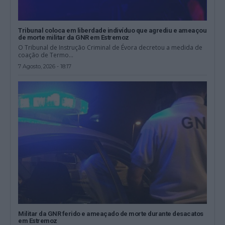
Tribunal coloca em liberdade indivíduo que agrediu e ameaçou
de morte militar da GNR em Estremoz
O Tribunal de Instrução Criminal de Évora decretou a medida de
coação de Termo...
7 Agosto, 2026 - 18:17
Militar da GNR ferido e ameaçado de morte durante desacatos
em Estremoz