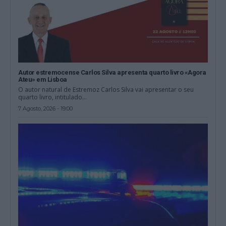
Autor estremocense Carlos Silva apresenta quarto livro «Agora
Ateu» em Lisboa
O autor natural de Estremoz Carlos Silva vai apresentar o seu
quarto livro, intitulado...
7 Agosto, 2026 - 19:00