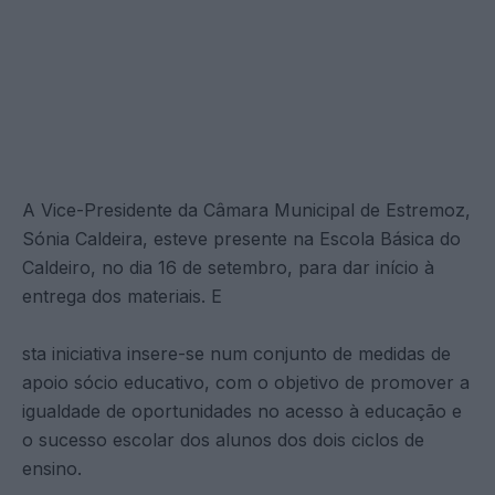
A Vice-Presidente da Câmara Municipal de Estremoz,
Sónia Caldeira, esteve presente na Escola Básica do
Caldeiro, no dia 16 de setembro, para dar início à
entrega dos materiais. E
sta iniciativa insere-se num conjunto de medidas de
apoio sócio educativo, com o objetivo de promover a
igualdade de oportunidades no acesso à educação e
o sucesso escolar dos alunos dos dois ciclos de
ensino.