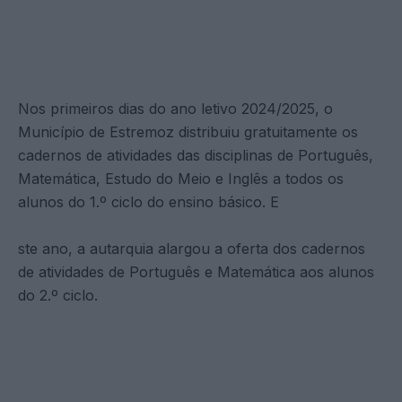
Nos primeiros dias do ano letivo 2024/2025, o
Município de Estremoz distribuiu gratuitamente os
cadernos de atividades das disciplinas de Português,
Matemática, Estudo do Meio e Inglês a todos os
alunos do 1.º ciclo do ensino básico. E
ste ano, a autarquia alargou a oferta dos cadernos
de atividades de Português e Matemática aos alunos
do 2.º ciclo.