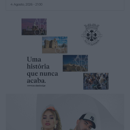
4 Agosto, 2026 - 21:00