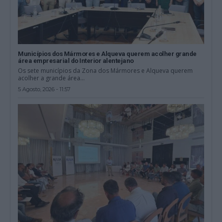
Municípios dos Mármores e Alqueva querem acolher grande
área empresarial do Interior alentejano
Os sete municípios da Zona dos Mármores e Alqueva querem
acolher a grande área...
5 Agosto, 2026 - 11:57