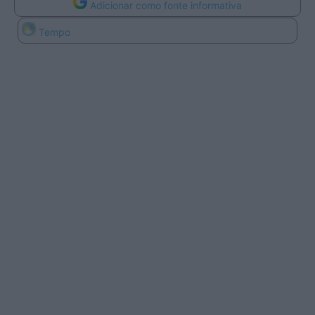
Adicionar como fonte informativa
Tempo