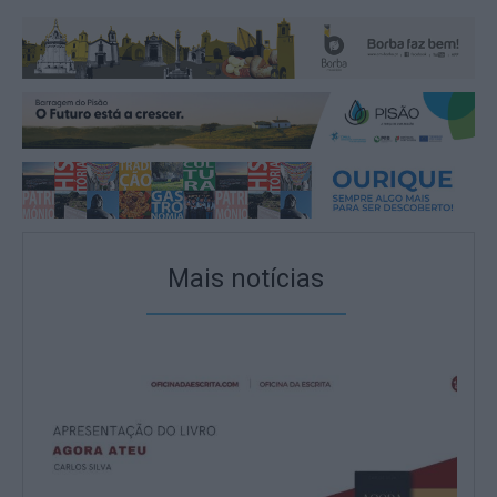
Mais notícias