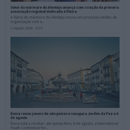
Setor do mármore do Alentejo avança com criação da primeira
associação regional dedicada à fileira
A fileira do mármore do Alentejo iniciou um processo inédito de
organização com a...
4 Agosto, 2026 - 21:23
Évora reúne jovens de oito países e inaugura Jardim da Paz a 6
de agosto
Évora está a receber, até quinta-feira, 6 de agosto, a International
Youth Conference for...