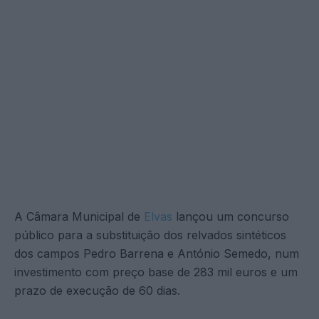
A Câmara Municipal de
Elvas
lançou um concurso
público para a substituição dos relvados sintéticos
dos campos Pedro Barrena e António Semedo, num
investimento com preço base de 283 mil euros e um
prazo de execução de 60 dias.