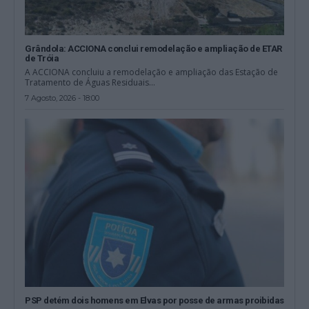
Grândola: ACCIONA conclui remodelação e ampliação de ETAR
de Tróia
A ACCIONA concluiu a remodelação e ampliação das Estação de
Tratamento de Águas Residuais...
7 Agosto, 2026 - 18:00
PSP detém dois homens em Elvas por posse de armas proibidas