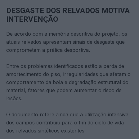
DESGASTE DOS RELVADOS MOTIVA
INTERVENÇÃO
De acordo com a memória descritiva do projeto, os
atuais relvados apresentam sinais de desgaste que
comprometem a prática desportiva.
Entre os problemas identificados estão a perda de
amortecimento do piso, irregularidades que afetam o
comportamento da bola e degradação estrutural do
material, fatores que podem aumentar o risco de
lesões.
O documento refere ainda que a utilização intensiva
dos campos contribuiu para o fim do ciclo de vida
dos relvados sintéticos existentes.