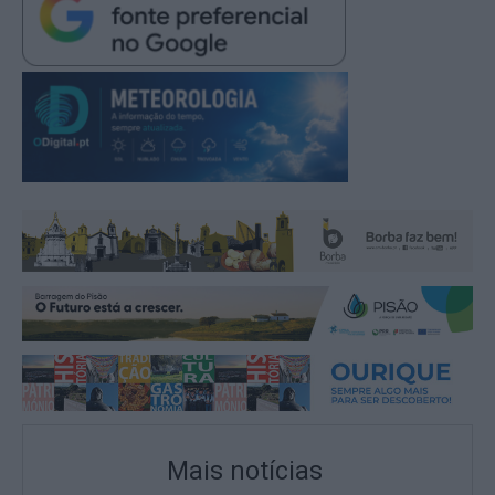
Mais notícias