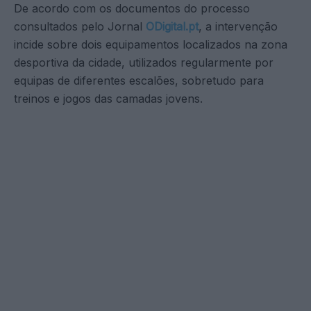
De acordo com os documentos do processo
consultados pelo Jornal
ODigital.pt
, a intervenção
incide sobre dois equipamentos localizados na zona
desportiva da cidade, utilizados regularmente por
equipas de diferentes escalões, sobretudo para
treinos e jogos das camadas jovens.