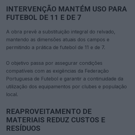
INTERVENÇÃO MANTÉM USO PARA
FUTEBOL DE 11 E DE 7
A obra prevê a substituição integral do relvado,
mantendo as dimensões atuais dos campos e
permitindo a prática de futebol de 11 e de 7.
O objetivo passa por assegurar condições
compatíveis com as exigências da Federação
Portuguesa de Futebol e garantir a continuidade da
utilização dos equipamentos por clubes e população
local.
REAPROVEITAMENTO DE
MATERIAIS REDUZ CUSTOS E
RESÍDUOS