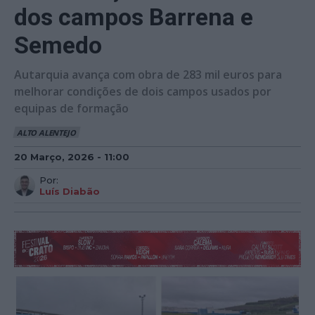
dos campos Barrena e
Semedo
Autarquia avança com obra de 283 mil euros para
melhorar condições de dois campos usados por
equipas de formação
ALTO ALENTEJO
20 Março, 2026 - 11:00
Por:
Luís Diabão