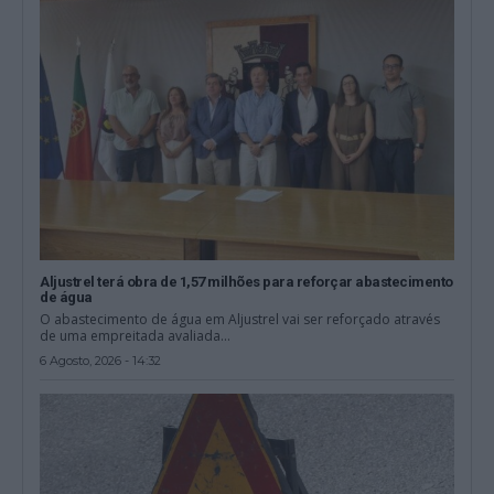
Aljustrel terá obra de 1,57 milhões para reforçar abastecimento
de água
O abastecimento de água em Aljustrel vai ser reforçado através
de uma empreitada avaliada...
6 Agosto, 2026 - 14:32