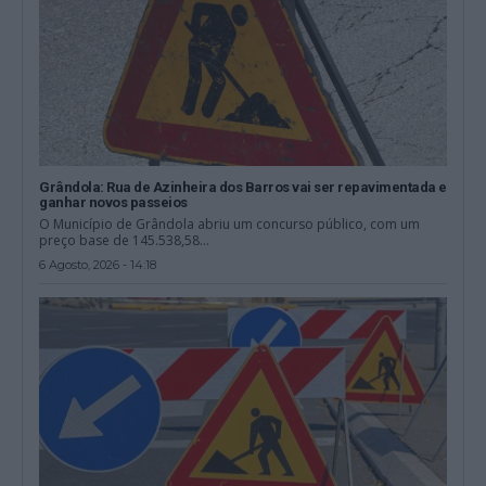
Grândola: Rua de Azinheira dos Barros vai ser repavimentada e
ganhar novos passeios
O Município de Grândola abriu um concurso público, com um
preço base de 145.538,58...
6 Agosto, 2026 - 14:18