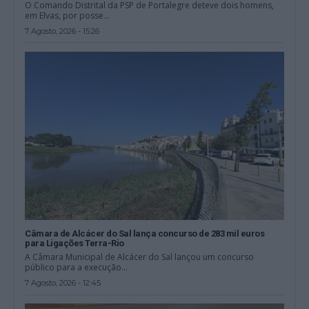
O Comando Distrital da PSP de Portalegre deteve dois homens,
em Elvas, por posse...
7 Agosto, 2026 - 15:26
Câmara de Alcácer do Sal lança concurso de 283 mil euros
para Ligações Terra-Rio
A Câmara Municipal de Alcácer do Sal lançou um concurso
público para a execução...
7 Agosto, 2026 - 12:45