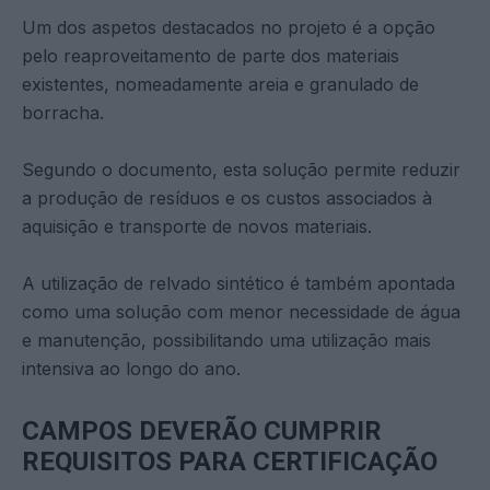
Um dos aspetos destacados no projeto é a opção
pelo reaproveitamento de parte dos materiais
existentes, nomeadamente areia e granulado de
borracha.
Segundo o documento, esta solução permite reduzir
a produção de resíduos e os custos associados à
aquisição e transporte de novos materiais.
A utilização de relvado sintético é também apontada
como uma solução com menor necessidade de água
e manutenção, possibilitando uma utilização mais
intensiva ao longo do ano.
CAMPOS DEVERÃO CUMPRIR
REQUISITOS PARA CERTIFICAÇÃO