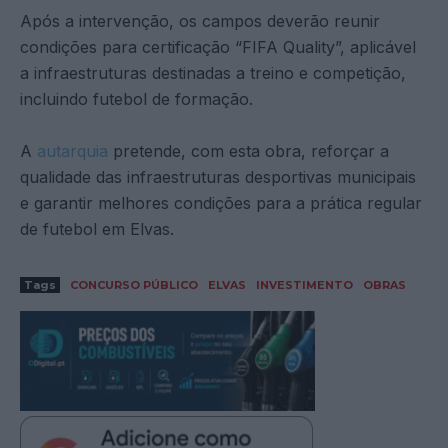
Após a intervenção, os campos deverão reunir
condições para certificação “FIFA Quality”, aplicável
a infraestruturas destinadas a treino e competição,
incluindo futebol de formação.
A
autarquia
pretende, com esta obra, reforçar a
qualidade das infraestruturas desportivas municipais
e garantir melhores condições para a prática regular
de futebol em Elvas.
Tags
CONCURSO PÚBLICO
ELVAS
INVESTIMENTO
OBRAS