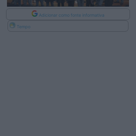
Adicionar como fonte informativa
Tempo