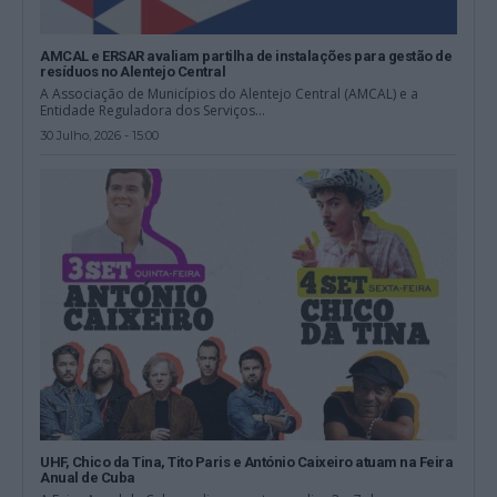
AMCAL e ERSAR avaliam partilha de instalações para gestão de
resíduos no Alentejo Central
A Associação de Municípios do Alentejo Central (AMCAL) e a
Entidade Reguladora dos Serviços...
30 Julho, 2026 - 15:00
UHF, Chico da Tina, Tito Paris e António Caixeiro atuam na Feira
Anual de Cuba