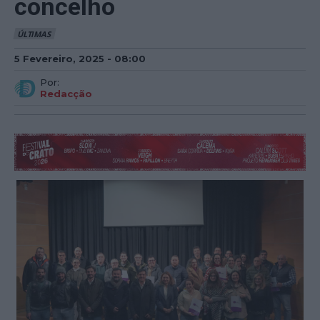
concelho
ÚLTIMAS
5 Fevereiro, 2025 - 08:00
Por:
Redacção