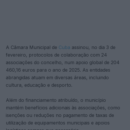
A Câmara Municipal de
Cuba
assinou, no dia 3 de
fevereiro, protocolos de colaboração com 24
associações do concelho, num apoio global de 204
460,16 euros para o ano de 2025. As entidades
abrangidas atuam em diversas áreas, incluindo
cultura, educação e desporto.
Além do financiamento atribuído, o município
mantém benefícios adicionais às associações, como
isenções ou reduções no pagamento de taxas de
utilização de equipamentos municipais e apoios