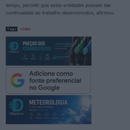
tempo, permitir que estas entidades possam dar
continuidade ao trabalho desenvolvido», afirmou.
Tags
CUBA