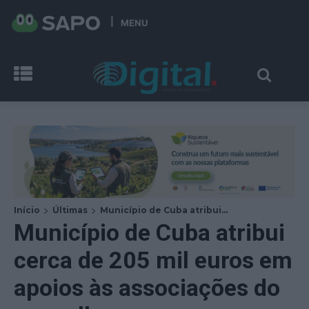
MENU
Início
Últimas
Município de Cuba atribui...
Município de Cuba atribui
cerca de 205 mil euros em
apoios às associações do