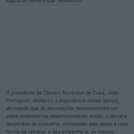
logísticos sempre que necessário.
O presidente da Câmara Municipal de Cuba, João
Português, destacou a importância destes apoios,
afirmando que as associações desempenham um
papel essencial no desenvolvimento social, cultural e
desportivo do concelho. «Conceder este apoio é uma
forma de retribuir o seu empenho e, ao mesmo