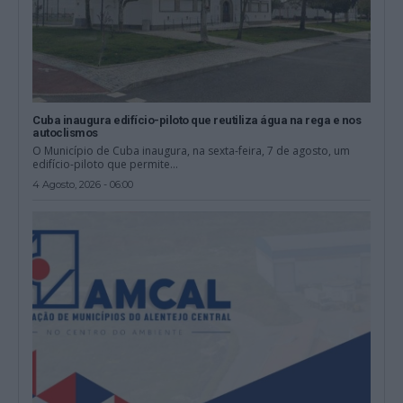
Cuba inaugura edifício-piloto que reutiliza água na rega e nos
autoclismos
O Município de Cuba inaugura, na sexta-feira, 7 de agosto, um
edifício-piloto que permite...
4 Agosto, 2026 - 06:00