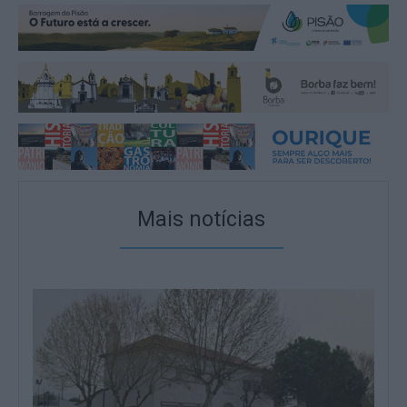
Mais notícias