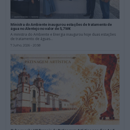
Ministra do Ambiente inaugurou estações de tratamento de
água no Alentejo no valor de 5,7 M€
A ministra do Ambiente e Energia inaugurou hoje duas estações
de tratamento de águas...
7 Julho, 2026 - 20:58