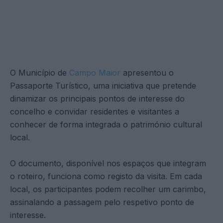
O Município de
Campo Maior
apresentou o
Passaporte Turístico, uma iniciativa que pretende
dinamizar os principais pontos de interesse do
concelho e convidar residentes e visitantes a
conhecer de forma integrada o património cultural
local.
O documento, disponível nos espaços que integram
o roteiro, funciona como registo da visita. Em cada
local, os participantes podem recolher um carimbo,
assinalando a passagem pelo respetivo ponto de
interesse.