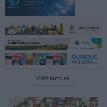
Mais notícias