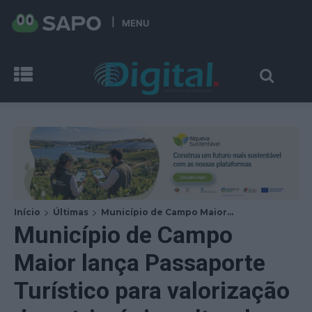
MENU
Início
Últimas
Município de Campo Maior...
Município de Campo
Maior lança Passaporte
Turístico para valorização