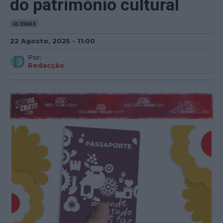
do património cultural
ÚLTIMAS
22 Agosto, 2025 - 11:00
Por:
Redacção