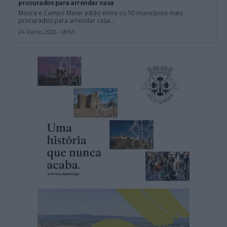
procurados para arrendar casa
Moura e Campo Maior estão entre os 50 municípios mais
procurados para arrendar casa...
24 Julho, 2026 - 09:53