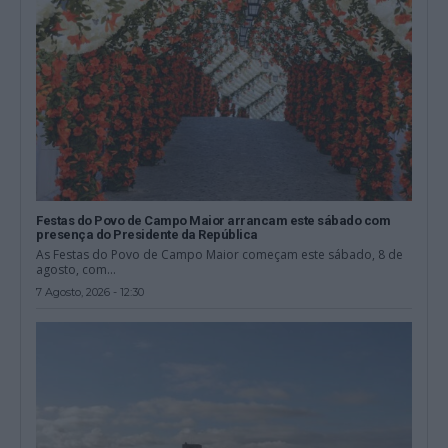
Festas do Povo de Campo Maior arrancam este sábado com
presença do Presidente da República
As Festas do Povo de Campo Maior começam este sábado, 8 de
agosto, com...
7 Agosto, 2026 - 12:30