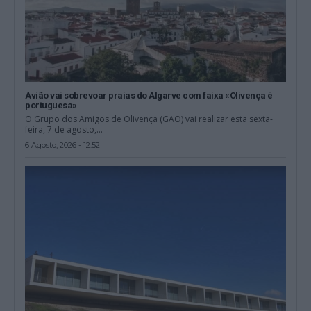
Avião vai sobrevoar praias do Algarve com faixa «Olivença é
portuguesa»
O Grupo dos Amigos de Olivença (GAO) vai realizar esta sexta-
feira, 7 de agosto,...
6 Agosto, 2026 - 12:52