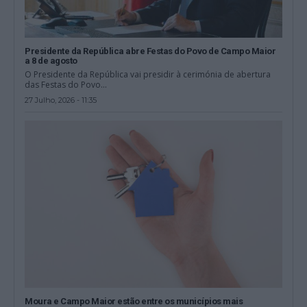
Presidente da República abre Festas do Povo de Campo Maior
a 8 de agosto
O Presidente da República vai presidir à cerimónia de abertura
das Festas do Povo...
27 Julho, 2026 - 11:35
Moura e Campo Maior estão entre os municípios mais