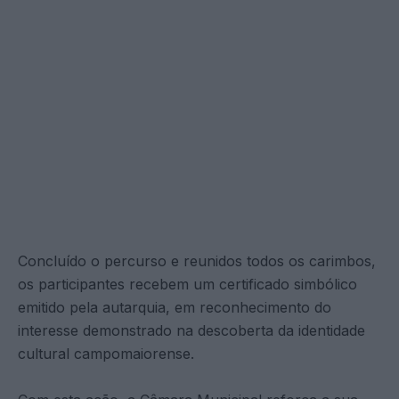
Concluído o percurso e reunidos todos os carimbos,
os participantes recebem um certificado simbólico
emitido pela autarquia, em reconhecimento do
interesse demonstrado na descoberta da identidade
cultural campomaiorense.