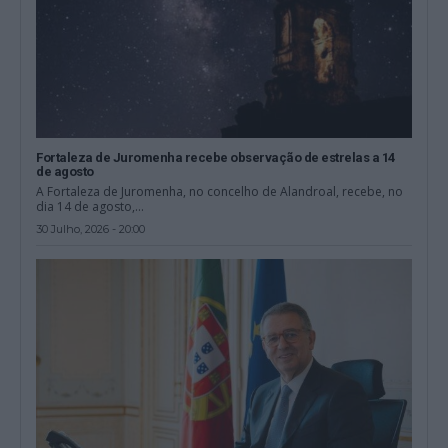
Fortaleza de Juromenha recebe observação de estrelas a 14
de agosto
A Fortaleza de Juromenha, no concelho de Alandroal, recebe, no
dia 14 de agosto,...
30 Julho, 2026 - 20:00