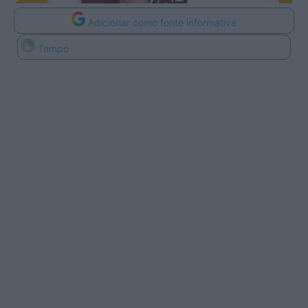
Adicionar como fonte informativa
Tempo