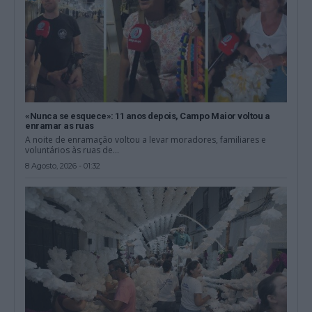
«Nunca se esquece»: 11 anos depois, Campo Maior voltou a
enramar as ruas
A noite de enramação voltou a levar moradores, familiares e
voluntários às ruas de...
8 Agosto, 2026 - 01:32