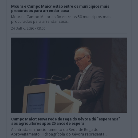
Moura e Campo Maior estão entre os municípios mais
procurados para arrendar casa
Moura e Campo Maior estão entre os 50 municípios mais
procurados para arrendar casa...
24 Julho, 2026 - 09:53
Campo Maior: Nova rede de rega do Xévora dá “esperança”
aos agricultores após 25 anos de espera
A entrada em funcionamento da Rede de Rega do
Aproveitamento Hidroagrícola do Xévora representa...