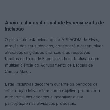
Apoio a alunos da Unidade Especializada de
Inclusão
O protocolo estabelece que a APPACDM de Elvas,
através dos seus técnicos, continuará a desenvolver
atividades dirigidas às crianças e às respetivas
famílias da Unidade Especializada de Inclusão com
multideficiência do Agrupamento de Escolas de
Campo Maior.
Estas iniciativas decorrem durante os períodos de
interrupção letiva e têm como objetivo promover a
autonomia das crianças e incentivar a sua
participação nas atividades propostas.