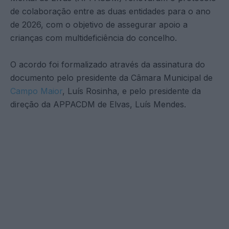
de colaboração entre as duas entidades para o ano
de 2026, com o objetivo de assegurar apoio a
crianças com multideficiência do concelho.
O acordo foi formalizado através da assinatura do
documento pelo presidente da Câmara Municipal de
Campo Maior
, Luís Rosinha, e pelo presidente da
direção da APPACDM de Elvas, Luís Mendes.