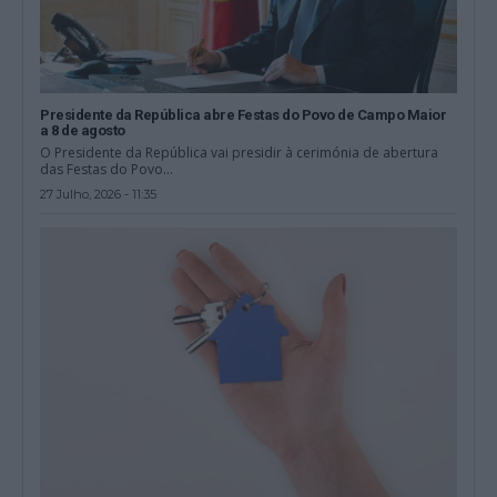
Presidente da República abre Festas do Povo de Campo Maior
a 8 de agosto
O Presidente da República vai presidir à cerimónia de abertura
das Festas do Povo...
27 Julho, 2026 - 11:35