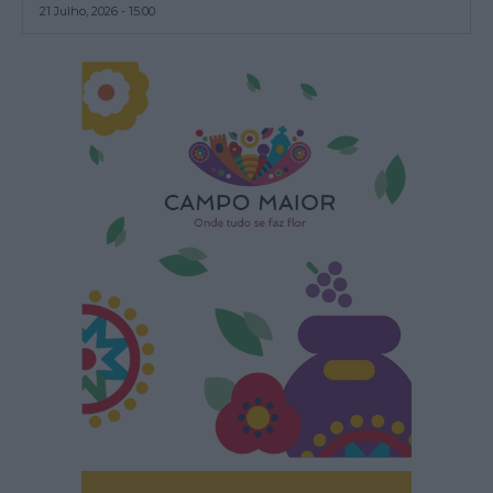
21 Julho, 2026 - 15:00