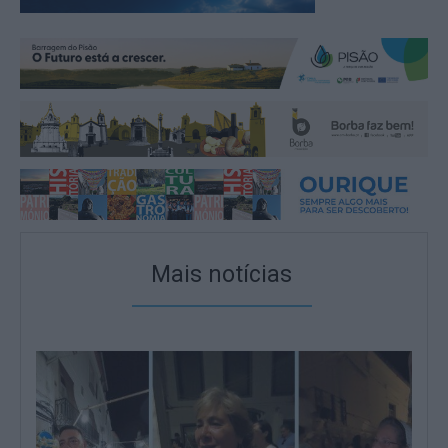
Mais notícias