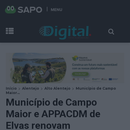
MENU
Início
Alentejo
Alto Alentejo
Município de Campo
Maior...
Município de Campo
Maior e APPACDM de
Elvas renovam