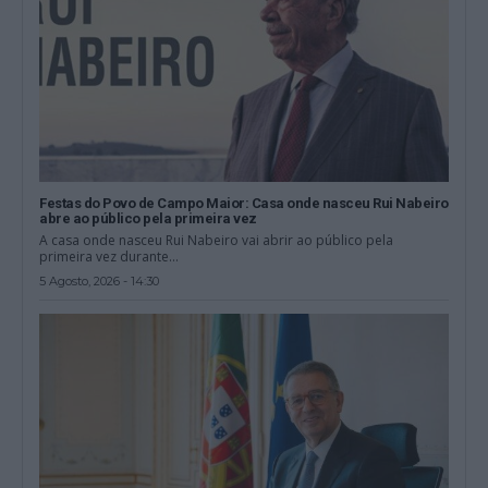
Festas do Povo de Campo Maior: Casa onde nasceu Rui Nabeiro
abre ao público pela primeira vez
A casa onde nasceu Rui Nabeiro vai abrir ao público pela
primeira vez durante...
5 Agosto, 2026 - 14:30