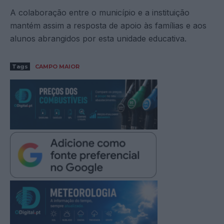
A colaboração entre o município e a instituição
mantém assim a resposta de apoio às famílias e aos
alunos abrangidos por esta unidade educativa.
Tags
CAMPO MAIOR