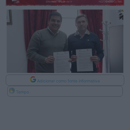
Adicionar como fonte informativa
Tempo