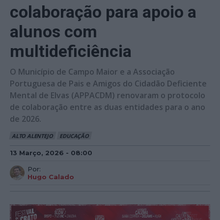
colaboração para apoio a
alunos com
multideficiência
O Município de Campo Maior e a Associação
Portuguesa de Pais e Amigos do Cidadão Deficiente
Mental de Elvas (APPACDM) renovaram o protocolo
de colaboração entre as duas entidades para o ano
de 2026.
ALTO ALENTEJO
EDUCAÇÃO
13 Março, 2026 - 08:00
Por:
Hugo Calado