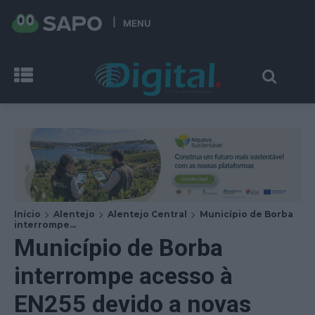
MENU
Início
Alentejo
Alentejo Central
Município de Borba
interrompe...
Município de Borba
interrompe acesso à
EN255 devido a novas