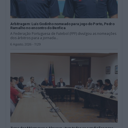
Arbitragem: Luís Godinho nomeado para jogo do Porto, Pedro
Ramalho no encontro do Benfica
A Federação Portuguesa de Futebol (FPF) divulgou as nomeações
dos árbitros para a jornada...
6 Agosto, 2026 - 11:29