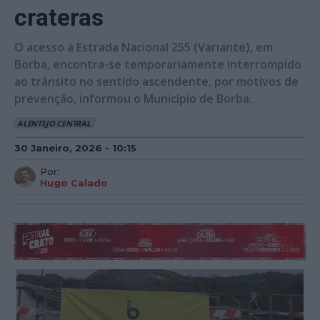
crateras
O acesso à Estrada Nacional 255 (Variante), em
Borba, encontra-se temporariamente interrompido
ao trânsito no sentido ascendente, por motivos de
prevenção, informou o Município de Borba.
ALENTEJO CENTRAL
30 Janeiro, 2026 - 10:15
Por:
Hugo Calado