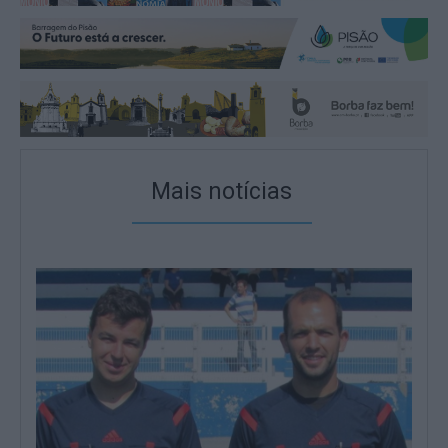
Mais notícias