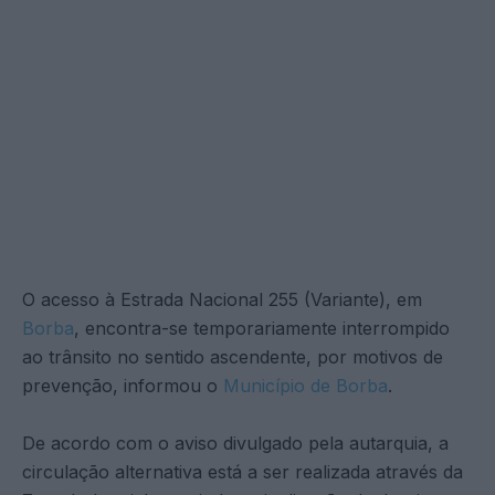
O acesso à Estrada Nacional 255 (Variante), em
Borba
, encontra-se temporariamente interrompido
ao trânsito no sentido ascendente, por motivos de
prevenção, informou o
Município de Borba
.
De acordo com o aviso divulgado pela autarquia, a
circulação alternativa está a ser realizada através da