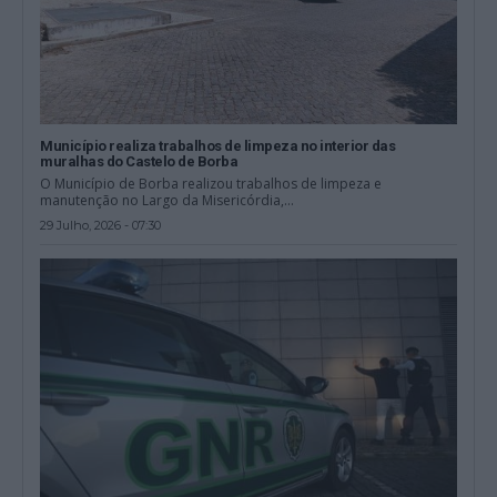
Município realiza trabalhos de limpeza no interior das
muralhas do Castelo de Borba
O Município de Borba realizou trabalhos de limpeza e
manutenção no Largo da Misericórdia,...
29 Julho, 2026 - 07:30