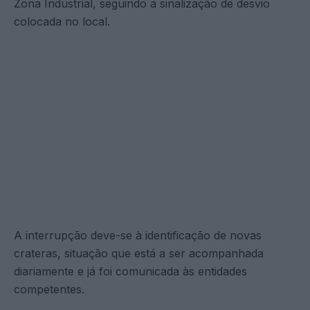
Zona Industrial, seguindo a sinalização de desvio
colocada no local.
A interrupção deve-se à identificação de novas
crateras, situação que está a ser acompanhada
diariamente e já foi comunicada às entidades
competentes.