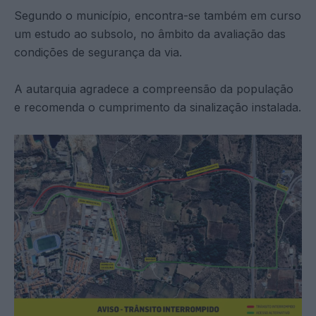
Segundo o município, encontra-se também em curso
um estudo ao subsolo, no âmbito da avaliação das
condições de segurança da via.
A autarquia agradece a compreensão da população
e recomenda o cumprimento da sinalização instalada.