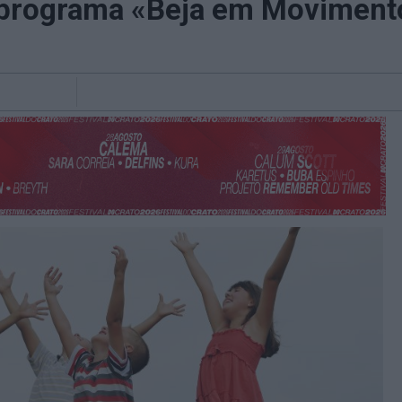
programa «Beja em Movimento»