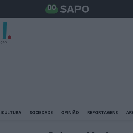
ICULTURA
SOCIEDADE
OPINIÃO
REPORTAGENS
AR