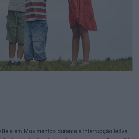
Beja em Movimento» durante a interrupção letiva