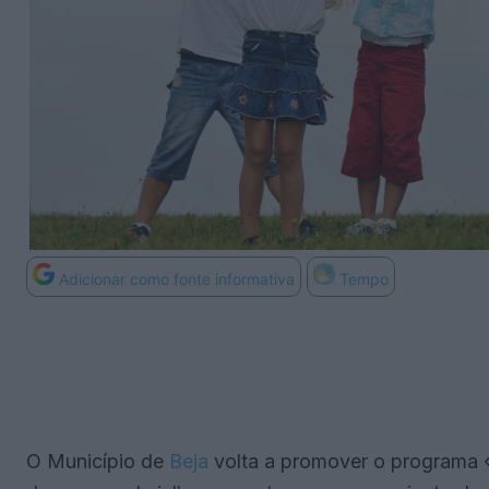
Adicionar como fonte informativa
Tempo
O Município de
Beja
volta a promover o programa «