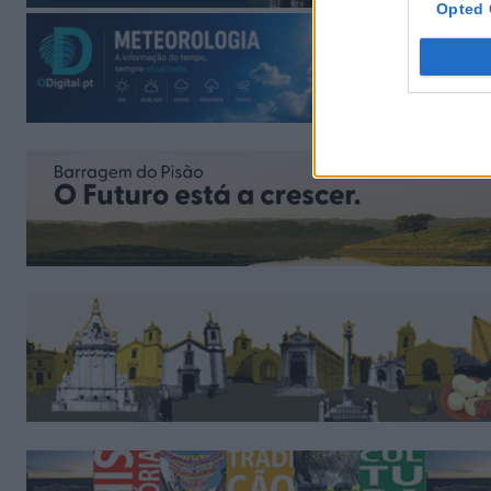
Opted 