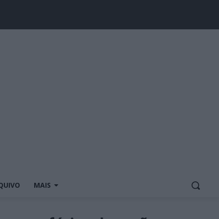
QUIVO
MAIS