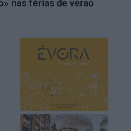
 nas férias de verão