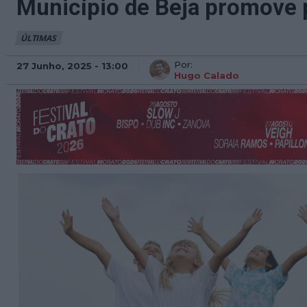
Município de Beja promove 
ÚLTIMAS
Por:
27 Junho, 2025 - 13:00
Hugo Calado