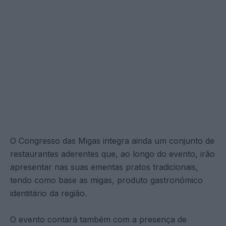
O Congresso das Migas integra ainda um conjunto de
restaurantes aderentes que, ao longo do evento, irão
apresentar nas suas ementas pratos tradicionais,
tendo como base as migas, produto gastronómico
identitário da região.
O evento contará também com a presença de