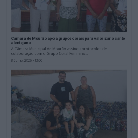
Câmara de Mourão apoia grupos corais para valorizar o cante
alentejano
A Câmara Municipal de Mourão assinou protocolos de
colaboração com o Grupo Coral Feminino...
9 Julho, 2026 - 13:00