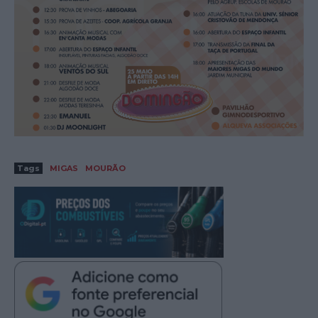
Tags
MIGAS
MOURÃO