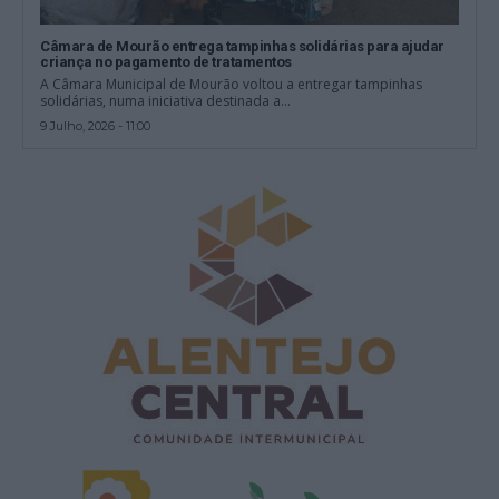
Câmara de Mourão entrega tampinhas solidárias para ajudar
criança no pagamento de tratamentos
A Câmara Municipal de Mourão voltou a entregar tampinhas
solidárias, numa iniciativa destinada a...
9 Julho, 2026 - 11:00