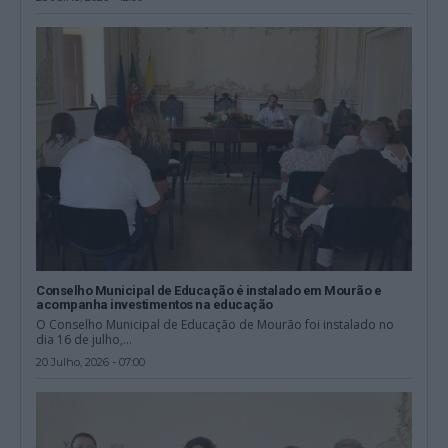
Conselho Municipal de Educação é instalado em Mourão e
acompanha investimentos na educação
O Conselho Municipal de Educação de Mourão foi instalado no
dia 16 de julho,...
20 Julho, 2026 - 07:00