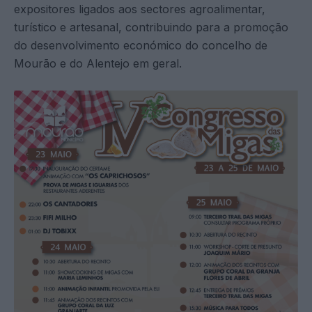
expositores ligados aos sectores agroalimentar,
turístico e artesanal, contribuindo para a promoção
do desenvolvimento económico do concelho de
Mourão e do Alentejo em geral.