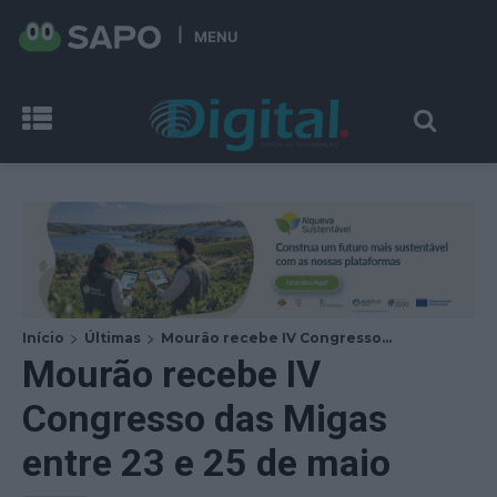
MENU
Início
Últimas
Mourão recebe IV Congresso...
Mourão recebe IV
Congresso das Migas
entre 23 e 25 de maio