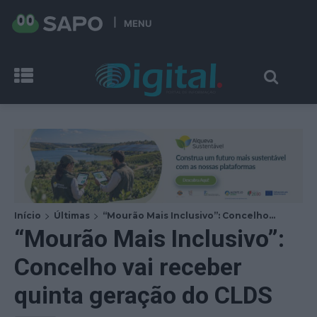
MENU
Início
Últimas
“Mourão Mais Inclusivo”: Concelho...
“Mourão Mais Inclusivo”:
Concelho vai receber
quinta geração do CLDS