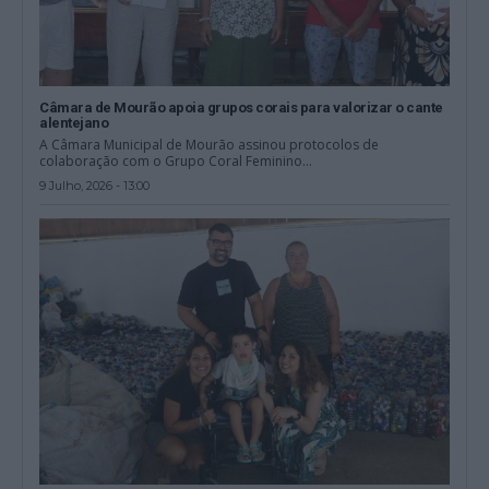
Câmara de Mourão apoia grupos corais para valorizar o cante
alentejano
A Câmara Municipal de Mourão assinou protocolos de
colaboração com o Grupo Coral Feminino...
9 Julho, 2026 - 13:00