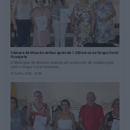
Câmara de Mourão atribui apoio de 1.250 euros ao Grupo Coral
Granjarte
O Município de Mourão assinou um protocolo de colaboração
com o Grupo Coral Feminino...
14 Julho, 2026 - 12:56