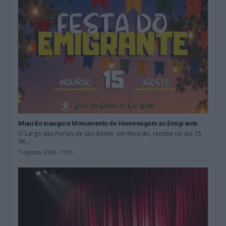
Mourão inaugura Monumento de Homenagem ao Emigrante
O Largo das Portas de São Bento, em Mourão, recebe no dia 15
de...
7 Agosto, 2026 - 17:00