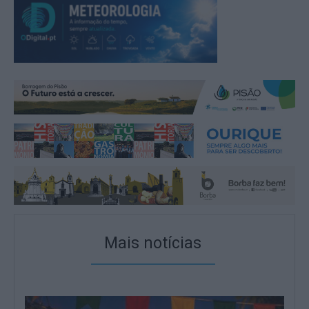
Mais notícias