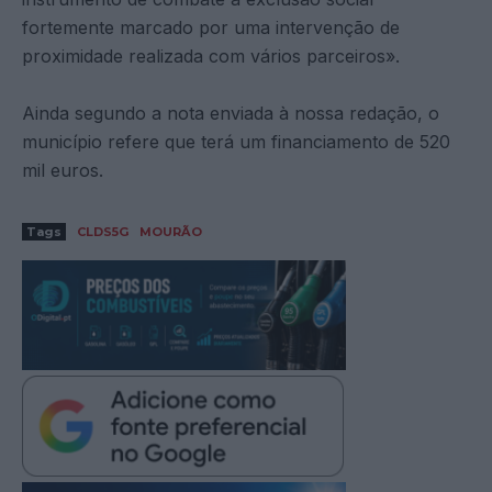
fortemente marcado por uma intervenção de
proximidade realizada com vários parceiros».
Ainda segundo a nota enviada à nossa redação, o
município refere que terá um financiamento de 520
mil euros.
Tags
CLDS5G
MOURÃO