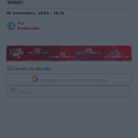
ÚLTIMAS
18 Setembro, 2024 - 18:15
Por:
Redacção
Adicionar como fonte informativa
Tempo