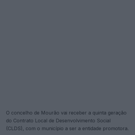
O concelho de Mourão vai receber a quinta geração
do Contrato Local de Desenvolvimento Social
(CLDS), com o município a ser a entidade promotora.