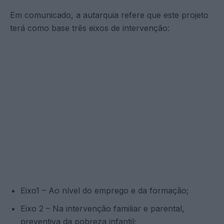
Em comunicado, a autarquia refere que este projeto
terá como base três eixos de intervenção:
Eixo1 – Ao nível do emprego e da formação;
Eixo 2 – Na intervenção familiar e parental,
preventiva da pobreza infantil;