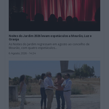
Noites do Jardim 2026 levam espetáculos a Mourão, Luz e
Granja
As Noites do Jardim regressam em agosto ao concelho de
Mourão, com quatro espetáculos...
6 Agosto, 2026 - 14:24