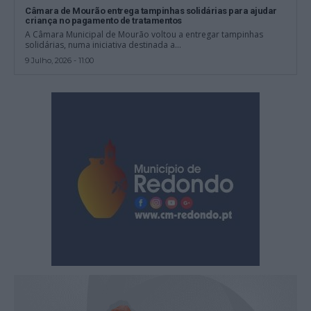
Câmara de Mourão entrega tampinhas solidárias para ajudar
criança no pagamento de tratamentos
A Câmara Municipal de Mourão voltou a entregar tampinhas
solidárias, numa iniciativa destinada a...
9 Julho, 2026 - 11:00