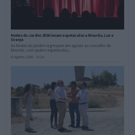
Noites do Jardim 2026 levam espetáculos a Mourão, Luz e
Granja
As Noites do Jardim regressam em agosto ao concelho de
Mourão, com quatro espetáculos...
6 Agosto, 2026 - 14:24