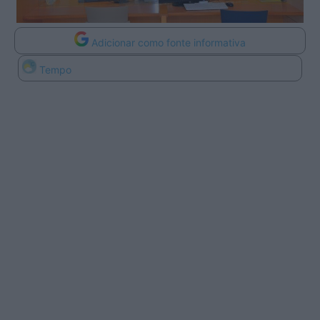
Adicionar como fonte informativa
Tempo