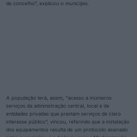
de concelho”, explicou o município.
A população terá, assim, “acesso a inúmeros
serviços da administração central, local e de
entidades privadas que prestam serviços de claro
interesse público”, vincou, referindo que a instalação
dos equipamentos resulta de um protocolo assinado