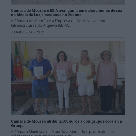
Câmara de Mourão e EDIA avançam com calcetamento de rua
na Aldeia da Luz, inacabada há 26 anos
A Câmara de Mourão e a Empresa de Desenvolvimento e
Infraestruturas do Alqueva (EDIA)...
28 Julho, 2026 - 20:30
Câmara de Mourão atribui 2.500 euros a dois grupos corais da
Granja
A Câmara Municipal de Mourão assinou dois protocolos de