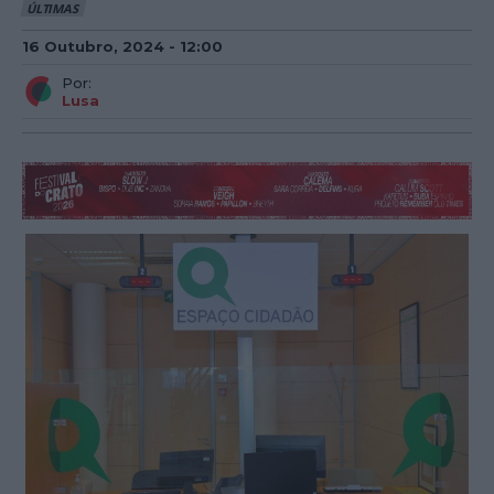
ÚLTIMAS
16 Outubro, 2024 - 12:00
Por:
Lusa