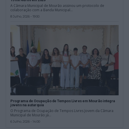
A Câmara Municipal de Mourão assinou um protocolo de
colaboração com a Banda Municipal...
8 Julho, 2026 - 19:00
Programa de Ocupação de Tempos Livres em Mourão integra
jovens na autarquia
O Programa de Ocupação de Tempos Livres Jovem da Câmara
Municipal de Mourão já...
6 Julho, 2026 - 14:00