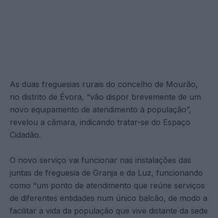
As duas freguesias rurais do concelho de Mourão,
no distrito de Évora, “vão dispor brevemente de um
novo equipamento de atendimento à população”,
revelou a câmara, indicando tratar-se do Espaço
Cidadão.
O novo serviço vai funcionar nas instalações das
juntas de freguesia de Granja e da Luz, funcionando
como “um ponto de atendimento que reúne serviços
de diferentes entidades num único balcão, de modo a
facilitar a vida da população que vive distante da sede