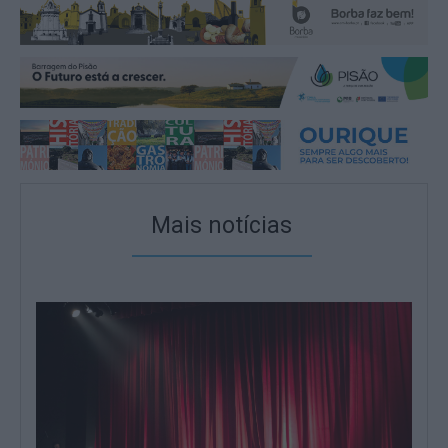
Mais notícias