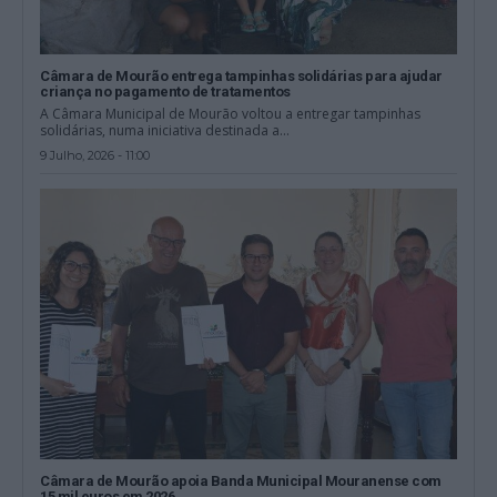
Câmara de Mourão entrega tampinhas solidárias para ajudar
criança no pagamento de tratamentos
A Câmara Municipal de Mourão voltou a entregar tampinhas
solidárias, numa iniciativa destinada a...
9 Julho, 2026 - 11:00
Câmara de Mourão apoia Banda Municipal Mouranense com
15 mil euros em 2026