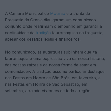
A Câmara Municipal de
Mourão
e a Junta de
Freguesia da Granja divulgaram um comunicado
conjunto onde reafirmam o empenho em garantir a
continuidade da
tradição
tauromáquica na freguesia,
apesar dos desafios legais e financeiros.
No comunicado, as autarquias sublinham que «a
tauromaquia é uma expressão viva da nossa história,
das nossas raízes e da nossa forma de estar em
comunidade». A tradição assume particular destaque
nas Festas em Honra de São Brás, em fevereiro, e
nas Festas em Honra de São Sebastião, em
setembro, atraindo visitantes de toda a região.