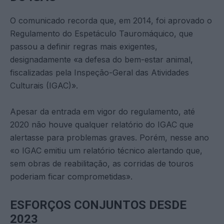
O comunicado recorda que, em 2014, foi aprovado o
Regulamento do Espetáculo Tauromáquico, que
passou a definir regras mais exigentes,
designadamente «a defesa do bem-estar animal,
fiscalizadas pela Inspeção-Geral das Atividades
Culturais (IGAC)».
Apesar da entrada em vigor do regulamento, até
2020 não houve qualquer relatório do IGAC que
alertasse para problemas graves. Porém, nesse ano
«o IGAC emitiu um relatório técnico alertando que,
sem obras de reabilitação, as corridas de touros
poderiam ficar comprometidas».
ESFORÇOS CONJUNTOS DESDE
2023