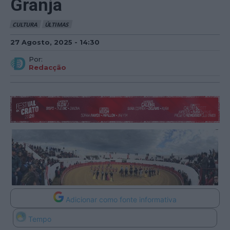
Granja
CULTURA
ÚLTIMAS
27 Agosto, 2025 - 14:30
Por:
Redacção
Adicionar como fonte informativa
Tempo