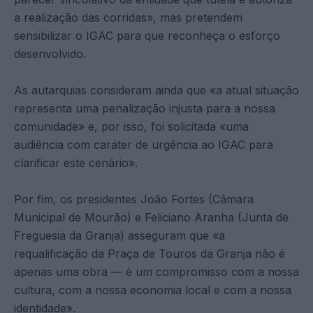
a realização das corridas», mas pretendem
sensibilizar o IGAC para que reconheça o esforço
desenvolvido.
As autarquias consideram ainda que «a atual situação
representa uma penalização injusta para a nossa
comunidade» e, por isso, foi solicitada «uma
audiência com caráter de urgência ao IGAC para
clarificar este cenário».
Por fim, os presidentes João Fortes (Câmara
Municipal de Mourão) e Feliciano Aranha (Junta de
Freguesia da Granja) asseguram que «a
requalificação da Praça de Touros da Granja não é
apenas uma obra — é um compromisso com a nossa
cultura, com a nossa economia local e com a nossa
identidade».