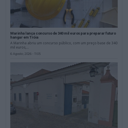
Marinha lança concurso de 340 mil euros para preparar futuro
hangar em Tróia
A Marinha abriu um concurso público, com um preço base de 340
mil euros,...
6 Agosto, 2026 - 11:05