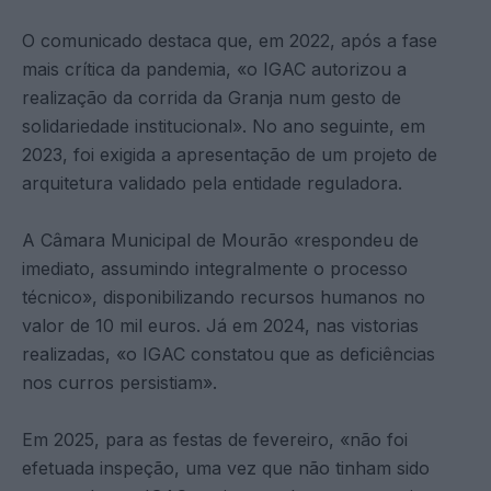
O comunicado destaca que, em 2022, após a fase
mais crítica da pandemia, «o IGAC autorizou a
realização da corrida da Granja num gesto de
solidariedade institucional». No ano seguinte, em
2023, foi exigida a apresentação de um projeto de
arquitetura validado pela entidade reguladora.
A Câmara Municipal de Mourão «respondeu de
imediato, assumindo integralmente o processo
técnico», disponibilizando recursos humanos no
valor de 10 mil euros. Já em 2024, nas vistorias
realizadas, «o IGAC constatou que as deficiências
nos curros persistiam».
Em 2025, para as festas de fevereiro, «não foi
efetuada inspeção, uma vez que não tinham sido