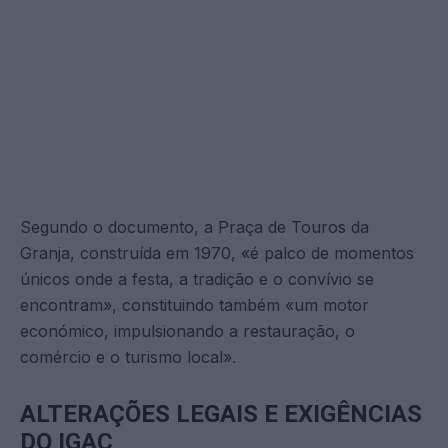
Segundo o documento, a Praça de Touros da
Granja, construída em 1970, «é palco de momentos
únicos onde a festa, a tradição e o convívio se
encontram», constituindo também «um motor
económico, impulsionando a restauração, o
comércio e o turismo local».
ALTERAÇÕES LEGAIS E EXIGÊNCIAS
DO IGAC