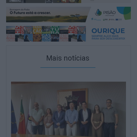
Mais notícias