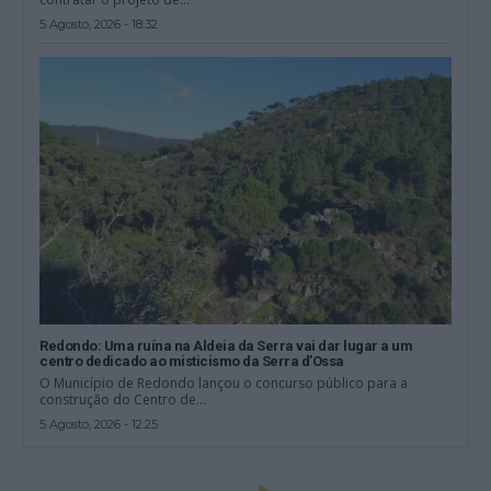
5 Agosto, 2026 - 18:32
Redondo: Uma ruína na Aldeia da Serra vai dar lugar a um
centro dedicado ao misticismo da Serra d’Ossa
O Município de Redondo lançou o concurso público para a
construção do Centro de...
5 Agosto, 2026 - 12:25