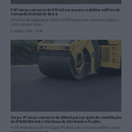
PSP lança concurso de 875 mil euros para reabilitar edifício do
Comando Distrital de Évora
A Polícia de Segurança Pública (PSP) lançou um concurso público,
com o preço base...
6 Agosto, 2026 - 10:36
Serpa: IP lança concurso de 650m€ para projeto de reabilitação
do IP8/EN260 entre Vila Nova de São Bento e Ficalho
A Infraestruturas de Portugal (IP) abriu um concurso público para
contratar o projeto de...