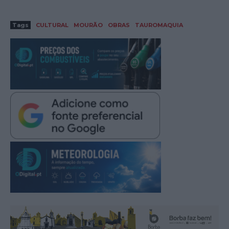
Tags
CULTURAL
MOURÃO
OBRAS
TAUROMAQUIA