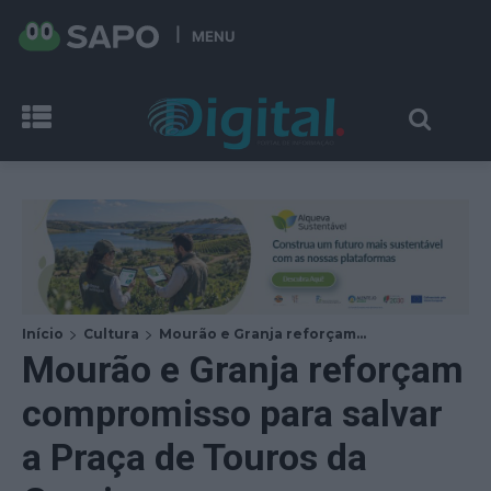
MENU
Início
Cultura
Mourão e Granja reforçam...
Mourão e Granja reforçam
compromisso para salvar
a Praça de Touros da