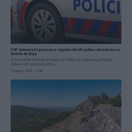
PSP deteve três pessoas e registou 60 infrações rodoviárias no
distrito de Beja
O Comando Distrital de Beja da Polícia de Segurança Pública
deteve três pessoas entre...
3 Agosto, 2026 - 12:56