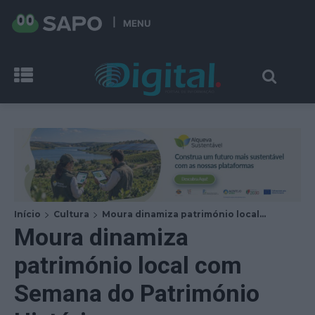
MENU
Início
Cultura
Moura dinamiza património local...
Moura dinamiza
património local com
Semana do Património