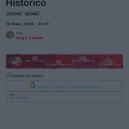
Histórico
CULTURA
ÚLTIMAS
12 Maio, 2025 - 21:47
Por:
Hugo Calado
Adicionar como fonte informativa
Tempo