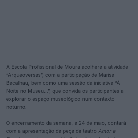
A Escola Profissional de Moura acolherá a atividade
“Arqueoversas”, com a participação de Marisa
Bacalhau, bem como uma sessão da iniciativa “À
Noite no Museu…”, que convida os participantes a
explorar o espaço museológico num contexto
noturno.
O encerramento da semana, a 24 de maio, contará
com a apresentação da peça de teatro
Amor e