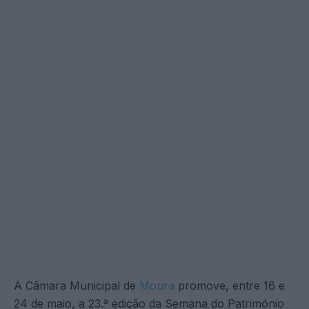
A Câmara Municipal de
Moura
promove, entre 16 e
24 de maio, a 23.ª edição da Semana do Património