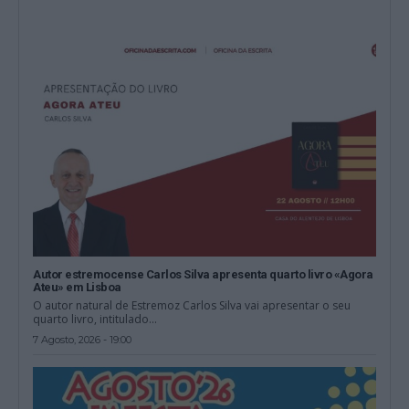
Autor estremocense Carlos Silva apresenta quarto livro «Agora
Ateu» em Lisboa
O autor natural de Estremoz Carlos Silva vai apresentar o seu
quarto livro, intitulado...
7 Agosto, 2026 - 19:00