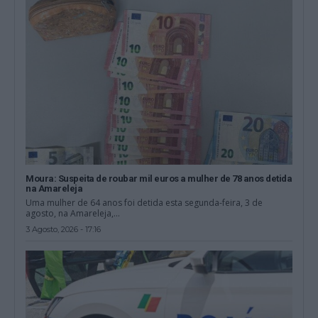
Moura: Suspeita de roubar mil euros a mulher de 78 anos detida
na Amareleja
Uma mulher de 64 anos foi detida esta segunda-feira, 3 de
agosto, na Amareleja,...
3 Agosto, 2026 - 17:16