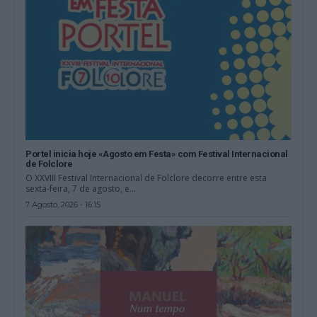
Portel inicia hoje «Agosto em Festa» com Festival Internacional
de Folclore
O XXVIII Festival Internacional de Folclore decorre entre esta
sexta-feira, 7 de agosto, e...
7 Agosto, 2026 - 16:15