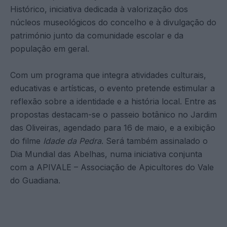
Histórico, iniciativa dedicada à valorização dos
núcleos museológicos do concelho e à divulgação do
património junto da comunidade escolar e da
população em geral.
Com um programa que integra atividades culturais,
educativas e artísticas, o evento pretende estimular a
reflexão sobre a identidade e a história local. Entre as
propostas destacam-se o passeio botânico no Jardim
das Oliveiras, agendado para 16 de maio, e a exibição
do filme
Idade da Pedra
. Será também assinalado o
Dia Mundial das Abelhas, numa iniciativa conjunta
com a APIVALE – Associação de Apicultores do Vale
do Guadiana.