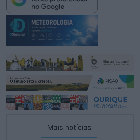
Mais notícias