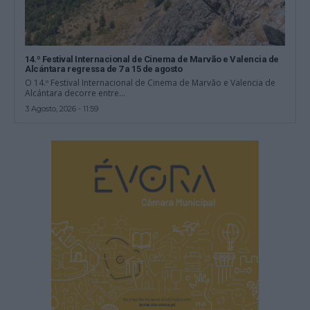
14.º Festival Internacional de Cinema de Marvão e Valencia de
Alcántara regressa de 7 a 15 de agosto
O 14.º Festival Internacional de Cinema de Marvão e Valencia de
Alcántara decorre entre...
3 Agosto, 2026 - 11:59