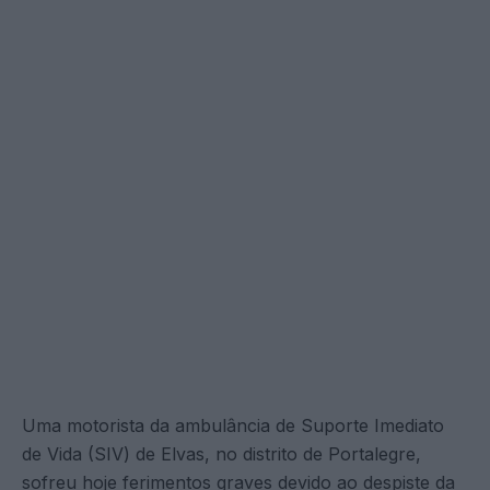
Uma motorista da ambulância de Suporte Imediato
de Vida (SIV) de Elvas, no distrito de Portalegre,
sofreu hoje ferimentos graves devido ao despiste da