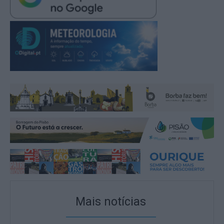
Mais notícias