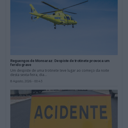
Reguengos de Monsaraz: Despiste de trotinete provoca um
ferido grave
Um despiste de uma trotinete teve lugar ao começo da noite
desta sexta-feira, dia...
8 Agosto, 2026 - 00:43