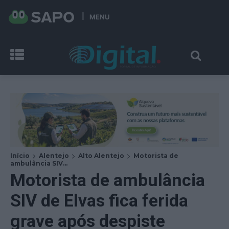
MENU
Início
Alentejo
Alto Alentejo
Motorista de
ambulância SIV...
Motorista de ambulância
SIV de Elvas fica ferida
grave após despiste