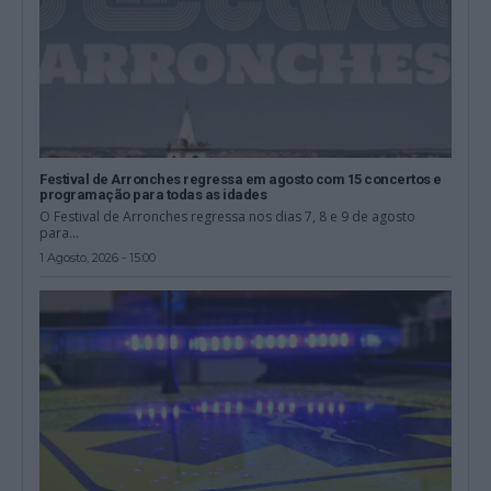
Festival de Arronches regressa em agosto com 15 concertos e
programação para todas as idades
O Festival de Arronches regressa nos dias 7, 8 e 9 de agosto
para...
1 Agosto, 2026 - 15:00