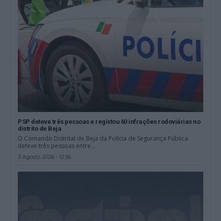
PSP deteve três pessoas e registou 60 infrações rodoviárias no
distrito de Beja
O Comando Distrital de Beja da Polícia de Segurança Pública
deteve três pessoas entre...
3 Agosto, 2026 - 12:56