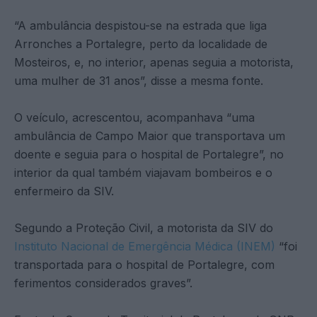
“A ambulância despistou-se na estrada que liga
Arronches a Portalegre, perto da localidade de
Mosteiros, e, no interior, apenas seguia a motorista,
uma mulher de 31 anos”, disse a mesma fonte.
O veículo, acrescentou, acompanhava “uma
ambulância de Campo Maior que transportava um
doente e seguia para o hospital de Portalegre”, no
interior da qual também viajavam bombeiros e o
enfermeiro da SIV.
Segundo a Proteção Civil, a motorista da SIV do
Instituto Nacional de Emergência Médica (INEM)
“foi
transportada para o hospital de Portalegre, com
ferimentos considerados graves”.