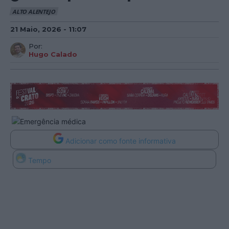
ALTO ALENTEJO
21 Maio, 2026 - 11:07
Por:
Hugo Calado
Adicionar como fonte informativa
Tempo