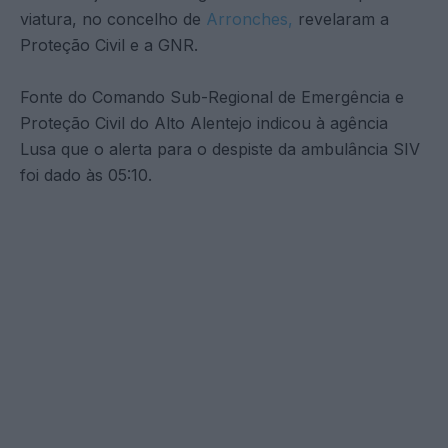
viatura, no concelho de
Arronches,
revelaram a
Proteção Civil e a GNR.
Fonte do Comando Sub-Regional de Emergência e
Proteção Civil do Alto Alentejo indicou à agência
Lusa que o alerta para o despiste da ambulância SIV
foi dado às 05:10.