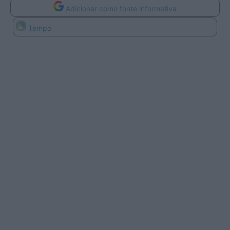
Adicionar como fonte informativa
Tempo