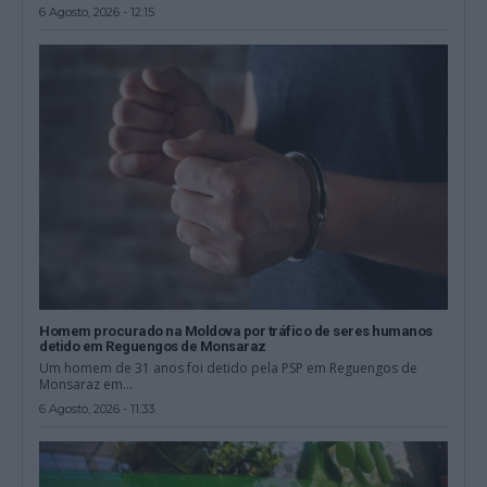
6 Agosto, 2026 - 12:15
Homem procurado na Moldova por tráfico de seres humanos
detido em Reguengos de Monsaraz
Um homem de 31 anos foi detido pela PSP em Reguengos de
Monsaraz em...
6 Agosto, 2026 - 11:33