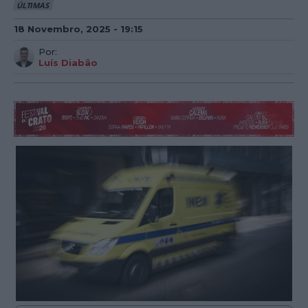
ÚLTIMAS
18 Novembro, 2025 - 19:15
Por:
Luís Diabão