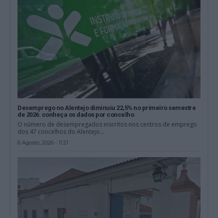
Desemprego no Alentejo diminuiu 22,5% no primeiro semestre
de 2026: conheça os dados por concelho
O número de desempregados inscritos nos centros de emprego
dos 47 concelhos do Alentejo...
6 Agosto, 2026 - 11:21