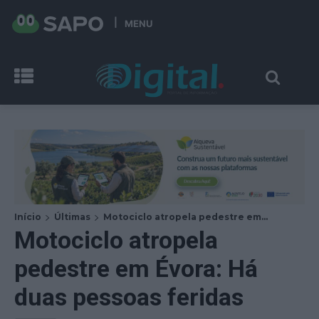
MENU
Início
Últimas
Motociclo atropela pedestre em...
Motociclo atropela
pedestre em Évora: Há
duas pessoas feridas