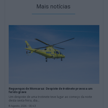
Mais notícias
Reguengos de Monsaraz: Despiste de trotinete provoca um
ferido grave
Um despiste de uma trotinete teve lugar ao começo da noite
desta sexta-feira, dia...
8 Agosto, 2026 - 00:43