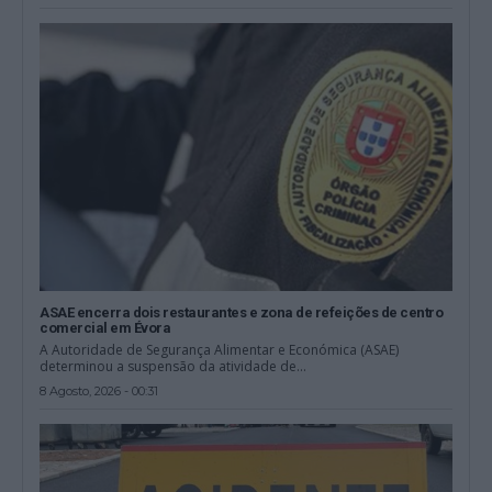
ASAE encerra dois restaurantes e zona de refeições de centro
comercial em Évora
A Autoridade de Segurança Alimentar e Económica (ASAE)
determinou a suspensão da atividade de...
8 Agosto, 2026 - 00:31