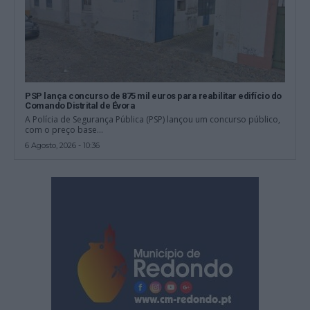
PSP lança concurso de 875 mil euros para reabilitar edifício do
Comando Distrital de Évora
A Polícia de Segurança Pública (PSP) lançou um concurso público,
com o preço base...
6 Agosto, 2026 - 10:36