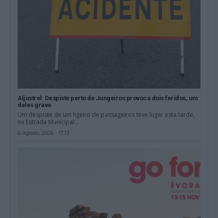
Aljustrel: Despiste perto de Jungeiros provoca dois feridos, um
deles grave
Um despiste de um ligeiro de passageiros teve lugar esta tarde,
na Estrada Municipal...
6 Agosto, 2026 - 17:13