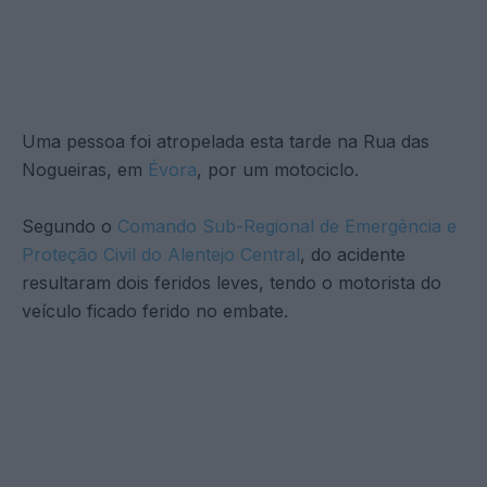
Uma pessoa foi atropelada esta tarde na Rua das
Nogueiras, em
Évora
, por um motociclo.
Segundo o
Comando Sub-Regional de Emergência e
Proteção Civil do Alentejo Central
, do acidente
resultaram dois feridos leves, tendo o motorista do
veículo ficado ferido no embate.