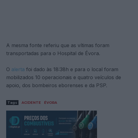
A mesma fonte referiu que as vítimas foram
transportadas para o Hospital de Évora.
O
alerta
foi dado às 18:38h e para o local foram
mobilizados 10 operacionais e quatro veículos de
apoio, dos bombeiros eborenses e da PSP.
Tags
ACIDENTE
ÉVORA