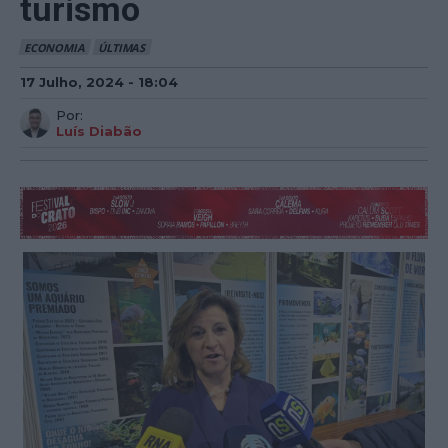
turismo
ECONOMIA
ÚLTIMAS
17 Julho, 2024 - 18:04
Por:
Luís Diabão