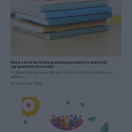
Mora: Livros de fichas gratuitos para todos os alunos do
agrupamento de escolas
A Câmara de Mora vai oferecer os livros de fichas a todos os
alunos...
29 Julho, 2026 - 06:00