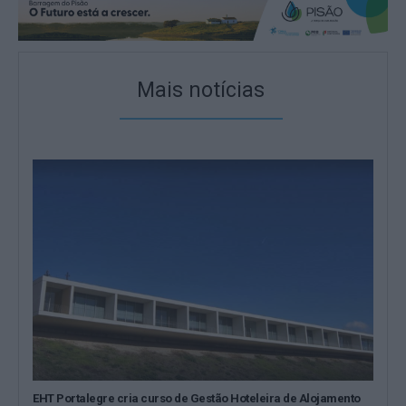
Mais notícias
EHT Portalegre cria curso de Gestão Hoteleira de Alojamento