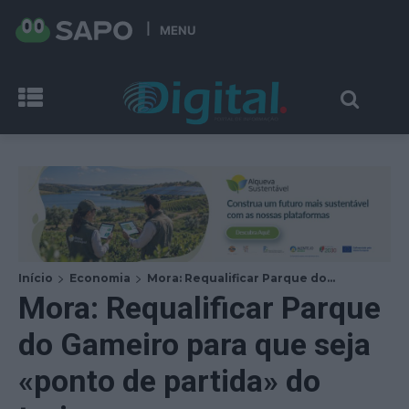
MENU
Início
Economia
Mora: Requalificar Parque do...
Mora: Requalificar Parque
do Gameiro para que seja
«ponto de partida» do