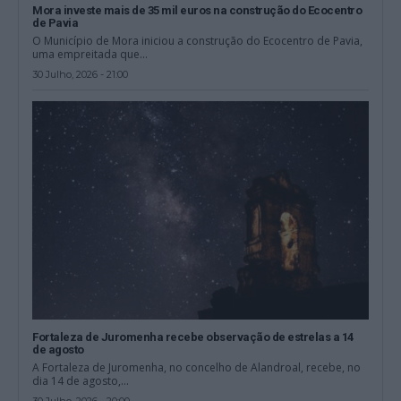
Mora investe mais de 35 mil euros na construção do Ecocentro
de Pavia
O Município de Mora iniciou a construção do Ecocentro de Pavia,
uma empreitada que...
30 Julho, 2026 - 21:00
Fortaleza de Juromenha recebe observação de estrelas a 14
de agosto
A Fortaleza de Juromenha, no concelho de Alandroal, recebe, no
dia 14 de agosto,...