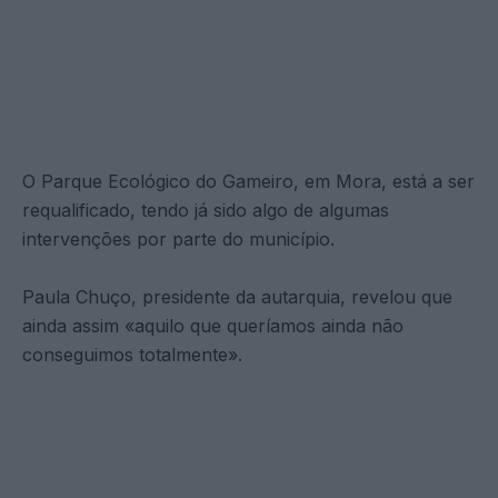
O Parque Ecológico do Gameiro, em Mora, está a ser
requalificado, tendo já sido algo de algumas
intervenções por parte do município.
Paula Chuço, presidente da autarquia, revelou que
ainda assim «aquilo que queríamos ainda não
conseguimos totalmente».