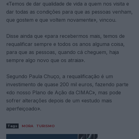
«Temos de dar qualidade de vida a quem nos visita e
dar todas as condições para que as pessoas venham,
que gostem e que voltem novamente», vincou.
Disse ainda que «para recebermos mais, temos de
requalificar sempre e todos os anos alguma coisa,
para que as pessoas, quando cá cheguem, haja
sempre algo novo que os atraia».
Segundo Paula Chuço, a requalificação é um
investimento de quase 200 mil euros, fazendo parte
«do nosso Plano de Ação da CIMAC», mas pode
sofrer alterações depois de um «estudo mais
aperfeiçoado».
Tags
MORA
TURISMO