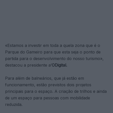
«Estamos a investir em toda a quela zona que é o
Parque do Gameiro para que esta seja o ponto de
partida para o desenvolvimento do nosso turismo»,
destacou a presidente a’
ODigital.
Para além de balneários, que já estão em
funcionamento, estão previstos dois projetos
principais para o espaço. A criação de trilhos e ainda
de um espaço para pessoas com mobilidade
reduzida.