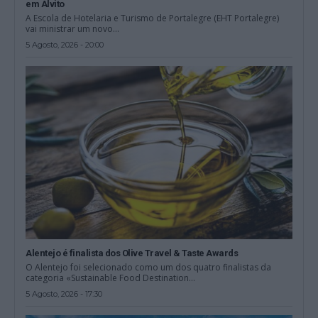
em Alvito
A Escola de Hotelaria e Turismo de Portalegre (EHT Portalegre)
vai ministrar um novo...
5 Agosto, 2026 - 20:00
Alentejo é finalista dos Olive Travel & Taste Awards
O Alentejo foi selecionado como um dos quatro finalistas da
categoria «Sustainable Food Destination...
5 Agosto, 2026 - 17:30