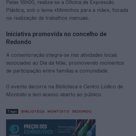
Pelas 16h00, realiza-se a Oficina de Expressão
Plástica, sob o tema «Miminhos para a mãe», focada
na realização de trabalhos manuais.
Iniciativa promovida no concelho de
Redondo
A comemoração integra-se nas atividades locais
associadas ao Dia da Mãe, promovendo momentos
de participação entre famílias e comunidade.
O evento decorre na Biblioteca e Centro Lúdico de
Montoito e tem acesso aberto ao público.
Tags
BIBLIOTECA
MONTOITO
REDONDO