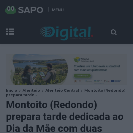
MENU
Início
Alentejo
Alentejo Central
Montoito (Redondo)
prepara tarde...
Montoito (Redondo)
prepara tarde dedicada ao
Dia da Mãe com duas