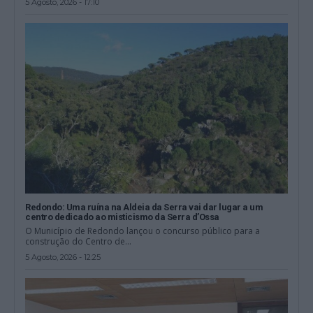
5 Agosto, 2026 - 17:10
Redondo: Uma ruína na Aldeia da Serra vai dar lugar a um
centro dedicado ao misticismo da Serra d’Ossa
O Município de Redondo lançou o concurso público para a
construção do Centro de...
5 Agosto, 2026 - 12:25