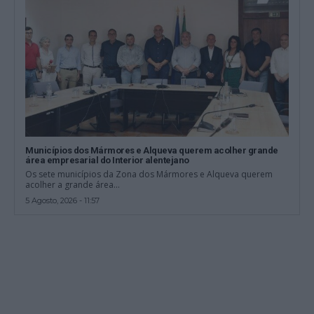
Municípios dos Mármores e Alqueva querem acolher grande
área empresarial do Interior alentejano
Os sete municípios da Zona dos Mármores e Alqueva querem
acolher a grande área...
5 Agosto, 2026 - 11:57