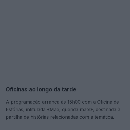
Oficinas ao longo da tarde
A programação arranca às 15h00 com a Oficina de
Estórias, intitulada «Mãe, querida mãe!», destinada à
partilha de histórias relacionadas com a temática.