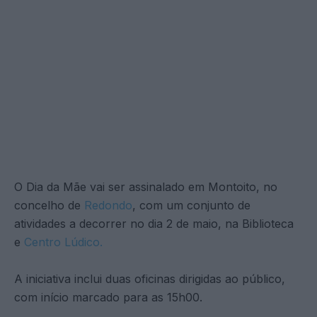
O Dia da Mãe vai ser assinalado em Montoito, no
concelho de
Redondo
, com um conjunto de
atividades a decorrer no dia 2 de maio, na Biblioteca
e
Centro Lúdico.
A iniciativa inclui duas oficinas dirigidas ao público,
com início marcado para as 15h00.