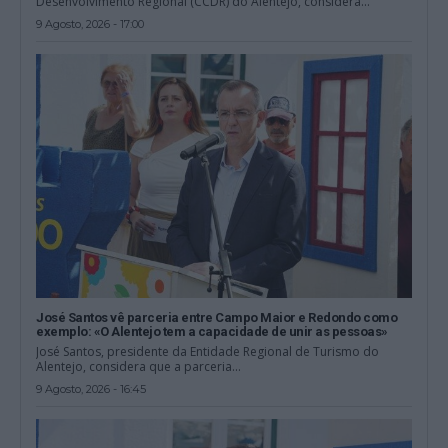
Desenvolvimento Regional (CCDR) do Alentejo, considera...
9 Agosto, 2026 - 17:00
José Santos vê parceria entre Campo Maior e Redondo como
exemplo: «O Alentejo tem a capacidade de unir as pessoas»
José Santos, presidente da Entidade Regional de Turismo do
Alentejo, considera que a parceria...
9 Agosto, 2026 - 16:45