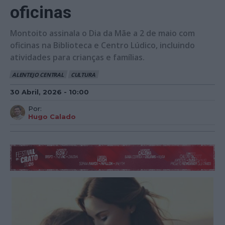
oficinas
Montoito assinala o Dia da Mãe a 2 de maio com
oficinas na Biblioteca e Centro Lúdico, incluindo
atividades para crianças e famílias.
ALENTEJO CENTRAL
CULTURA
30 Abril, 2026 - 10:00
Por:
Hugo Calado