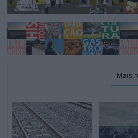
Mais n