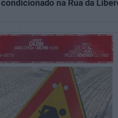
condicionado na Rua da Libe