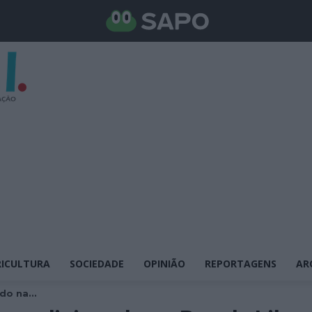
ICULTURA
SOCIEDADE
OPINIÃO
REPORTAGENS
AR
o na...