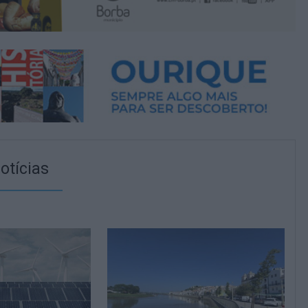
otícias