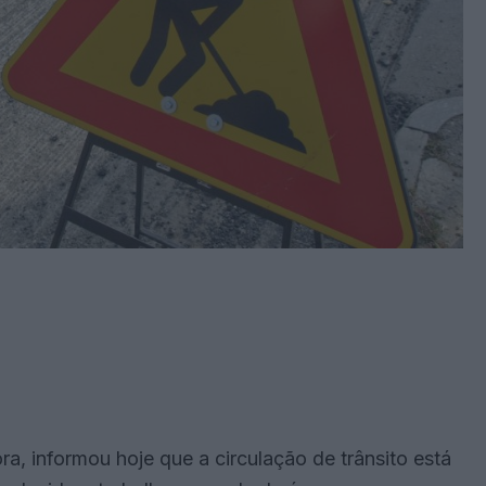
, informou hoje que a circulação de trânsito está