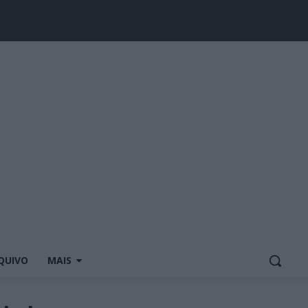
QUIVO
MAIS