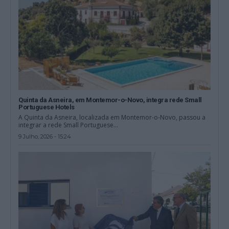
Quinta da Asneira, em Montemor-o-Novo, integra rede Small
Portuguese Hotels
A Quinta da Asneira, localizada em Montemor-o-Novo, passou a
integrar a rede Small Portuguese...
9 Julho, 2026 - 15:24