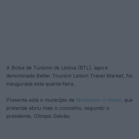
A Bolsa de Turismo de Lisboa (BTL), agora
denominada Better Tourism Lisbon Travel Market, foi
inaugurada esta quarta-feira.
Presente está o município de
Montemor-o-Novo
, que
pretende abriu mais o concelho, segundo o
presidente, Olímpio Galvão.