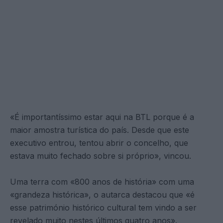
«É importantíssimo estar aqui na BTL porque é a
maior amostra turística do país. Desde que este
executivo entrou, tentou abrir o concelho, que
estava muito fechado sobre si próprio», vincou.
Uma terra com «800 anos de história» com uma
«grandeza histórica», o autarca destacou que «é
esse património histórico cultural tem vindo a ser
revelado muito nestes últimos quatro anos».