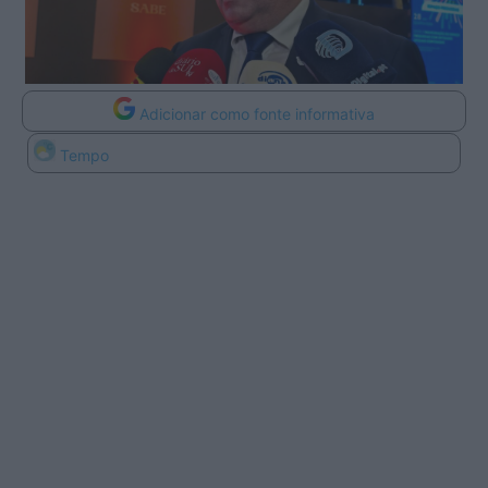
Adicionar como fonte informativa
Tempo