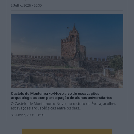
2 Julho, 2026 - 20:00
Castelo de Montemor-o-Novo alvo de escavações
arqueológicas com participação de alunos universitários
O Castelo de Montemor-o-Novo, no distrito de Évora, acolheu
escavações arqueológicas entre os dias...
30 Junho, 2026 - 18:00