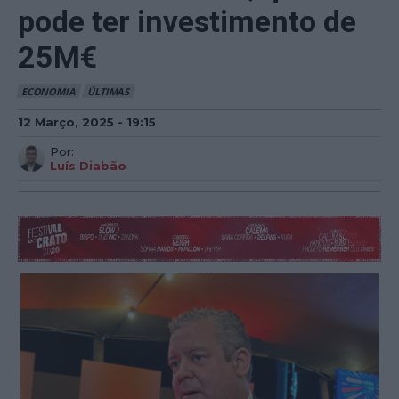
pode ter investimento de
25M€
ECONOMIA
ÚLTIMAS
12 Março, 2025 - 19:15
Por:
Luís Diabão