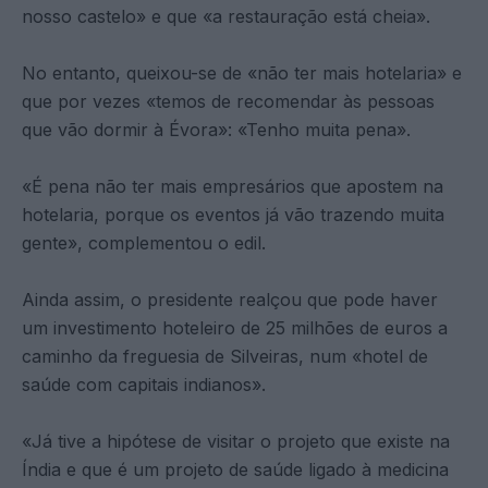
nosso castelo» e que «a restauração está cheia».
No entanto, queixou-se de «não ter mais hotelaria» e
que por vezes «temos de recomendar às pessoas
que vão dormir à Évora»: «Tenho muita pena».
«É pena não ter mais empresários que apostem na
hotelaria, porque os eventos já vão trazendo muita
gente», complementou o edil.
Ainda assim, o presidente realçou que pode haver
um investimento hoteleiro de 25 milhões de euros a
caminho da freguesia de Silveiras, num «hotel de
saúde com capitais indianos».
«Já tive a hipótese de visitar o projeto que existe na
Índia e que é um projeto de saúde ligado à medicina