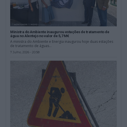
Ministra do Ambiente inaugurou estações de tratamento de
água no Alentejo no valor de 5,7 M€
A ministra do Ambiente e Energia inaugurou hoje duas estações
de tratamento de águas...
7 Julho, 2026 - 20:58