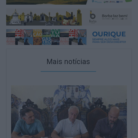
Mais notícias