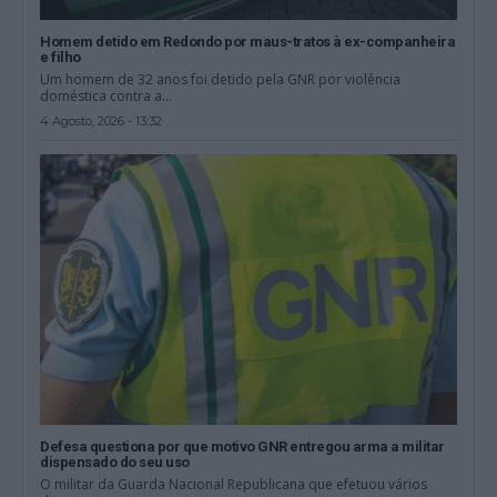
Homem detido em Redondo por maus-tratos à ex-companheira
e filho
Um homem de 32 anos foi detido pela GNR por violência
doméstica contra a...
4 Agosto, 2026 - 13:32
Defesa questiona por que motivo GNR entregou arma a militar
dispensado do seu uso
O militar da Guarda Nacional Republicana que efetuou vários