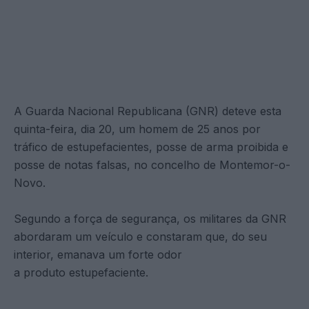
A Guarda Nacional Republicana (GNR) deteve esta
quinta-feira, dia 20, um homem de 25 anos por
tráfico de estupefacientes, posse de arma proibida e
posse de notas falsas, no concelho de Montemor-o-
Novo.
Segundo a força de segurança, os militares da GNR
abordaram um veículo e constaram que, do seu
interior, emanava um forte odor
a produto estupefaciente.