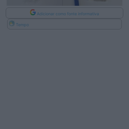
Adicionar como fonte informativa
Tempo