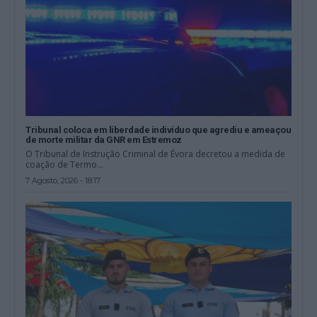
Tribunal coloca em liberdade indivíduo que agrediu e ameaçou
de morte militar da GNR em Estremoz
O Tribunal de Instrução Criminal de Évora decretou a medida de
coação de Termo...
7 Agosto, 2026 - 18:17