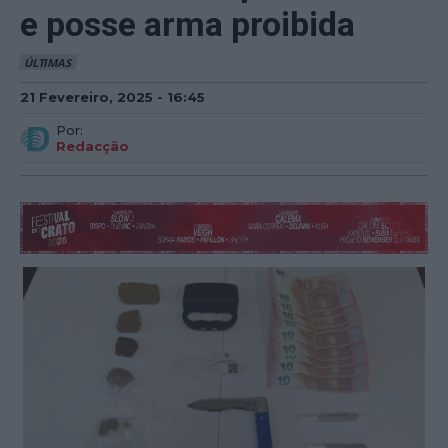
e posse arma proibida
ÚLTIMAS
21 Fevereiro, 2025 - 16:45
Por:
Redacção