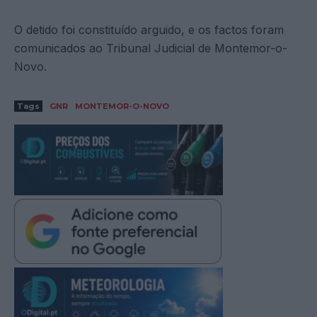
O detido foi constituído arguido, e os factos foram
comunicados ao Tribunal Judicial de Montemor-o-
Novo.
Tags
GNR
MONTEMOR-O-NOVO