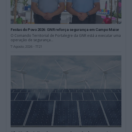
Festas do Povo 2026: GNR reforça segurança em Campo Maior
O Comando Territorial de Portalegre da GNR está a executar uma
operação de segurança...
7 Agosto, 2026 - 17:21