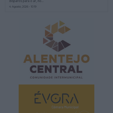
disparos para o ar, no...
4 Agosto, 2026 - 10:19