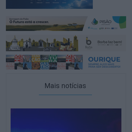
Mais notícias