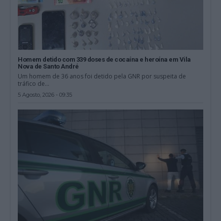
Homem detido com 339 doses de cocaína e heroína em Vila
Nova de Santo André
Um homem de 36 anos foi detido pela GNR por suspeita de
tráfico de...
5 Agosto, 2026 - 09:35