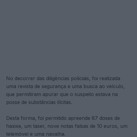
No decorrer das diligências policiais, foi realizada
uma revista de segurança e uma busca ao veículo,
que permitiram apurar que o suspeito estava na
posse de substâncias ilícitas.
Desta forma, foi permitido apreende 87 doses de
haxixe, um taser, nove notas falsas de 10 euros, um
telemóvel e uma navalha.