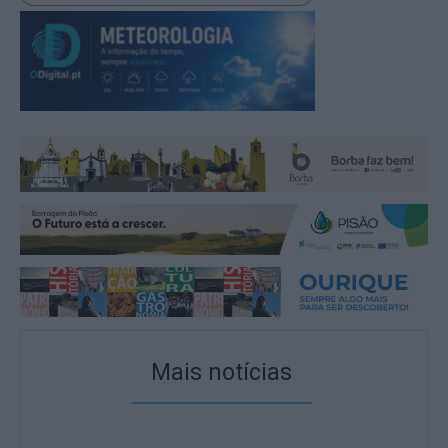
Mais notícias