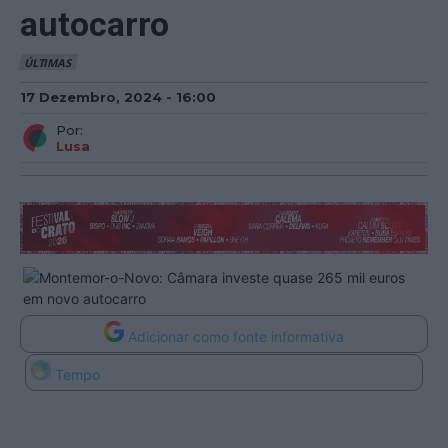
autocarro
ÚLTIMAS
17 Dezembro, 2024 - 16:00
Por:
Lusa
Adicionar como fonte informativa
Tempo