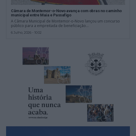
Câmara de Montemor-o-Novo avança com obras no caminho
municipal entre Maia e Passafigo
A Câmara Municipal de Montemor-o-Novo lançou um concurso
público para a empreitada de beneficiação...
6 Julho, 2026 - 10:02