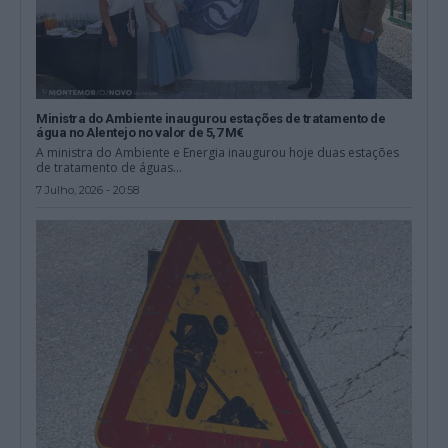
Ministra do Ambiente inaugurou estações de tratamento de
água no Alentejo no valor de 5,7 M€
A ministra do Ambiente e Energia inaugurou hoje duas estações
de tratamento de águas...
7 Julho, 2026 - 20:58