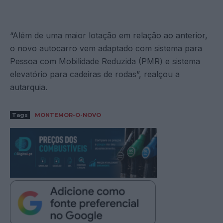
“Além de uma maior lotação em relação ao anterior,
o novo autocarro vem adaptado com sistema para
Pessoa com Mobilidade Reduzida (PMR) e sistema
elevatório para cadeiras de rodas”, realçou a
autarquia.
Tags
MONTEMOR-O-NOVO