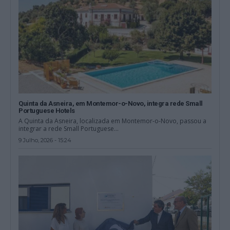
Quinta da Asneira, em Montemor-o-Novo, integra rede Small
Portuguese Hotels
A Quinta da Asneira, localizada em Montemor-o-Novo, passou a
integrar a rede Small Portuguese...
9 Julho, 2026 - 15:24