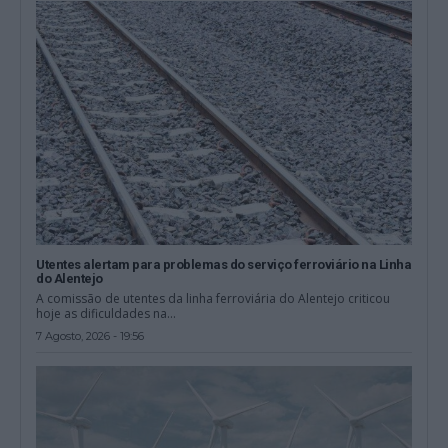
Utentes alertam para problemas do serviço ferroviário na Linha
do Alentejo
A comissão de utentes da linha ferroviária do Alentejo criticou
hoje as dificuldades na...
7 Agosto, 2026 - 19:56