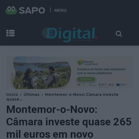
MENU
Início
Últimas
Montemor-o-Novo: Câmara investe
quase...
Montemor-o-Novo:
Câmara investe quase 265
mil euros em novo