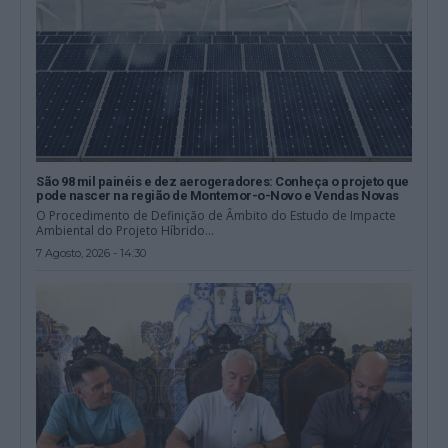
São 98 mil painéis e dez aerogeradores: Conheça o projeto que
pode nascer na região de Montemor-o-Novo e Vendas Novas
O Procedimento de Definição de Âmbito do Estudo de Impacte
Ambiental do Projeto Híbrido...
7 Agosto, 2026 - 14:30