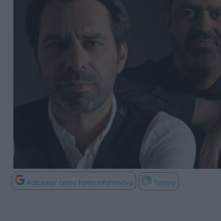
Adicionar como fonte informativa
Tempo