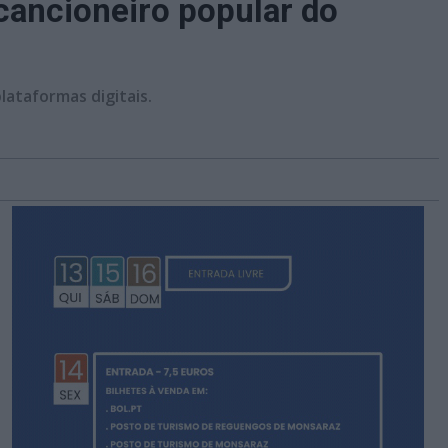
ancioneiro popular do
lataformas digitais.