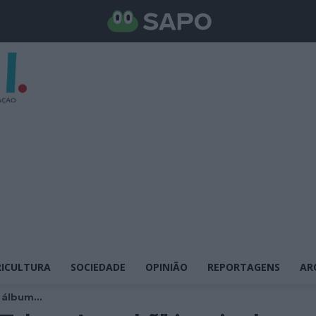
ICULTURA
SOCIEDADE
OPINIÃO
REPORTAGENS
AR
álbum...