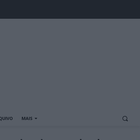
QUIVO
MAIS