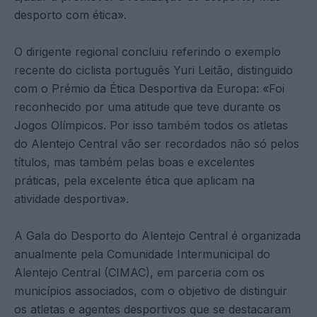
desporto com ética».
O dirigente regional concluiu referindo o exemplo
recente do ciclista português Yuri Leitão, distinguido
com o Prémio da Ética Desportiva da Europa: «Foi
reconhecido por uma atitude que teve durante os
Jogos Olímpicos. Por isso também todos os atletas
do Alentejo Central vão ser recordados não só pelos
títulos, mas também pelas boas e excelentes
práticas, pela excelente ética que aplicam na
atividade desportiva».
A Gala do Desporto do Alentejo Central é organizada
anualmente pela Comunidade Intermunicipal do
Alentejo Central (CIMAC), em parceria com os
municípios associados, com o objetivo de distinguir
os atletas e agentes desportivos que se destacaram