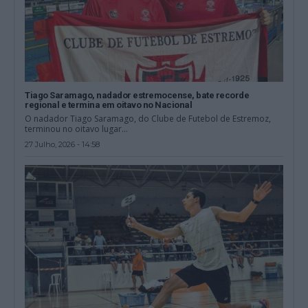
Tiago Saramago, nadador estremocense, bate recorde
regional e termina em oitavo no Nacional
O nadador Tiago Saramago, do Clube de Futebol de Estremoz,
terminou no oitavo lugar...
27 Julho, 2026 - 14:58