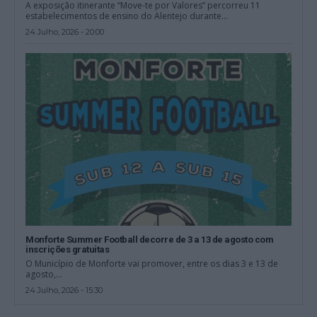
A exposição itinerante “Move-te por Valores” percorreu 11
estabelecimentos de ensino do Alentejo durante...
24 Julho, 2026 - 20:00
Monforte Summer Football decorre de 3 a 13 de agosto com
inscrições gratuitas
O Município de Monforte vai promover, entre os dias 3 e 13 de
agosto,...
24 Julho, 2026 - 15:30