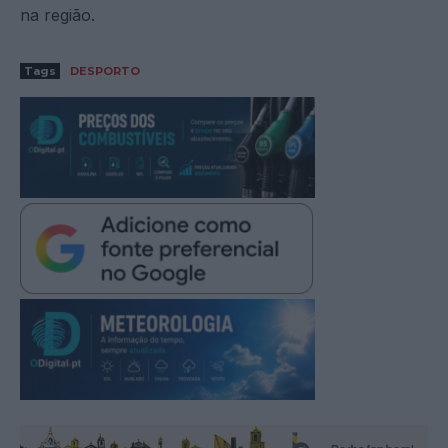
na região.
Tags
DESPORTO