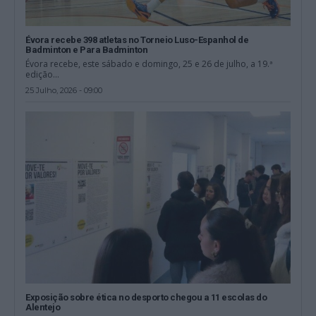
Évora recebe 398 atletas no Torneio Luso-Espanhol de
Badminton e Para Badminton
Évora recebe, este sábado e domingo, 25 e 26 de julho, a 19.ª
edição...
25 Julho, 2026 - 09:00
Exposição sobre ética no desporto chegou a 11 escolas do
Alentejo