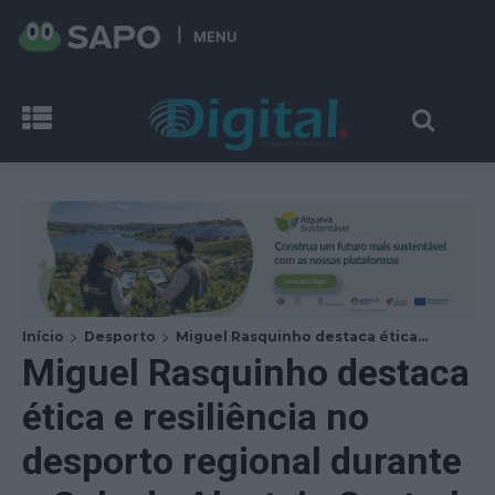
MENU
Início
Desporto
Miguel Rasquinho destaca ética...
Miguel Rasquinho destaca
ética e resiliência no
desporto regional durante