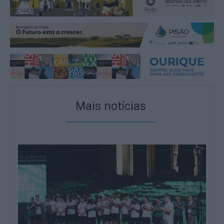
Mais notícias