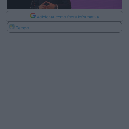
Adicionar como fonte informativa
Tempo