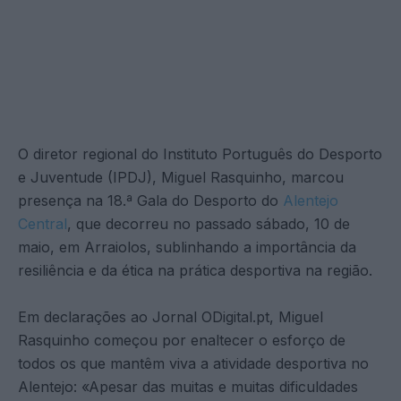
O diretor regional do Instituto Português do Desporto
e Juventude (IPDJ), Miguel Rasquinho, marcou
presença na 18.ª Gala do Desporto do
Alentejo
Central
, que decorreu no passado sábado, 10 de
maio, em Arraiolos, sublinhando a importância da
resiliência e da ética na prática desportiva na região.
Em declarações ao Jornal ODigital.pt, Miguel
Rasquinho começou por enaltecer o esforço de
todos os que mantêm viva a atividade desportiva no
Alentejo: «Apesar das muitas e muitas dificuldades