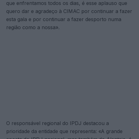
que enfrentamos todos os dias, é esse aplauso que
quero dar e agradeço à CIMAC por continuar a fazer
esta gala e por continuar a fazer desporto numa
região como a nossa».
O responsável regional do IPDJ destacou a
prioridade da entidade que representa: «A grande