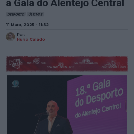
a Gala do Alentejo Central
DESPORTO
ÚLTIMAS
11 Maio, 2025 - 11:32
Por:
Hugo Calado