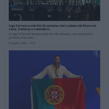
Liga 3 arranca este fim de semana com Lusitano de Évora em
cena: Conheça o calendário
A Liga 3 Placard arranca este fim de semana, com a primeira
jornada marcada...
6 Agosto, 2026 - 14:51