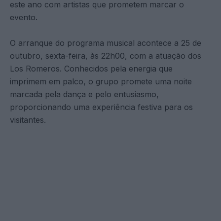
este ano com artistas que prometem marcar o
evento.
O arranque do programa musical acontece a 25 de
outubro, sexta-feira, às 22h00, com a atuação dos
Los Romeros. Conhecidos pela energia que
imprimem em palco, o grupo promete uma noite
marcada pela dança e pelo entusiasmo,
proporcionando uma experiência festiva para os
visitantes.