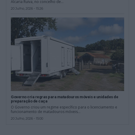
Alcaria Ruiva, no concelho de...
20 Julho, 2026 - 15:26
Governo cria regras para matadouros móveis e unidades de
preparação de caça
O Governo criou um regime específico para o licenciamento e
funcionamento de matadouros móveis...
20 Julho, 2026 - 15:00