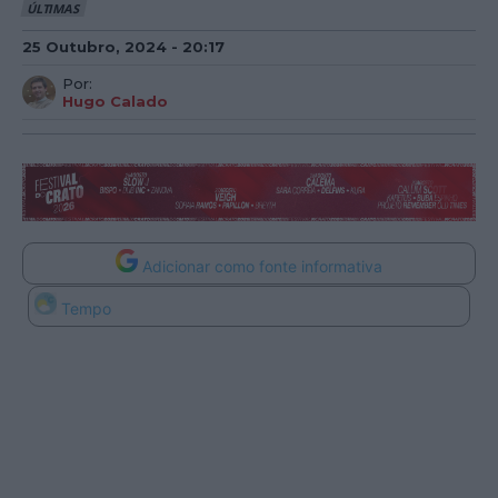
ÚLTIMAS
25 Outubro, 2024 - 20:17
Por:
Hugo Calado
Adicionar como fonte informativa
Tempo