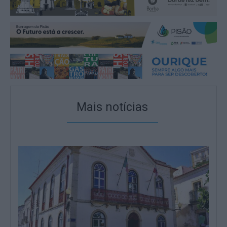
Mais notícias