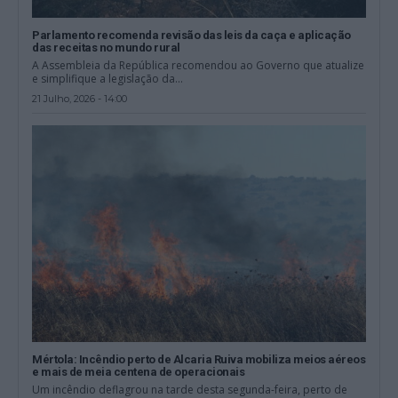
Parlamento recomenda revisão das leis da caça e aplicação
das receitas no mundo rural
A Assembleia da República recomendou ao Governo que atualize
e simplifique a legislação da...
21 Julho, 2026 - 14:00
Mértola: Incêndio perto de Alcaria Ruiva mobiliza meios aéreos
e mais de meia centena de operacionais
Um incêndio deflagrou na tarde desta segunda-feira, perto de