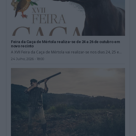
Feira da Caça de Mértola realiza-se de 24 a 26 de outubro em
novo recinto
A XVII Feira da Caça de Mértola vai realizar-se nos dias 24, 25 e...
24 Julho, 2026 - 18:00