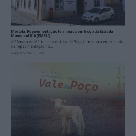
Mértola: Repavimentação terminada em troço da Estrada
Municipal 510 (EM510)
A Câmara de Mértola, no distrito de Beja, terminou a empreitada
de repavimentação no...
5 Agosto, 2026 - 16:00