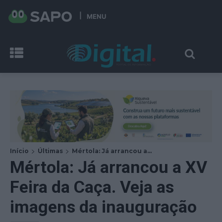
MENU
Início
Últimas
Mértola: Já arrancou a...
Mértola: Já arrancou a XV
Feira da Caça. Veja as
imagens da inauguração