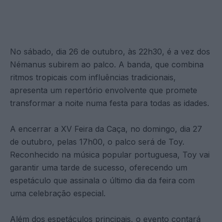
No sábado, dia 26 de outubro, às 22h30, é a vez dos
Némanus subirem ao palco. A banda, que combina
ritmos tropicais com influências tradicionais,
apresenta um repertório envolvente que promete
transformar a noite numa festa para todas as idades.
A encerrar a XV Feira da Caça, no domingo, dia 27
de outubro, pelas 17h00, o palco será de Toy.
Reconhecido na música popular portuguesa, Toy vai
garantir uma tarde de sucesso, oferecendo um
espetáculo que assinala o último dia da feira com
uma celebração especial.
Além dos espetáculos principais, o evento contará