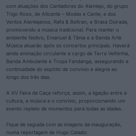
com atuações dos Cantadores do Alentejo, do grupo
Trigo Roxo, de Allcante – Modas e Cante, e dos
Ventos Alentejanos, Rafa & Beltran, e Brasa Doirada,
promovendo a música tradicional. Para manter o
ambiente festivo, Emanuel & Tânia e a Banda Arte
Música atuarão após os concertos principais. Haverá
ainda animação circulante a cargo de Terra Velhinha,
Banda Ambulante e Tropa Fandanga, assegurando a
continuidade do espírito de convívio e alegria ao
longo dos três dias.
A XV Feira da Caça reforça, assim, a ligação entre a
cultura, a música e o convívio, proporcionando um
evento repleto de momentos para todas as idades.
Fique de seguida com as imagens da inauguração,
numa reportagem de Hugo Calado: