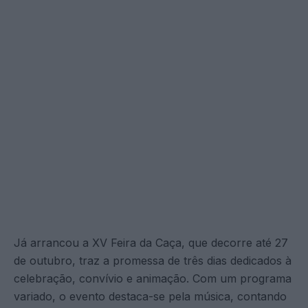
Já arrancou a XV Feira da Caça, que decorre até 27
de outubro, traz a promessa de três dias dedicados à
celebração, convívio e animação. Com um programa
variado, o evento destaca-se pela música, contando