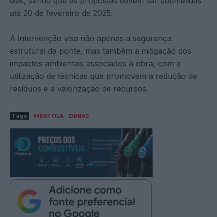
dias, sendo que as propostas devem ser submetidas
até 20 de fevereiro de 2025.
A intervenção visa não apenas a segurança
estrutural da ponte, mas também a mitigação dos
impactos ambientais associados à obra, com a
utilização de técnicas que promovem a redução de
resíduos e a valorização de recursos.
Tags
MÉRTOLA
OBRAS