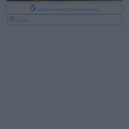
Adicionar como fonte informativa
Tempo