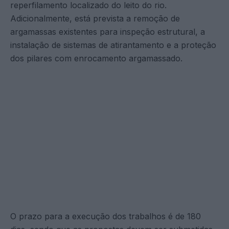
reperfilamento localizado do leito do rio.
Adicionalmente, está prevista a remoção de
argamassas existentes para inspeção estrutural, a
instalação de sistemas de atirantamento e a proteção
dos pilares com enrocamento argamassado.
O prazo para a execução dos trabalhos é de 180