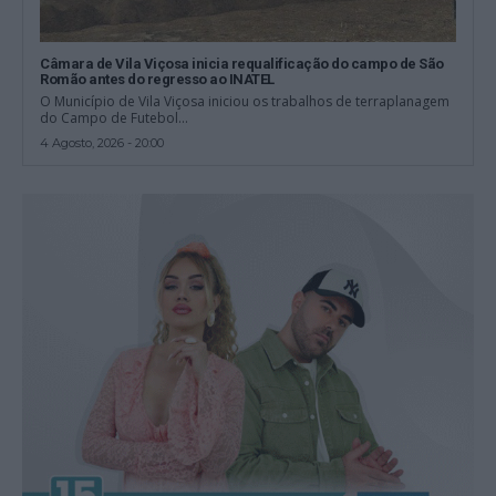
Câmara de Vila Viçosa inicia requalificação do campo de São
Romão antes do regresso ao INATEL
O Município de Vila Viçosa iniciou os trabalhos de terraplanagem
do Campo de Futebol...
4 Agosto, 2026 - 20:00