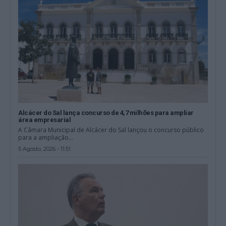
Alcácer do Sal lança concurso de 4,7 milhões para ampliar
área empresarial
A Câmara Municipal de Alcácer do Sal lançou o concurso público
para a ampliação...
5 Agosto, 2026 - 11:51