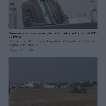
Governo confirma intervenção na Esquadra de Trânsito da PSP
de Évora
O Governo confirmou que a Esquadra de Trânsito da Polícia de
Segurança Pública de...
5 Agosto, 2026 - 10:00