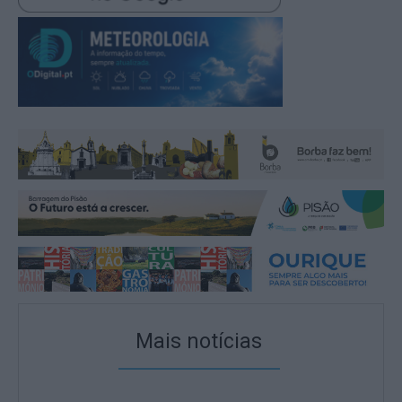
Mais notícias