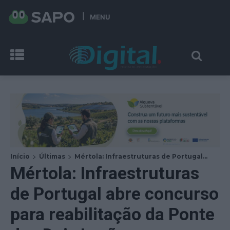
MENU
Início
Últimas
Mértola: Infraestruturas de Portugal...
Mértola: Infraestruturas
de Portugal abre concurso
para reabilitação da Ponte