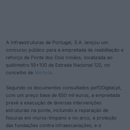
A Infraestruturas de Portugal, S.A. lançou um
concurso público para a empreitada de reabilitação e
reforço da Ponte dos Dois Irmãos, localizada ao
quilómetro 55+100 da Estrada Nacional 122, no
concelho de
Mértola
.
Segundo os documentos consultados pel’ODigital.pt,
com um preço base de 650 mil euros, a empreitada
prevê a execução de diversas intervenções
estruturais na ponte, incluindo a reparação de
fissuras em muros-tímpano e no arco, a proteção
das fundações contra infraescavações, e o