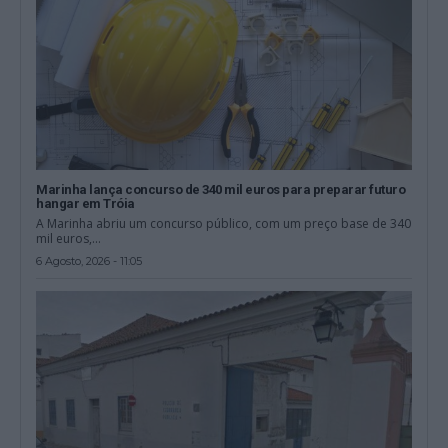
Marinha lança concurso de 340 mil euros para preparar futuro
hangar em Tróia
A Marinha abriu um concurso público, com um preço base de 340
mil euros,...
6 Agosto, 2026 - 11:05