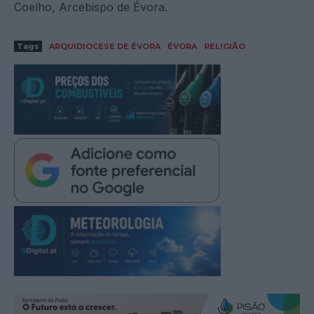
Coelho, Arcebispo de Évora.
Tags
ARQUIDIOCESE DE ÉVORA
ÉVORA
RELIGIÃO