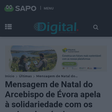
MENU
Início
Últimas
Mensagem de Natal do...
Mensagem de Natal do
Arcebispo de Évora apela
à solidariedade com os