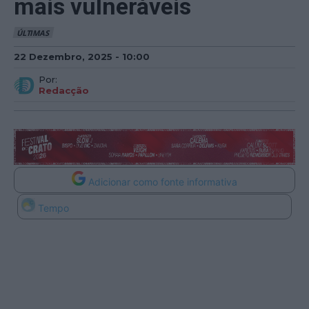
mais vulneráveis
ÚLTIMAS
22 Dezembro, 2025 - 10:00
Por:
Redacção
Adicionar como fonte informativa
Tempo