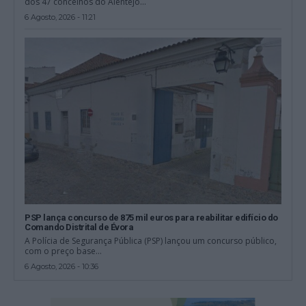
dos 47 concelhos do Alentejo...
6 Agosto, 2026 - 11:21
PSP lança concurso de 875 mil euros para reabilitar edifício do
Comando Distrital de Évora
A Polícia de Segurança Pública (PSP) lançou um concurso público,
com o preço base...
6 Agosto, 2026 - 10:36