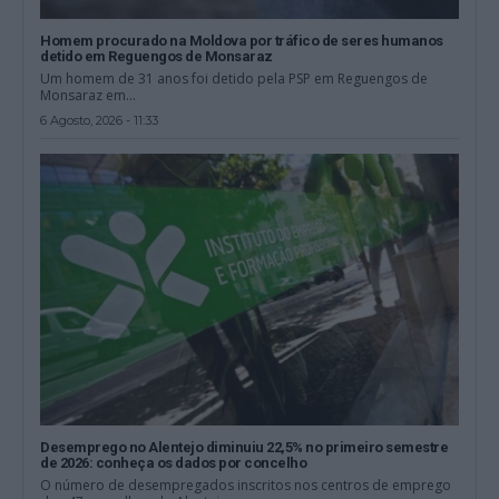
Homem procurado na Moldova por tráfico de seres humanos
detido em Reguengos de Monsaraz
Um homem de 31 anos foi detido pela PSP em Reguengos de
Monsaraz em...
6 Agosto, 2026 - 11:33
Desemprego no Alentejo diminuiu 22,5% no primeiro semestre
de 2026: conheça os dados por concelho
O número de desempregados inscritos nos centros de emprego