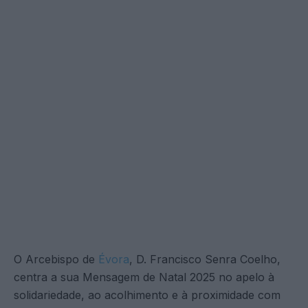
O Arcebispo de
Évora
, D. Francisco Senra Coelho,
centra a sua Mensagem de Natal 2025 no apelo à
solidariedade, ao acolhimento e à proximidade com