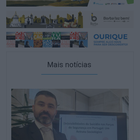
Mais notícias