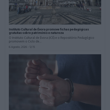
Instituto Cultural de Évora promove fichas pedagógicas
gratuitas sobre património e natureza
O Instituto Cultural de Évora (ICÉ) e o Repositório Pedagógico
promovem o Ciclo de...
6 Agosto, 2026 - 12:15