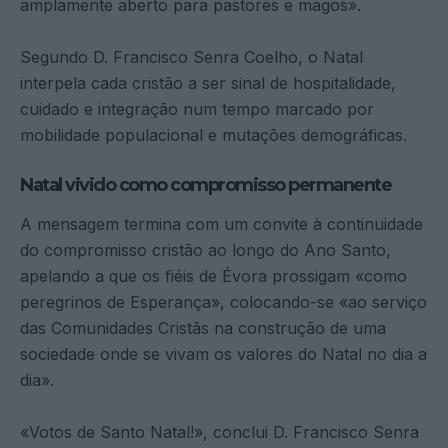
amplamente aberto para pastores e magos».
Segundo D. Francisco Senra Coelho, o Natal
interpela cada cristão a ser sinal de hospitalidade,
cuidado e integração num tempo marcado por
mobilidade populacional e mutações demográficas.
Natal vivido como compromisso permanente
A mensagem termina com um convite à continuidade
do compromisso cristão ao longo do Ano Santo,
apelando a que os fiéis de Évora prossigam «como
peregrinos de Esperança», colocando-se «ao serviço
das Comunidades Cristãs na construção de uma
sociedade onde se vivam os valores do Natal no dia a
dia».
«Votos de Santo Natal!», conclui D. Francisco Senra