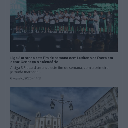
Liga 3 arranca este fim de semana com Lusitano de Évora em
cena: Conheça o calendário
A Liga 3 Placard arranca este fim de semana, com a primeira
jornada marcada...
6 Agosto, 2026 - 14:51