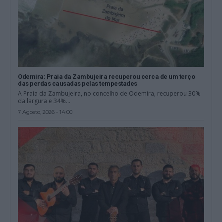
Odemira: Praia da Zambujeira recuperou cerca de um terço
das perdas causadas pelas tempestades
A Praia da Zambujeira, no concelho de Odemira, recuperou 30%
da largura e 34%...
7 Agosto, 2026 - 14:00