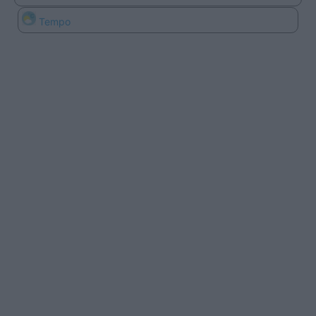
Tempo