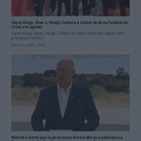
Gipsy Kings, Slow J, Veigh, Calema e Calum Scott no Festival do
Crato em agosto
Gipsy Kings, Slow J, Veigh, Calema e Calum Scott são alguns dos
principais nomes...
29 Julho, 2026 - 17:00
Ministro alerta que os processos burocráticos e judiciais na