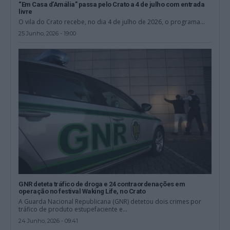
“Em Casa d’Amália” passa pelo Crato a 4 de julho com entrada
livre
O vila do Crato recebe, no dia 4 de julho de 2026, o programa...
25 Junho, 2026 - 19:00
GNR deteta tráfico de droga e 24 contraordenações em
operação no festival Waking Life, no Crato
A Guarda Nacional Republicana (GNR) detetou dois crimes por
tráfico de produto estupefaciente e...
24 Junho, 2026 - 09:41