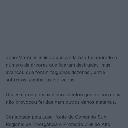
João Marques indicou que ainda não foi apurado o
número de árvores que ficaram destruídas, mas
avançou que foram “algumas dezenas”, entre
sobreiros, azinheiras e oliveiras.
O mesmo responsável acrescentou que a ocorrência
não provocou feridos nem outros danos materiais.
Contactada pela Lusa, fonte do Comando Sub-
Regional de Emergência e Proteção Civil do Alto