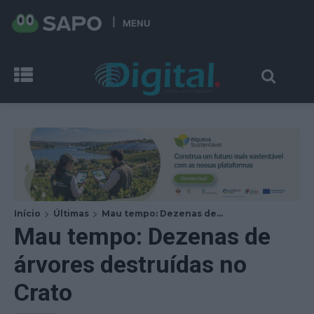
MENU
Início
Últimas
Mau tempo: Dezenas de...
Mau tempo: Dezenas de
árvores destruídas no
Crato