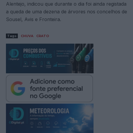
Alentejo, indicou que durante o dia foi ainda registada
a queda de uma dezena de árvores nos concelhos de
Sousel, Avis e Fronteira.
Tags
CHUVA
CRATO