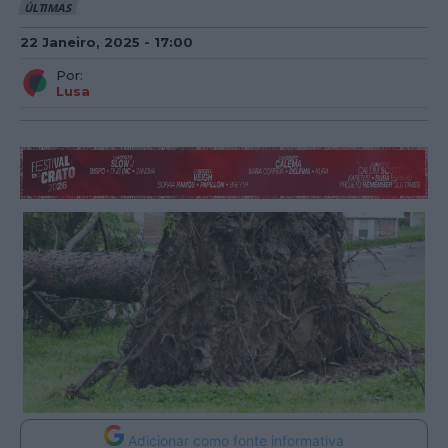
ÚLTIMAS
22 Janeiro, 2025 - 17:00
Por:
Lusa
Adicionar como fonte informativa