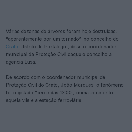
Várias dezenas de árvores foram hoje destruídas,
“aparentemente por um tornado”, no concelho do
Crato
, distrito de Portalegre, disse o coordenador
municipal da Proteção Civil daquele concelho à
agência Lusa.
De acordo com o coordenador municipal de
Proteção Civil do Crato, João Marques, o fenómeno
foi registado “cerca das 13:00”, numa zona entre
aquela vila e a estação ferroviária.