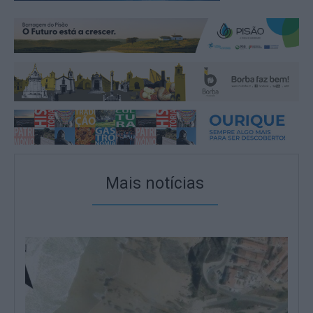
Mais notícias